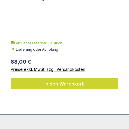
Ab Lager lieferbar:
10
Stück
Lieferung oder Abholung
88,00 €
Preise exkl. MwSt. zzgl. Versandkosten
In den Warenkorb