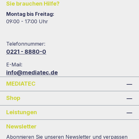
Sie brauchen Hilfe?
Montag bis Freitag:
09:00 - 17:00 Uhr
Telefonnummer:
0221 - 8880-0
E-Mail:
info@mediatec.de
MEDIATEC
Shop
Leistungen
Newsletter
Abonnieren Sie unseren Newsletter und verpassen