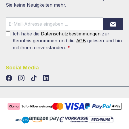
Sie keine Neuigkeiten mehr.
Ich habe die
Datenschutzbestimmungen
zur
Kenntnis genommen und die
AGB
gelesen und bin
mit ihnen einverstanden.
*
Social Media
TikTok
LinkedIn