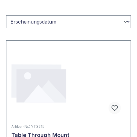
Artikel-Nr.: YT3215
Table Through Mount