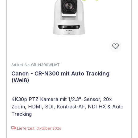
Artikel-Nr.: CR-N300WHAT
Canon - CR-N300 mit Auto Tracking
(Weiß)
4K30p PTZ Kamera mit 1/2.3"-Sensor, 20x
Zoom, HDMI, SDI, Kontrast-AF, NDI HX & Auto
Tracking
Lieferzeit: Oktober 2026