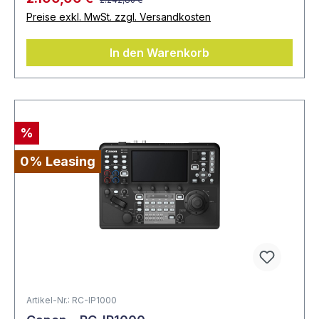
Preise exkl. MwSt. zzgl. Versandkosten
In den Warenkorb
%
0% Leasing
Artikel-Nr.: RC-IP1000