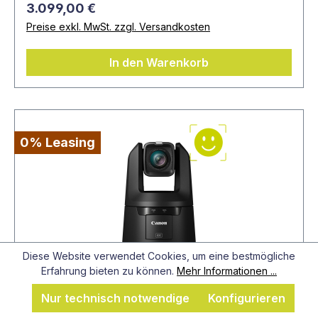
3.099,00 €
Preise exkl. MwSt. zzgl. Versandkosten
In den Warenkorb
0% Leasing
Diese Website verwendet Cookies, um eine bestmögliche
Erfahrung bieten zu können.
Mehr Informationen ...
Nur technisch notwendige
Konfigurieren
Artikel-Nr.: CR-N500BKAT