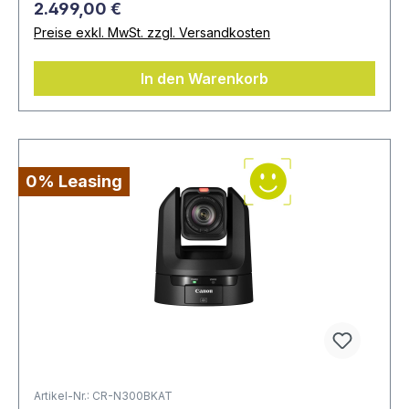
2.499,00 €
Preise exkl. MwSt. zzgl. Versandkosten
In den Warenkorb
0% Leasing
Artikel-Nr.: CR-N300BKAT