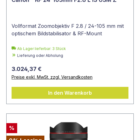
Vollformat Zoomobjektiv F 2.8 / 24-105 mm mit
optischem Bildstabilisator & RF-Mount
Ab Lager lieferbar:
3
Stück
Lieferung oder Abholung
3.024,37 €
Preise exkl. MwSt. zzgl. Versandkosten
In den Warenkorb
%