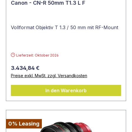
Canon - CN-R 50mm T1.3 L F
Vollformat Objektiv T 1.3 / 50 mm mit RF-Mount
Lieferzeit: Oktober 2026
3.434,84 €
Preise exkl. MwSt. zzgl. Versandkosten
In den Warenkorb
0% Leasing