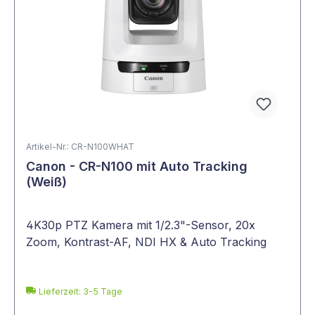
Artikel-Nr.: CR-N100WHAT
Canon - CR-N100 mit Auto Tracking
(Weiß)
4K30p PTZ Kamera mit 1/2.3"-Sensor, 20x
Zoom, Kontrast-AF, NDI HX & Auto Tracking
Lieferzeit: 3-5 Tage