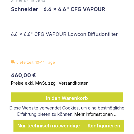
Artikel-Nr.: 1107830
Schneider - 6.6 x 6.6" CFG VAPOUR
6.6 x 6.6" CFG VAPOUR Lowcon Diffusionfilter
Lieferzeit: 10-14 Tage
660,00 €
Preise exkl. MwSt. zzgl. Versandkosten
In den Warenkorb
Diese Website verwendet Cookies, um eine bestmögliche
Erfahrung bieten zu können.
Mehr Informationen ...
Nur technisch notwendige
Konfigurieren