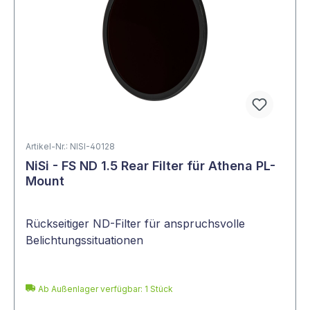
Artikel-Nr.: NISI-40128
NiSi - FS ND 1.5 Rear Filter für Athena PL-
Mount
Rückseitiger ND-Filter für anspruchsvolle
Belichtungssituationen
Ab Außenlager verfügbar: 1 Stück