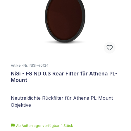
Artikel-Nr.: NISI-40124
NiSi - FS ND 0.3 Rear Filter für Athena PL-
Mount
Neutraldichte Rückfilter für Athena PL-Mount
Objektive
Ab Außenlager verfügbar: 1 Stück