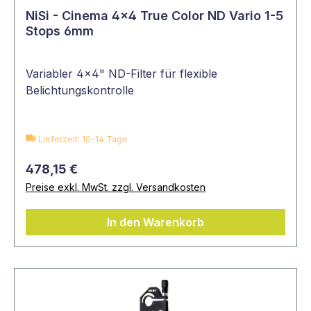
NiSi - Cinema 4x4 True Color ND Vario 1-5
Stops 6mm
Variabler 4x4" ND-Filter für flexible
Belichtungskontrolle
Lieferzeit: 10-14 Tage
478,15 €
Preise exkl. MwSt. zzgl. Versandkosten
In den Warenkorb