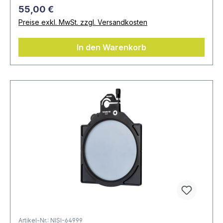
55,00 €
Preise exkl. MwSt. zzgl. Versandkosten
In den Warenkorb
Artikel-Nr.: NISI-64999