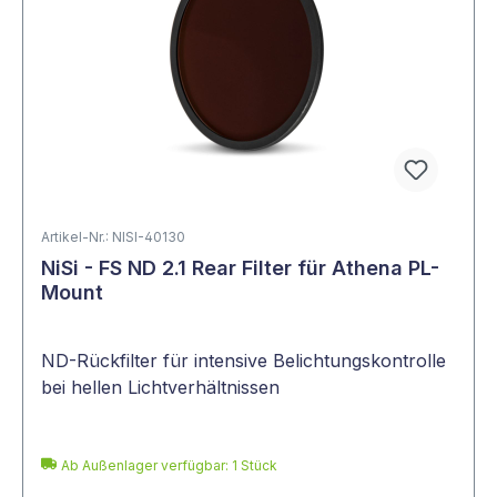
Artikel-Nr.: NISI-40130
NiSi - FS ND 2.1 Rear Filter für Athena PL-
Mount
ND-Rückfilter für intensive Belichtungskontrolle
bei hellen Lichtverhältnissen
Ab Außenlager verfügbar: 1 Stück