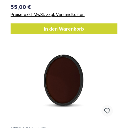
55,00 €
Preise exkl. MwSt. zzgl. Versandkosten
In den Warenkorb