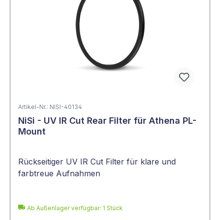
Artikel-Nr.: NISI-40134
NiSi - UV IR Cut Rear Filter für Athena PL-
Mount
Rückseitiger UV IR Cut Filter für klare und
farbtreue Aufnahmen
Ab Außenlager verfügbar: 1 Stück