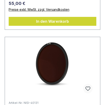
55,00 €
Preise exkl. MwSt. zzgl. Versandkosten
In den Warenkorb
Artikel-Nr.: NISI-40131