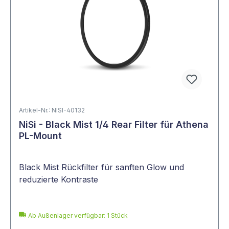
Artikel-Nr.: NISI-40132
NiSi - Black Mist 1/4 Rear Filter für Athena
PL-Mount
Black Mist Rückfilter für sanften Glow und
reduzierte Kontraste
Ab Außenlager verfügbar: 1 Stück