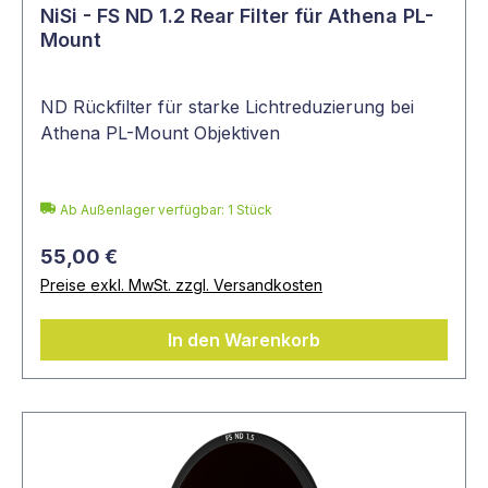
NiSi - FS ND 1.2 Rear Filter für Athena PL-
Mount
ND Rückfilter für starke Lichtreduzierung bei
Athena PL-Mount Objektiven
Ab Außenlager verfügbar: 1 Stück
55,00 €
Preise exkl. MwSt. zzgl. Versandkosten
In den Warenkorb