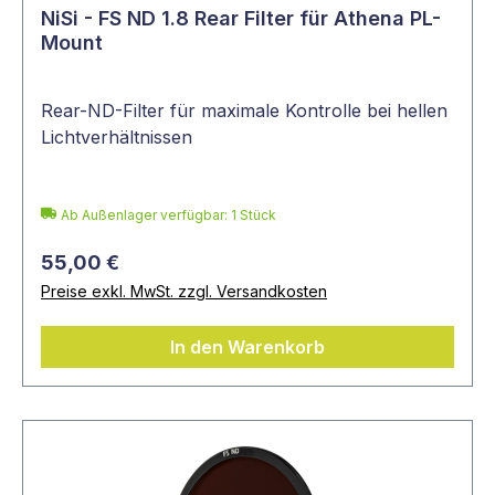
NiSi - FS ND 1.8 Rear Filter für Athena PL-
Mount
Rear-ND-Filter für maximale Kontrolle bei hellen
Lichtverhältnissen
Ab Außenlager verfügbar: 1 Stück
55,00 €
Preise exkl. MwSt. zzgl. Versandkosten
In den Warenkorb