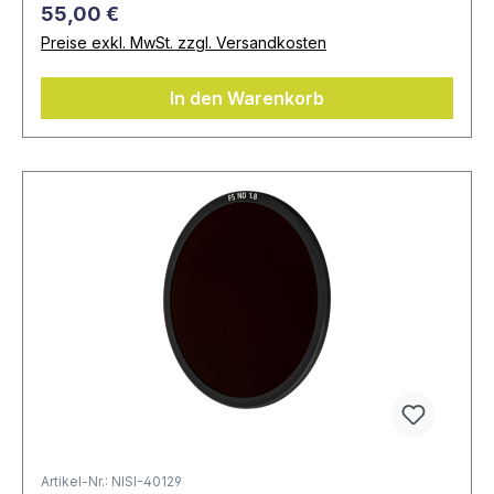
55,00 €
Preise exkl. MwSt. zzgl. Versandkosten
In den Warenkorb
Artikel-Nr.: NISI-40129