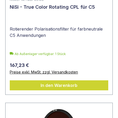
NiSi - True Color Rotating CPL für C5
Rotierender Polarisationsfilter für farbneutrale
C5 Anwendungen
Ab Außenlager verfügbar: 1 Stück
167,23 €
Preise exkl. MwSt. zzgl. Versandkosten
In den Warenkorb