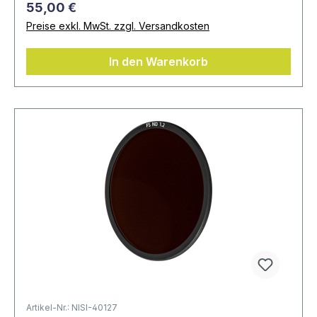
55,00 €
Preise exkl. MwSt. zzgl. Versandkosten
In den Warenkorb
Artikel-Nr.: NISI-40127