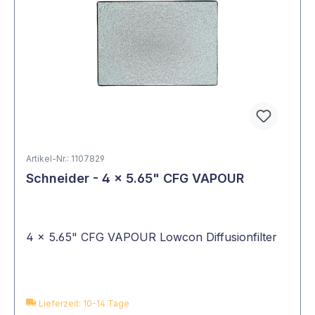
Artikel-Nr.: 1107829
Schneider - 4 x 5.65" CFG VAPOUR
4 x 5.65" CFG VAPOUR Lowcon Diffusionfilter
Lieferzeit: 10-14 Tage