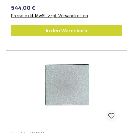
544,00 €
Preise exkl. MwSt. zzgl. Versandkosten
In den Warenkorb