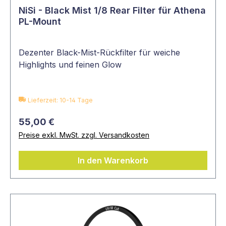
NiSi - Black Mist 1/8 Rear Filter für Athena
PL-Mount
Dezenter Black-Mist-Rückfilter für weiche
Highlights und feinen Glow
Lieferzeit: 10-14 Tage
55,00 €
Preise exkl. MwSt. zzgl. Versandkosten
In den Warenkorb