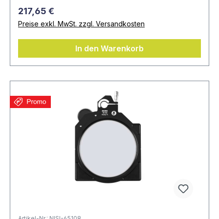
217,65 €
Preise exkl. MwSt. zzgl. Versandkosten
In den Warenkorb
Artikel-Nr.: NISI-65108