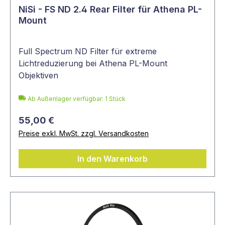
NiSi - FS ND 2.4 Rear Filter für Athena PL-
Mount
Full Spectrum ND Filter für extreme
Lichtreduzierung bei Athena PL-Mount
Objektiven
Ab Außenlager verfügbar: 1 Stück
55,00 €
Preise exkl. MwSt. zzgl. Versandkosten
In den Warenkorb