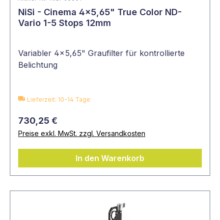
NiSi - Cinema 4x5,65" True Color ND-
Vario 1-5 Stops 12mm
Variabler 4x5,65" Graufilter für kontrollierte
Belichtung
Lieferzeit: 10-14 Tage
730,25 €
Preise exkl. MwSt. zzgl. Versandkosten
In den Warenkorb