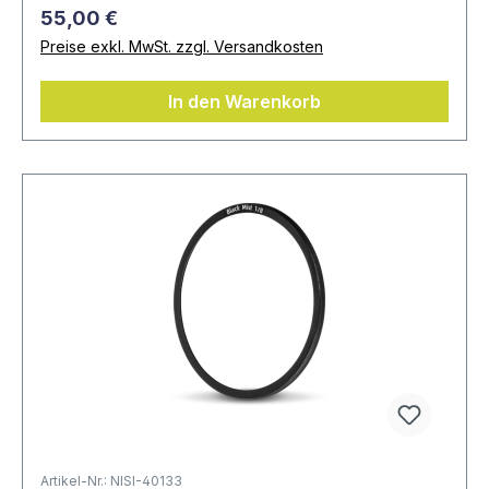
55,00 €
Preise exkl. MwSt. zzgl. Versandkosten
In den Warenkorb
Artikel-Nr.: NISI-40133