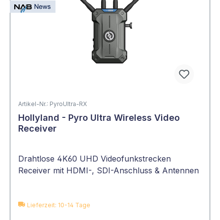
Artikel-Nr.: PyroUltra-RX
Hollyland - Pyro Ultra Wireless Video
Receiver
Drahtlose 4K60 UHD Videofunkstrecken
Receiver mit HDMI-, SDI-Anschluss & Antennen
Lieferzeit: 10-14 Tage