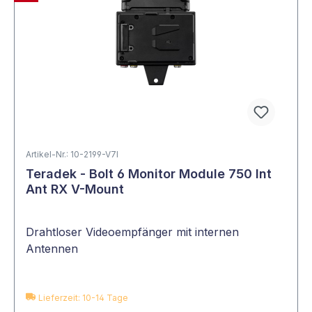
Artikel-Nr.: 10-2199-V7I
Teradek - Bolt 6 Monitor Module 750 Int
Ant RX V-Mount
Drahtloser Videoempfänger mit internen
Antennen
Lieferzeit: 10-14 Tage