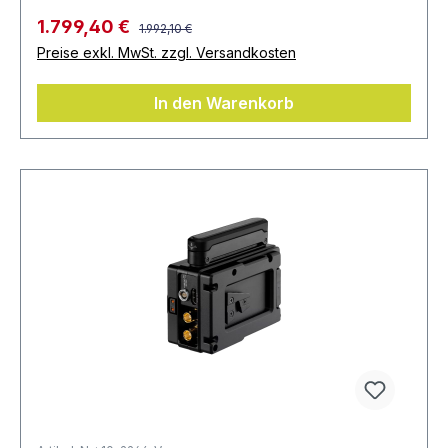
1.799,40 €
1.992,10 €
Preise exkl. MwSt. zzgl. Versandkosten
In den Warenkorb