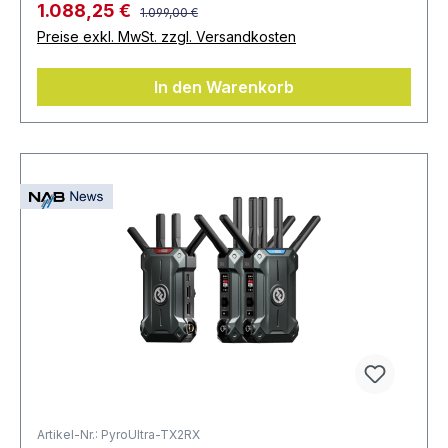
1.088,25 €
1.099,00 €
Preise exkl. MwSt. zzgl. Versandkosten
In den Warenkorb
Artikel-Nr.: PyroUltra-TX2RX