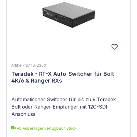
Artikel-Nr.: 10-2350
Teradek - RF-X Auto-Switcher für Bolt
4K/6 & Ranger RXs
Automatischer Switcher für bis zu 6 Teradek
Bolt oder Ranger Empfänger mit 12G-SDI
Anschluss
Ab Außenlager verfügbar: 1 Stück