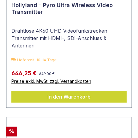
Hollyland - Pyro Ultra Wireless Video
Transmitter
Drahtlose 4K60 UHD Videofunkstrecken
Transmitter mit HDMI-, SDI-Anschluss &
Antennen
Lieferzeit: 10-14 Tage
646,25 €
649,00 €
Preise exkl. MwSt. zzgl. Versandkosten
In den Warenkorb
%