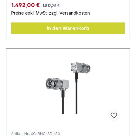
1.492,00 €
1.812,25 €
Preise exkl. MwSt. zzgl. Versandkosten
In den Warenkorb
Artikel-Nr.: XC-BNC-SDI-80