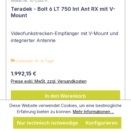
Artikel-Nr.: 10-2264-V
Teradek - Bolt 6 LT 750 Int Ant RX mit V-
Mount
Videofunkstrecken-Empfänger mit V-Mount und
integrierter Antenne
Lieferzeit: 10-14 Tage
1.992,15 €
Preise exkl. MwSt. zzgl. Versandkosten
In den Warenkorb
Diese Website verwendet Cookies, um eine bestmögliche
Erfahrung bieten zu können.
Mehr Informationen ...
Nur technisch notwendige
Konfigurieren
%