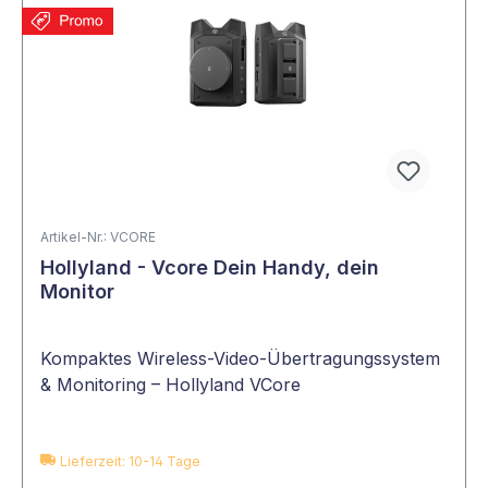
Artikel-Nr.: VCORE
Hollyland - Vcore Dein Handy, dein
Monitor
Kompaktes Wireless-Video-Übertragungssystem
& Monitoring – Hollyland VCore
Lieferzeit: 10-14 Tage