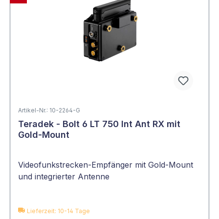
Artikel-Nr.: 10-2264-G
Teradek - Bolt 6 LT 750 Int Ant RX mit
Gold-Mount
Videofunkstrecken-Empfänger mit Gold-Mount
und integrierter Antenne
Lieferzeit: 10-14 Tage