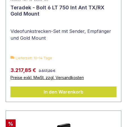
Teradek - Bolt 6 LT 750 Int Ant TX/RX
Gold Mount
Videofunkstrecken-Set mit Sender, Empfänger
und Gold Mount
Lieferzeit: 10-14 Tage
3.217,85 €
3.517,20 €
Preise exkl. MwSt. zzgl. Versandkosten
In den Warenkorb
%