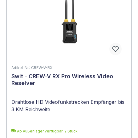
Artikel-Nr.: CREW-V-RX
Swit - CREW-V RX Pro Wireless Video
Reseiver
Drahtlose HD Videofunkstrecken Empfänger bis
3 KM Reichweite
Ab Außenlager verfügbar: 2 Stück