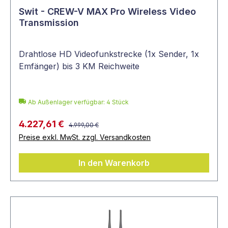
Swit - CREW-V MAX Pro Wireless Video
Transmission
Drahtlose HD Videofunkstrecke (1x Sender, 1x
Emfänger) bis 3 KM Reichweite
Ab Außenlager verfügbar: 4 Stück
4.227,61 €
4.999,00 €
Preise exkl. MwSt. zzgl. Versandkosten
In den Warenkorb