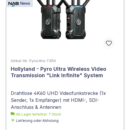
Artikel-Nr.: PyroUltra-TXRX
Hollyland - Pyro Ultra Wireless Video
Transmission "Link Infinite" System
Drahtlose 4K60 UHD Videofunkstrecke (1x
Sender, 1x Empfänger) mit HDMI-, SDI-
Anschluss & Antennen
Ab Lager lieferbar:
7
Stück
Lieferung oder Abholung