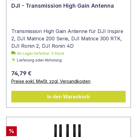
DJI - Transmission High Gain Antenna
Transmission High Gain Antenne für DJI Inspire
2, DJI Matrice 200 Serie, DJI Matrice 300 RTK,
DJI Ronin 2, DJI Ronin 4D
Ab Lager lieferbar:
3
Stück
Lieferung oder Abholung
74,79 €
Preise exkl. MwSt. zzgl. Versandkosten
In den Warenkorb
%