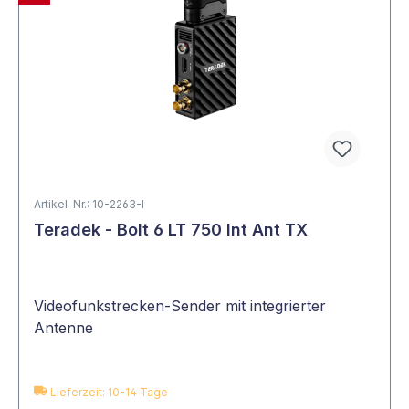
Artikel-Nr.: 10-2263-I
Teradek - Bolt 6 LT 750 Int Ant TX
Videofunkstrecken-Sender mit integrierter
Antenne
Lieferzeit: 10-14 Tage