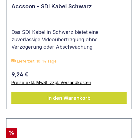
Accsoon - SDI Kabel Schwarz
Das SDI Kabel in Schwarz bietet eine
zuverlässige Videoübertragung ohne
Verzögerung oder Abschwächung
Lieferzeit: 10-14 Tage
9,24 €
Preise exkl. MwSt. zzgl. Versandkosten
In den Warenkorb
%