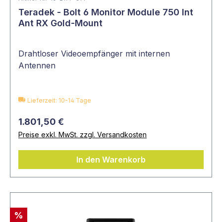
Teradek - Bolt 6 Monitor Module 750 Int
Ant RX Gold-Mount
Drahtloser Videoempfänger mit internen
Antennen
Lieferzeit: 10-14 Tage
1.801,50 €
Preise exkl. MwSt. zzgl. Versandkosten
In den Warenkorb
%