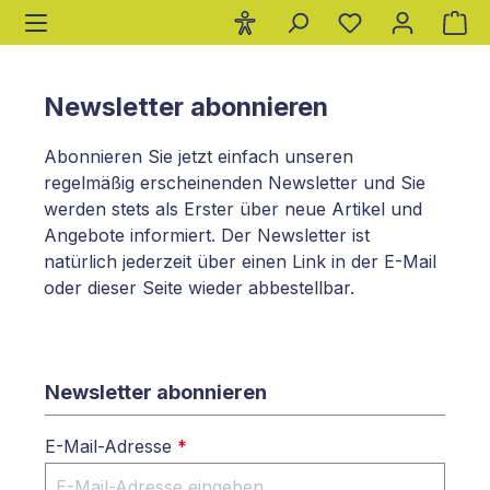
Wa
alt springen
Newsletter abonnieren
Abonnieren Sie jetzt einfach unseren
regelmäßig erscheinenden Newsletter und Sie
werden stets als Erster über neue Artikel und
Angebote informiert. Der Newsletter ist
natürlich jederzeit über einen Link in der E-Mail
oder dieser Seite wieder abbestellbar.
Newsletter abonnieren
E-Mail-Adresse
*