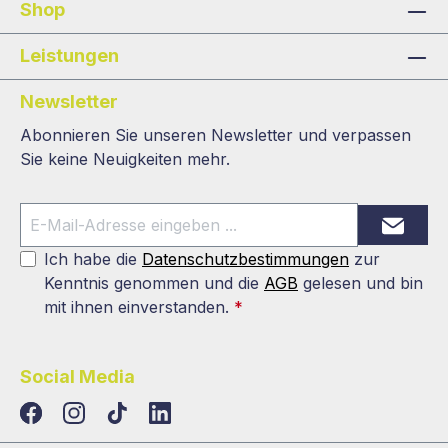
Shop
Leistungen
Newsletter
Abonnieren Sie unseren Newsletter und verpassen
Sie keine Neuigkeiten mehr.
Ich habe die
Datenschutzbestimmungen
zur
Kenntnis genommen und die
AGB
gelesen und bin
mit ihnen einverstanden.
*
Social Media
TikTok
LinkedIn