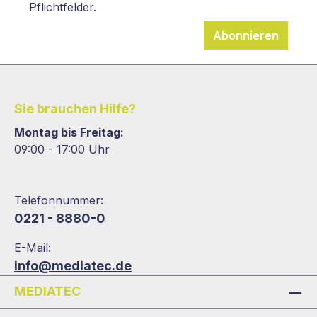
Pflichtfelder.
Abonnieren
Sie brauchen Hilfe?
Montag bis Freitag:
09:00 - 17:00 Uhr
Telefonnummer:
0221 - 8880-0
E-Mail:
info@mediatec.de
MEDIATEC