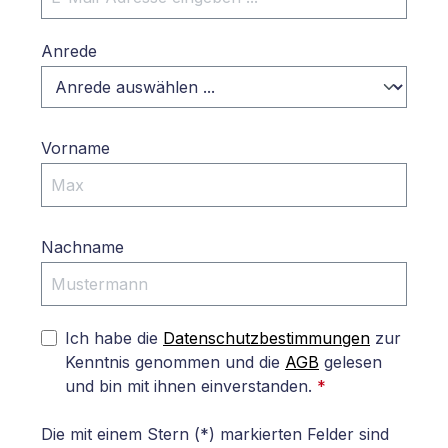
Anrede
Vorname
Nachname
Ich habe die
Datenschutzbestimmungen
zur
Kenntnis genommen und die
AGB
gelesen
und bin mit ihnen einverstanden.
*
Die mit einem Stern (*) markierten Felder sind