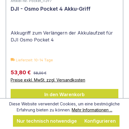
Artikel-Nr.: Pocket_11397
DJI - Osmo Pocket 4 Akku-Griff
Akkugriff zum Verlängern der Akkulaufzeit für
DJI Osmo Pocket 4
Lieferzeit: 10-14 Tage
53,80 €
58,00 €
Preise exkl. MwSt. zzgl. Versandkosten
In den Warenkorb
Diese Website verwendet Cookies, um eine bestmögliche
Erfahrung bieten zu können.
Mehr Informationen ...
Nur technisch notwendige
Konfigurieren