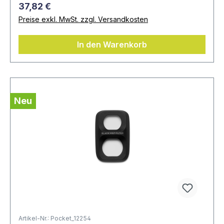
37,82 €
Preise exkl. MwSt. zzgl. Versandkosten
In den Warenkorb
Neu
Artikel-Nr.: Pocket_12254