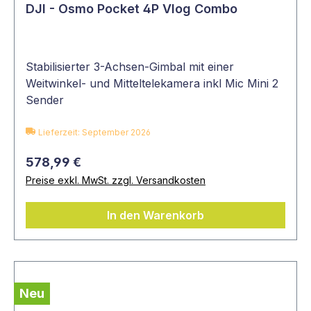
DJI - Osmo Pocket 4P Vlog Combo
Stabilisierter 3-Achsen-Gimbal mit einer
Weitwinkel- und Mitteltelekamera inkl Mic Mini 2
Sender
Lieferzeit: September 2026
578,99 €
Preise exkl. MwSt. zzgl. Versandkosten
In den Warenkorb
Neu