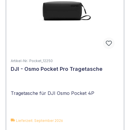
Artikel-Nr.: Pocket_12250
DJI - Osmo Pocket Pro Tragetasche
Tragetasche für DJI Osmo Pocket 4P
Lieferzeit: September 2026