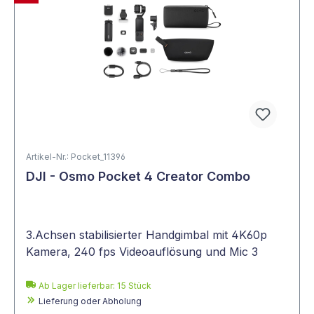
Artikel-Nr.: Pocket_11396
DJI - Osmo Pocket 4 Creator Combo
3.Achsen stabilisierter Handgimbal mit 4K60p
Kamera, 240 fps Videoauflösung und Mic 3
Ab Lager lieferbar:
15
Stück
Lieferung oder Abholung