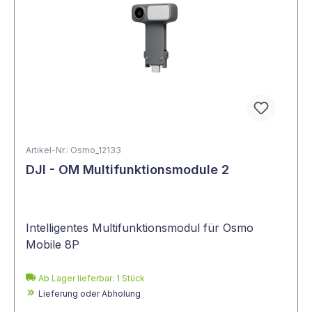
Artikel-Nr.: Osmo_12133
DJI - OM Multifunktionsmodule 2
Intelligentes Multifunktionsmodul für Osmo
Mobile 8P
Ab Lager lieferbar:
1
Stück
Lieferung oder Abholung