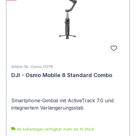
Artikel-Nr.: Osmo_11278
DJI - Osmo Mobile 8 Standard Combo
Smartphone-Gimbal mit ActiveTrack 7.0 und
integriertem Verlängerungsstab
Ab Außenlager verfügbar: mehr als 10 Stück