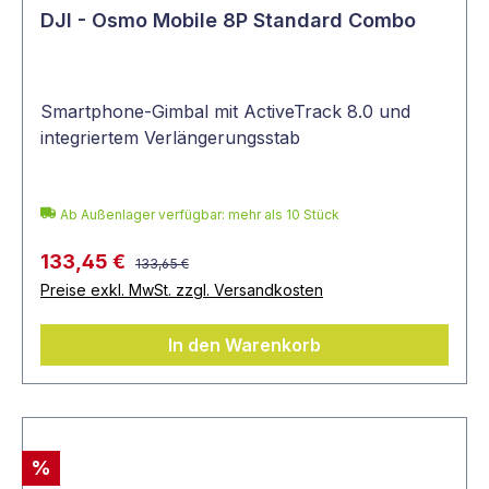
DJI - Osmo Mobile 8P Standard Combo
Smartphone-Gimbal mit ActiveTrack 8.0 und
integriertem Verlängerungsstab
Ab Außenlager verfügbar: mehr als 10 Stück
133,45 €
133,65 €
Preise exkl. MwSt. zzgl. Versandkosten
In den Warenkorb
%