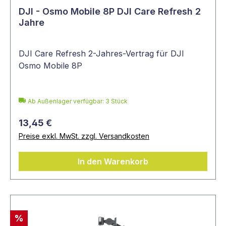
DJI - Osmo Mobile 8P DJI Care Refresh 2
Jahre
DJI Care Refresh 2-Jahres-Vertrag für DJI
Osmo Mobile 8P
Ab Außenlager verfügbar: 3 Stück
13,45 €
Preise exkl. MwSt. zzgl. Versandkosten
In den Warenkorb
%