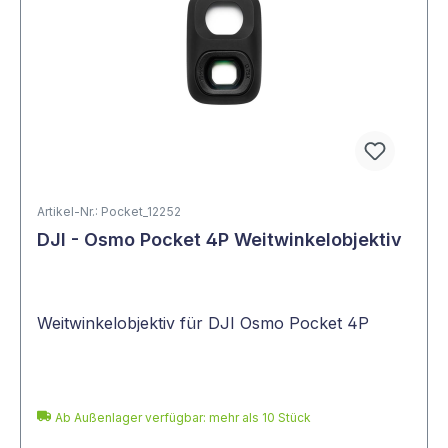
Artikel-Nr.: Pocket_12252
DJI - Osmo Pocket 4P Weitwinkelobjektiv
Weitwinkelobjektiv für DJI Osmo Pocket 4P
Ab Außenlager verfügbar: mehr als 10 Stück