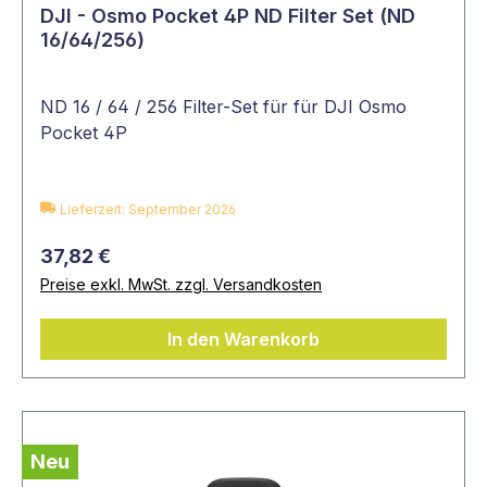
DJI - Osmo Pocket 4P ND Filter Set (ND
16/64/256)
ND 16 / 64 / 256 Filter-Set für für DJI Osmo
Pocket 4P
Lieferzeit: September 2026
37,82 €
Preise exkl. MwSt. zzgl. Versandkosten
In den Warenkorb
Neu