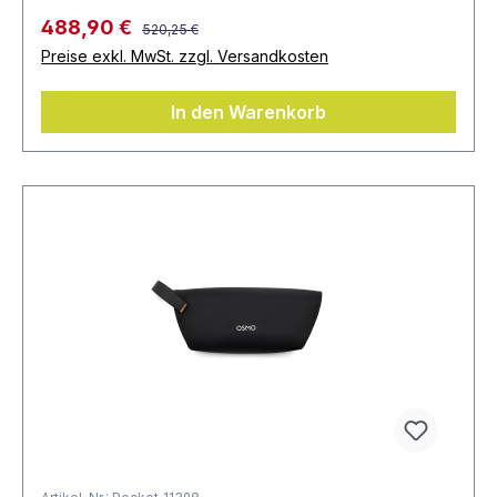
488,90 €
520,25 €
Preise exkl. MwSt. zzgl. Versandkosten
In den Warenkorb