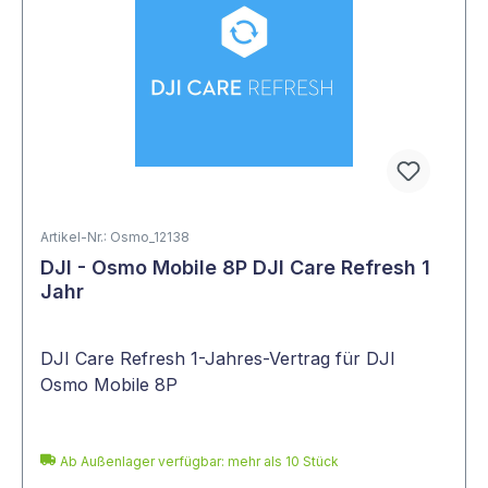
Artikel-Nr.: Osmo_12138
DJI - Osmo Mobile 8P DJI Care Refresh 1
Jahr
DJI Care Refresh 1-Jahres-Vertrag für DJI
Osmo Mobile 8P
Ab Außenlager verfügbar: mehr als 10 Stück