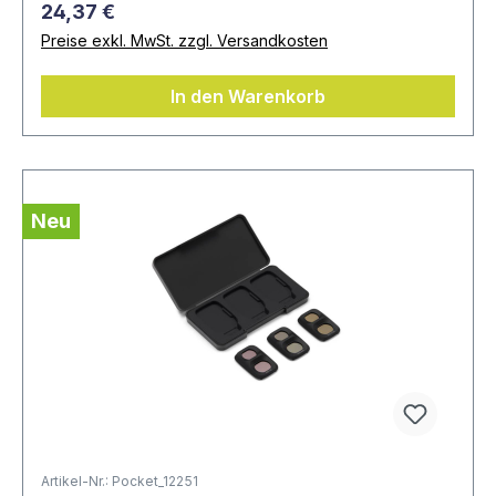
24,37 €
Preise exkl. MwSt. zzgl. Versandkosten
In den Warenkorb
Neu
Artikel-Nr.: Pocket_12251