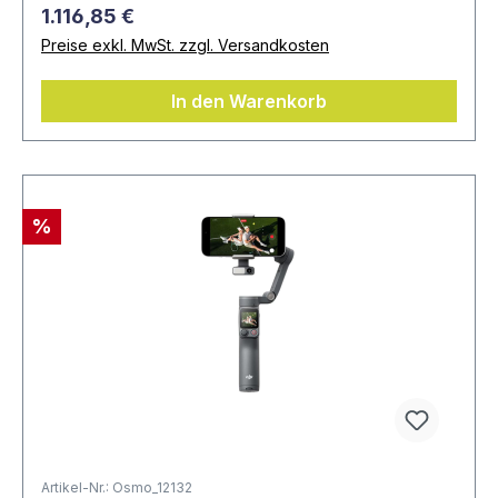
1.116,85 €
Preise exkl. MwSt. zzgl. Versandkosten
In den Warenkorb
%
Artikel-Nr.: Osmo_12132