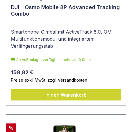
DJI - Osmo Mobile 8P Advanced Tracking
Combo
Smartphone-Gimbal mit ActiveTrack 8.0, OM
Multifunktionsmodul und integriertem
Verlängerungsstab
Ab Außenlager verfügbar: mehr als 10 Stück
158,82 €
Preise exkl. MwSt. zzgl. Versandkosten
In den Warenkorb
%