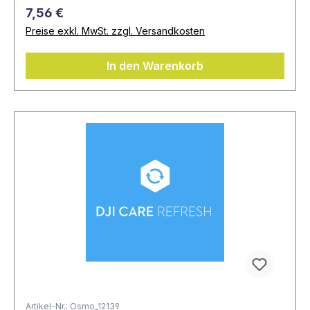
7,56 €
Preise exkl. MwSt. zzgl. Versandkosten
In den Warenkorb
Artikel-Nr.: Osmo_12139