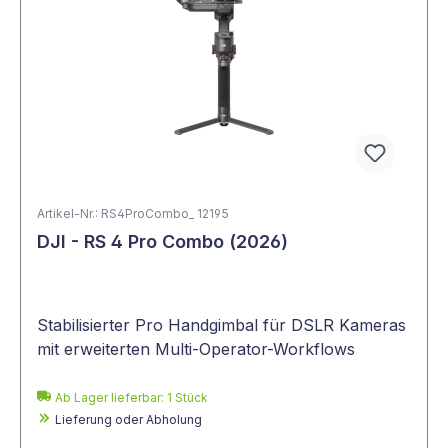
Artikel-Nr.: RS4ProCombo_ 12195
DJI - RS 4 Pro Combo (2026)
Stabilisierter Pro Handgimbal für DSLR Kameras
mit erweiterten Multi-Operator-Workflows
Ab Lager lieferbar:
1
Stück
Lieferung oder Abholung