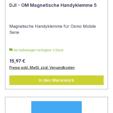
DJI - OM Magnetische Handyklemme 5
Magnetische Handyklemme für Osmo Mobile
Serie
Ab Außenlager verfügbar: 2 Stück
15,97 €
Preise exkl. MwSt. zzgl. Versandkosten
In den Warenkorb