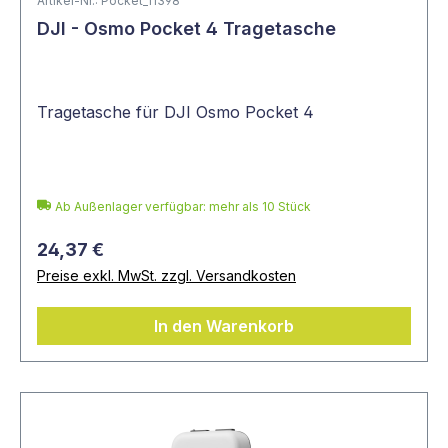
Artikel-Nr.: Pocket_11398
DJI - Osmo Pocket 4 Tragetasche
Tragetasche für DJI Osmo Pocket 4
Ab Außenlager verfügbar: mehr als 10 Stück
24,37 €
Preise exkl. MwSt. zzgl. Versandkosten
In den Warenkorb