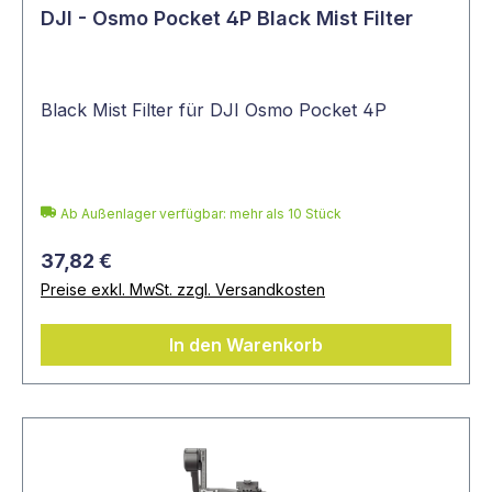
DJI - Osmo Pocket 4P Black Mist Filter
Black Mist Filter für DJI Osmo Pocket 4P
Ab Außenlager verfügbar: mehr als 10 Stück
37,82 €
Preise exkl. MwSt. zzgl. Versandkosten
In den Warenkorb