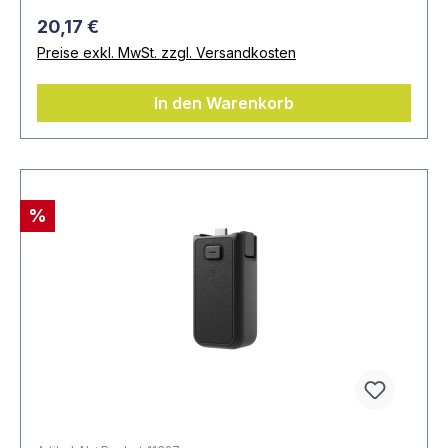
20,17 €
Preise exkl. MwSt. zzgl. Versandkosten
In den Warenkorb
%