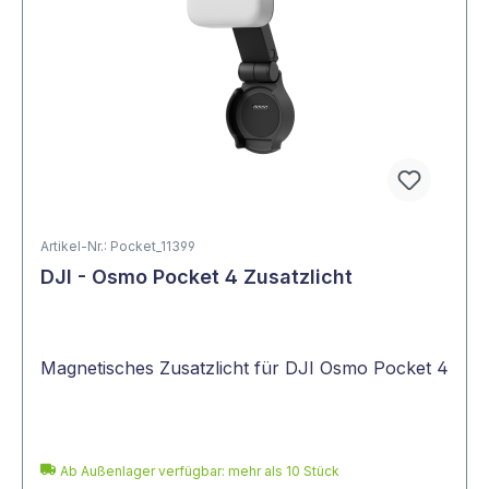
Artikel-Nr.: Pocket_11399
DJI - Osmo Pocket 4 Zusatzlicht
Magnetisches Zusatzlicht für DJI Osmo Pocket 4
Ab Außenlager verfügbar: mehr als 10 Stück