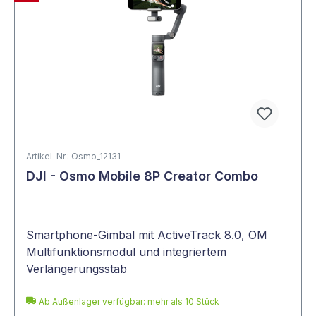
Artikel-Nr.: Osmo_12131
DJI - Osmo Mobile 8P Creator Combo
Smartphone-Gimbal mit ActiveTrack 8.0, OM
Multifunktionsmodul und integriertem
Verlängerungsstab
Ab Außenlager verfügbar: mehr als 10 Stück