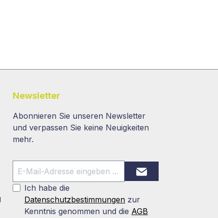
Newsletter
Abonnieren Sie unseren Newsletter
und verpassen Sie keine Neuigkeiten
mehr.
Ich habe die
g
Datenschutzbestimmungen
zur
Kenntnis genommen und die
AGB