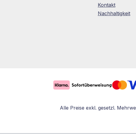
Kontakt
Nachhaltigkeit
Alle Preise exkl. gesetzl. Mehrwe