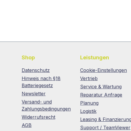
Shop
Leistungen
Datenschutz
Cookie-Einstellungen
Hinweis nach §18
Vertrieb
Batteriegesetz
Service & Wartung
Newsletter
Reparatur Anfrage
Versand- und
Planung
Zahlungsbedingungen
Logistik
Widerrufsrecht
Leasing & Finanzierun
AGB
Support / TeamViewer