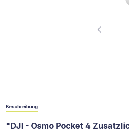
Beschreibung
"DJI - Osmo Pocket 4 Zusatzli