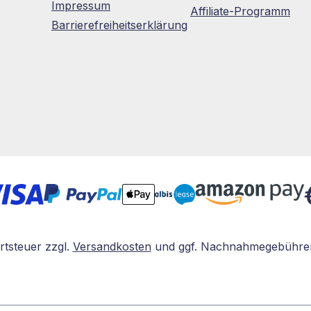
Impressum
Affiliate-Programm
Barrierefreiheitserklärung
rtsteuer zzgl.
Versandkosten
und ggf. Nachnahmegebühren