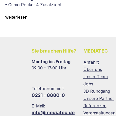
- Osmo Pocket 4 Zusatzlicht
weiterlesen
Sie brauchen Hilfe?
MEDIATEC
Montag bis Freitag:
Anfahrt
09:00 - 17:00 Uhr
Über uns
Unser Team
Jobs
Telefonnummer:
3D Rundgang
0221 - 8880-0
Unsere Partner
Referenzen
E-Mail:
info@mediatec.de
Veranstaltungen