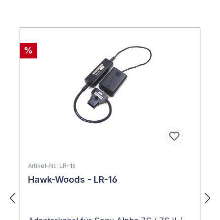
Produktgalerie überspringen
%
Artikel-Nr.: LR-16
Hawk-Woods - LR-16