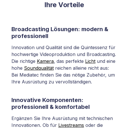
Ihre Vorteile
Broadcasting Lösungen: modern &
professionell
Innovation und Qualität sind die Quintessenz für
hochwertige Videoproduktion und Broadcasting.
Die richtige
Kamera
, das perfekte
Licht
und eine
hohe
Soundqualität
reichen alleine nicht aus:
Bei Mediatec finden Sie das nötige Zubehör, um
Ihre Ausrüstung zu vervollständigen.
Innovative Komponenten:
professionell & komfortabel
Ergänzen Sie Ihre Ausrüstung mit technischen
Innovationen. Ob für
Livestreams
oder die