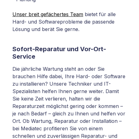
Unser breit gefächertes Team
bietet für alle
Hard- und Softwareprobleme die passende
Lösung und berät Sie gerne.
Sofort-Reparatur und Vor-Ort-
Service
Die jährliche Wartung steht an oder Sie
brauchen Hilfe dabei, Ihre Hard- oder Software
zu installieren? Unsere Techniker und IT-
Spezialisten helfen Ihnen gerne weiter. Damit
Sie keine Zeit verlieren, halten wir die
Reparaturzeit möglichst gering oder kommen –
je nach Bedarf – gleich zu Ihnen und helfen vor
Ort. Ob Wartung, Reparatur oder Installation –
bei Mediatec profitieren Sie von einem
schnellen und zuverlässigen Reparatur- und