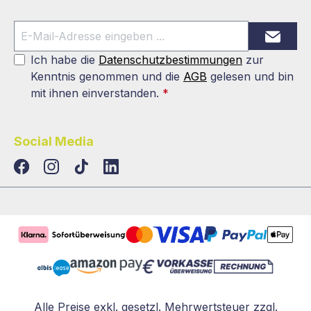
Ich habe die
Datenschutzbestimmungen
zur
Kenntnis genommen und die
AGB
gelesen und bin
mit ihnen einverstanden.
*
Social Media
TikTok
LinkedIn
Alle Preise exkl. gesetzl. Mehrwertsteuer zzgl.