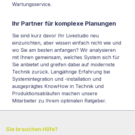
Wartungsservice.
Ihr Partner für komplexe Planungen
Sie sind kurz davor Ihr Livestudio neu
einzurichten, aber wissen einfach nicht wie und
wo Sie am besten anfangen? Wir analysieren
mit Ihnen gemeinsam, welches System sich für
Sie anbietet und greifen dabei auf modernste
Technik zurück. Langjährige Erfahrung bei
Systemintegration und -installation und
ausgeprägtes KnowHow in Technik und
Produktionsabläufen machen unsere
Mitarbeiter zu Ihrem optimalen Ratgeber.
Sie brauchen Hilfe?