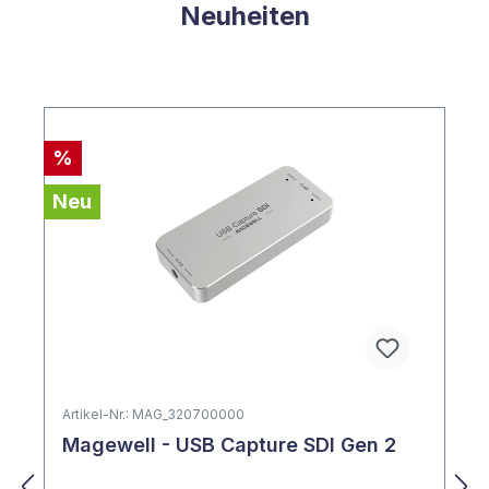
Neuheiten
Produktgalerie überspringen
%
Neu
Artikel-Nr.: MAG_320700000
Magewell - USB Capture SDI Gen 2