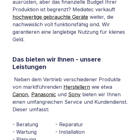
ausrüsten, aber das finanzielle Budget Ihrer
Produktion ist begrenzt? Mediatec verkauft
hochwertige gebrauchte Geräte
weiter, die
nachweislich voll funktionsfähig sind. Wir
garantieren eine langlebige Nutzung für kleines
Geld.
Das bieten wir Ihnen - unsere
Leistungen
Neben dem Vertrieb verschiedener Produkte
von marktführenden
Herstellern
wie etwa
Canon
,
Panasonic
und
Sony
bieten wir Ihnen
einen umfangreichen Service und Kundendienst.
Dieser umfasst:
- Beratung - Reparatur
- Wartung - Installation
- Planung