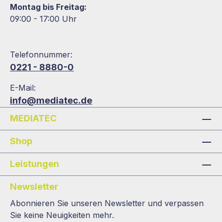
Montag bis Freitag:
09:00 - 17:00 Uhr
Telefonnummer:
0221 - 8880-0
E-Mail:
info@mediatec.de
MEDIATEC
Shop
Leistungen
Newsletter
Abonnieren Sie unseren Newsletter und verpassen
Sie keine Neuigkeiten mehr.