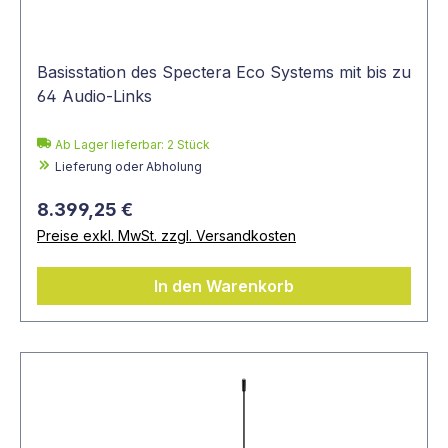
Basisstation des Spectera Eco Systems mit bis zu
64 Audio-Links
Ab Lager lieferbar:
2
Stück
Lieferung oder Abholung
8.399,25 €
Preise exkl. MwSt. zzgl. Versandkosten
In den Warenkorb