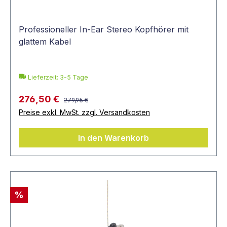
Professioneller In-Ear Stereo Kopfhörer mit
glattem Kabel
Lieferzeit: 3-5 Tage
276,50 €
279,95 €
Preise exkl. MwSt. zzgl. Versandkosten
In den Warenkorb
%