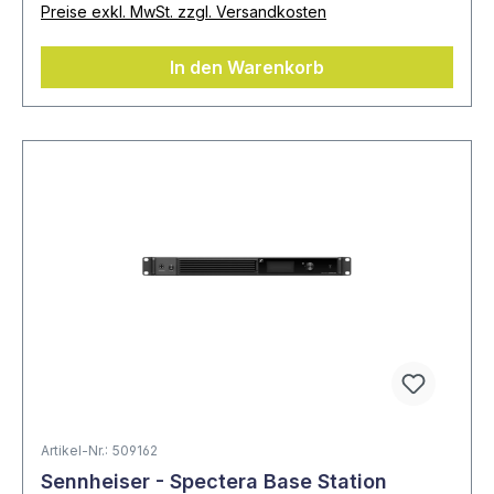
Preise exkl. MwSt. zzgl. Versandkosten
In den Warenkorb
Artikel-Nr.: 509162
Sennheiser - Spectera Base Station