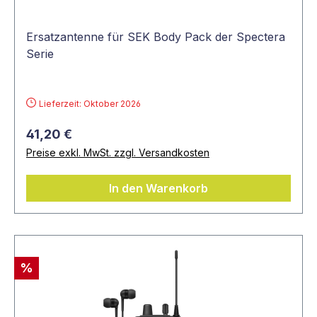
Ersatzantenne für SEK Body Pack der Spectera
Serie
Lieferzeit: Oktober 2026
41,20 €
Preise exkl. MwSt. zzgl. Versandkosten
In den Warenkorb
%