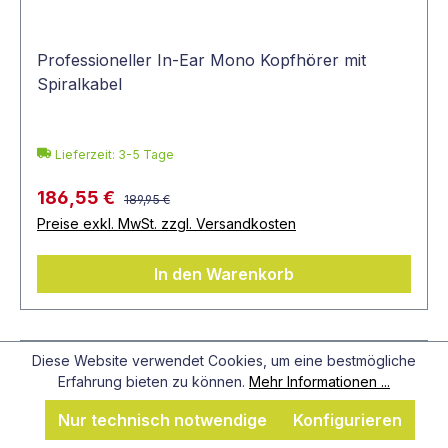
Professioneller In-Ear Mono Kopfhörer mit
Spiralkabel
Lieferzeit: 3-5 Tage
186,55 €
189,95 €
Preise exkl. MwSt. zzgl. Versandkosten
In den Warenkorb
Diese Website verwendet Cookies, um eine bestmögliche
Erfahrung bieten zu können.
Mehr Informationen ...
%
Nur technisch notwendige
Konfigurieren