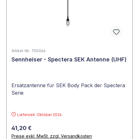
Artikel-Nr.: 700066
Sennheiser - Spectera SEK Antenne (UHF)
Ersatzantenne für SEK Body Pack der Spectera
Serie
Lieferzeit: Oktober 2026
41,20 €
Preise exkl. MwSt. zzgl. Versandkosten