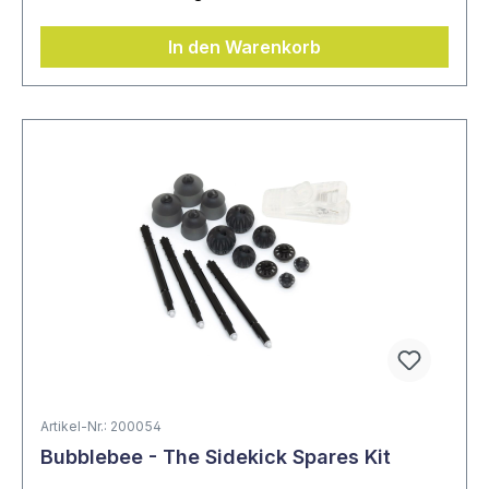
In den Warenkorb
Artikel-Nr.: 200054
Bubblebee - The Sidekick Spares Kit