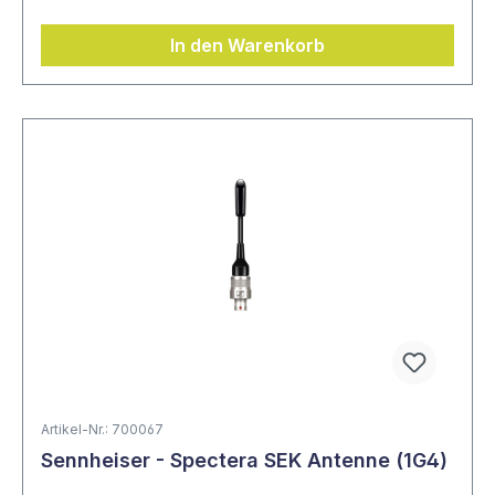
In den Warenkorb
Artikel-Nr.: 700067
Sennheiser - Spectera SEK Antenne (1G4)