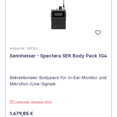
Artikel-Nr.: 509163
Sennheiser - Spectera SEK Body Pack 1G4
Bidirektionaler Bodypack für In-Ear-Monitor und
Mikrofon-/Line-Signale
Lieferzeit: Oktober 2026
1.679,85 €