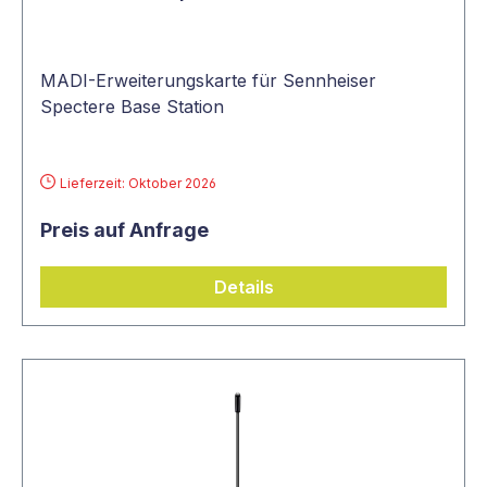
MADI-Erweiterungskarte für Sennheiser
Spectere Base Station
Lieferzeit: Oktober 2026
Preis auf Anfrage
Details