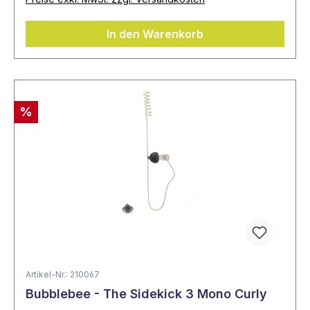
In den Warenkorb
%
Artikel-Nr.: 210067
Bubblebee - The Sidekick 3 Mono Curly