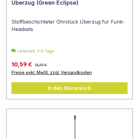
Überzug (Green Eclipse)
Stoffbeschichteter Ohrstück Überzug für Funk-
Headsets
Lieferzeit: 3-5 Tage
10,59 €
15,99 €
Preise exkl. MwSt. zzgl. Versandkosten
In den Warenkorb