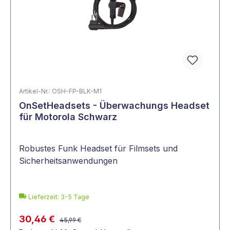
Artikel-Nr.: OSH-FP-BLK-M1
OnSetHeadsets - Überwachungs Headset
für Motorola Schwarz
Robustes Funk Headset für Filmsets und
Sicherheitsanwendungen
Lieferzeit: 3-5 Tage
30,46 €
45,99 €