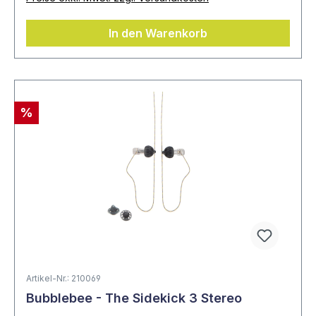
In den Warenkorb
%
Artikel-Nr.: 210069
Bubblebee - The Sidekick 3 Stereo