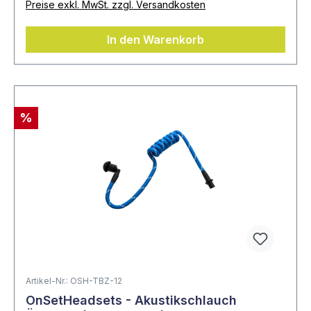
Preise exkl. MwSt. zzgl. Versandkosten
In den Warenkorb
%
Artikel-Nr.: OSH-TBZ-12
OnSetHeadsets - Akustikschlauch