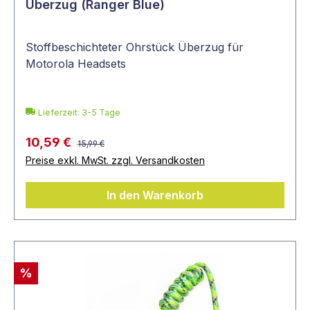
Überzug (Ranger Blue)
Stoffbeschichteter Ohrstück Überzug für
Motorola Headsets
Lieferzeit: 3-5 Tage
10,59 €
15,99 €
Preise exkl. MwSt. zzgl. Versandkosten
In den Warenkorb
%