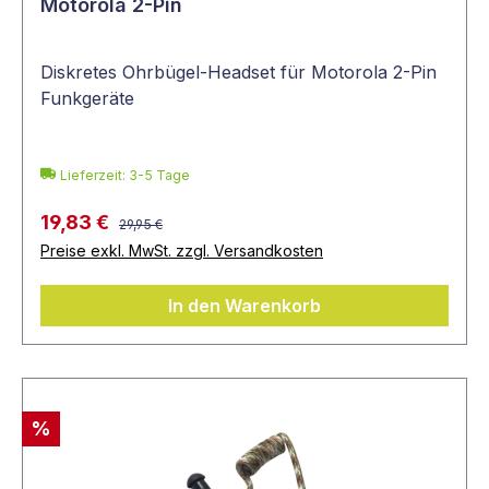
Motorola 2-Pin
Diskretes Ohrbügel-Headset für Motorola 2-Pin
Funkgeräte
Lieferzeit: 3-5 Tage
19,83 €
29,95 €
Preise exkl. MwSt. zzgl. Versandkosten
In den Warenkorb
%