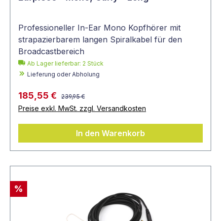
Professioneller In-Ear Mono Kopfhörer mit
strapazierbarem langen Spiralkabel für den
Broadcastbereich
Ab Lager lieferbar:
2
Stück
Lieferung oder Abholung
185,55 €
239,95 €
Preise exkl. MwSt. zzgl. Versandkosten
In den Warenkorb
%