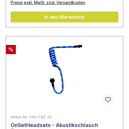
Preise exkl. MwSt. zzgl. Versandkosten
In den Warenkorb
%
Artikel-Nr.: OSH-TBZ-24
OnSetHeadsets - Akustikschlauch