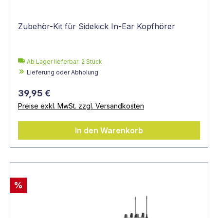
Zubehör-Kit für Sidekick In-Ear Kopfhörer
Ab Lager lieferbar:
2
Stück
Lieferung oder Abholung
39,95 €
Preise exkl. MwSt. zzgl. Versandkosten
In den Warenkorb
%