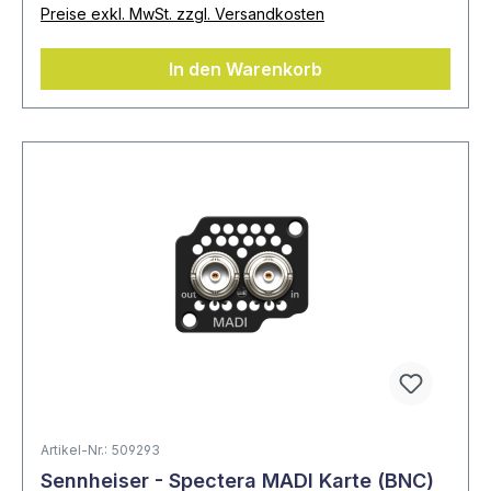
Preise exkl. MwSt. zzgl. Versandkosten
In den Warenkorb
Artikel-Nr.: 509293
Sennheiser - Spectera MADI Karte (BNC)