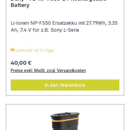
Battery
Li-Ionen NP-F550 Ersatzakku mit 27.79Wh, 3.35
Ah, 7.4 V für z.B. Sony L-Serie
Lieferzeit: 10-14 Tage
40,00 €
Preise exkl. MwSt. zzgl. Versandkosten
In den Warenkorb