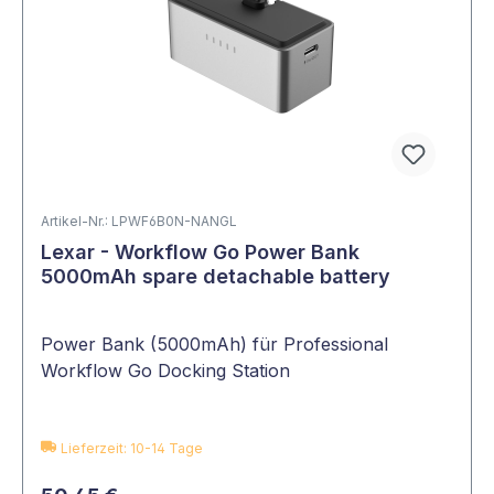
Artikel-Nr.: LPWF6B0N-NANGL
Lexar - Workflow Go Power Bank
5000mAh spare detachable battery
Power Bank (5000mAh) für Professional
Workflow Go Docking Station
Lieferzeit: 10-14 Tage