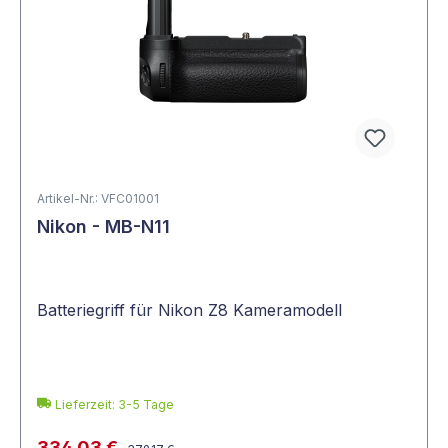
Artikel-Nr.: VFC01001
Nikon - MB-N11
Batteriegriff für Nikon Z8 Kameramodell
Lieferzeit: 3-5 Tage
334,03 €