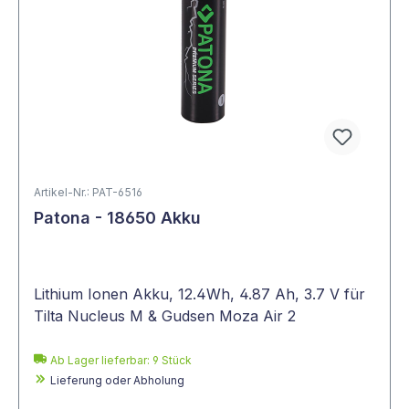
Artikel-Nr.: PAT-6516
Patona - 18650 Akku
Lithium Ionen Akku, 12.4Wh, 4.87 Ah, 3.7 V für
Tilta Nucleus M & Gudsen Moza Air 2
Ab Lager lieferbar:
9
Stück
Lieferung oder Abholung