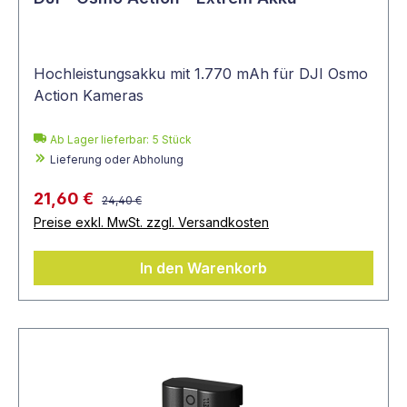
Hochleistungsakku mit 1.770 mAh für DJI Osmo
Action Kameras
Ab Lager lieferbar:
5
Stück
Lieferung oder Abholung
21,60 €
24,40 €
Preise exkl. MwSt. zzgl. Versandkosten
In den Warenkorb