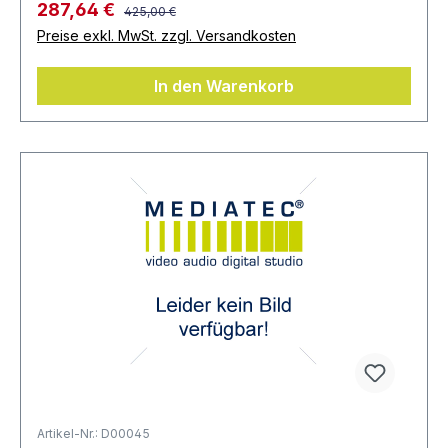
287,64 €
425,00 €
Preise exkl. MwSt. zzgl. Versandkosten
In den Warenkorb
Artikel-Nr.: D00045