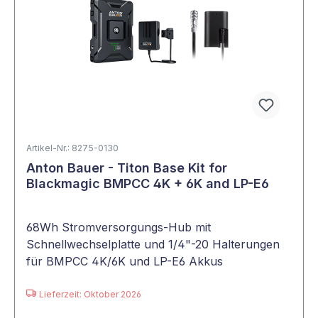
Artikel-Nr.: 8275-0130
Anton Bauer - Titon Base Kit for
Blackmagic BMPCC 4K + 6K and LP-E6
68Wh Stromversorgungs-Hub mit
Schnellwechselplatte und 1/4"-20 Halterungen
für BMPCC 4K/6K und LP-E6 Akkus
Lieferzeit: Oktober 2026