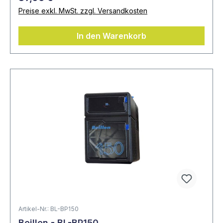
Preise exkl. MwSt. zzgl. Versandkosten
In den Warenkorb
Artikel-Nr.: BL-BP150
Beillen - BL-BP150