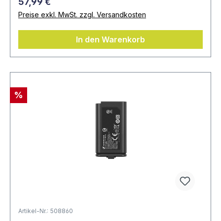
57,99 €
Preise exkl. MwSt. zzgl. Versandkosten
In den Warenkorb
%
Artikel-Nr.: 508860