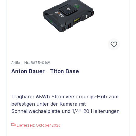
Artikel-Nr.: 8675-0169
Anton Bauer - Titon Base
Tragbarer 68Wh Stromversorgungs-Hub zum
befestigen unter der Kamera mit
Schnellwechselplatte und 1/4"-20 Halterungen
Lieferzeit: Oktober 2026