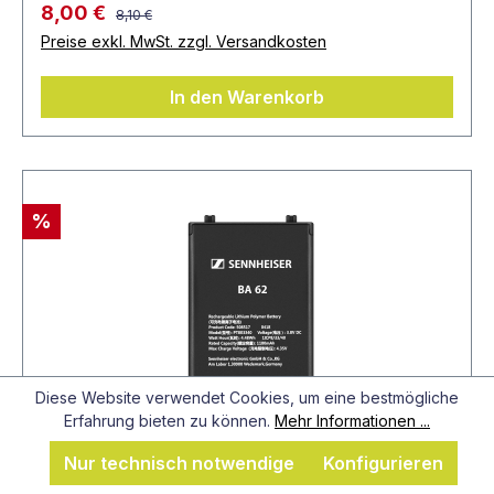
8,00 €
8,10 €
Preise exkl. MwSt. zzgl. Versandkosten
In den Warenkorb
%
Diese Website verwendet Cookies, um eine bestmögliche
Erfahrung bieten zu können.
Mehr Informationen ...
Nur technisch notwendige
Konfigurieren
Artikel-Nr.: 508517