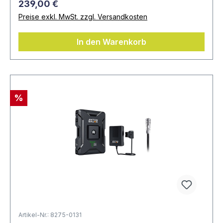
239,00 €
Preise exkl. MwSt. zzgl. Versandkosten
In den Warenkorb
%
Artikel-Nr.: 8275-0131