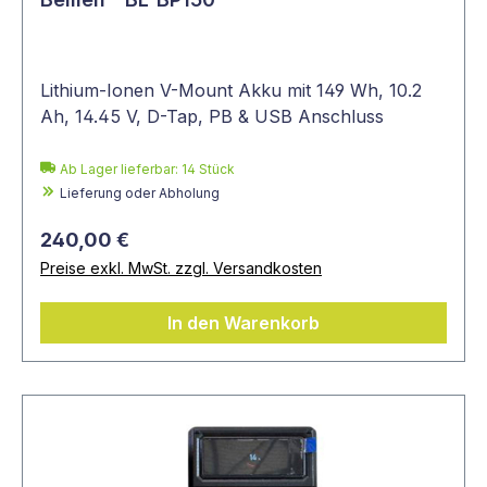
Lithium-Ionen V-Mount Akku mit 149 Wh, 10.2
Ah, 14.45 V, D-Tap, PB & USB Anschluss
Ab Lager lieferbar:
14
Stück
Lieferung oder Abholung
240,00 €
Preise exkl. MwSt. zzgl. Versandkosten
In den Warenkorb