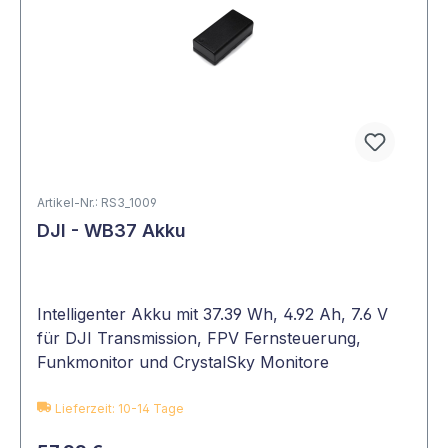
Artikel-Nr.: RS3_1009
DJI - WB37 Akku
Intelligenter Akku mit 37.39 Wh, 4.92 Ah, 7.6 V
für DJI Transmission, FPV Fernsteuerung,
Funkmonitor und CrystalSky Monitore
Lieferzeit: 10-14 Tage