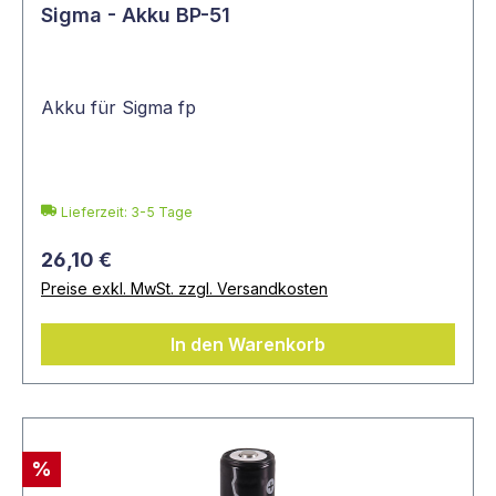
Sigma - Akku BP-51
Akku für Sigma fp
Lieferzeit: 3-5 Tage
26,10 €
Preise exkl. MwSt. zzgl. Versandkosten
In den Warenkorb
%