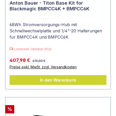
Anton Bauer - Titon Base Kit for
Blackmagic BMPCC4K + BMPCC6K
68Wh Stromversorgungs-Hub mit
Schnellwechselplatte und 1/4"-20 Halterungen
für BMPCC4K und BMPCC6K
Lieferzeit: Oktober 2026
407,98 €
415,00 €
Preise exkl. MwSt. zzgl. Versandkosten
In den Warenkorb
%