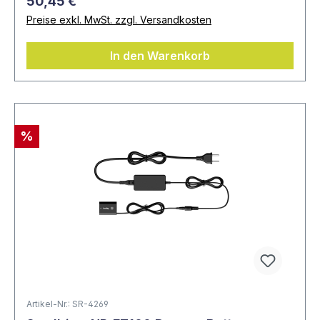
50,45 €
Preise exkl. MwSt. zzgl. Versandkosten
In den Warenkorb
%
Artikel-Nr.: SR-4269