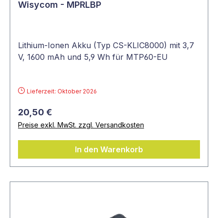
Wisycom - MPRLBP
Lithium-Ionen Akku (Typ CS-KLIC8000) mit 3,7
V, 1600 mAh und 5,9 Wh für MTP60-EU
Lieferzeit: Oktober 2026
20,50 €
Preise exkl. MwSt. zzgl. Versandkosten
In den Warenkorb