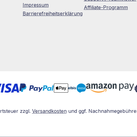
Impressum
Affiliate-Programm
Barrierefreiheitserklärung
rtsteuer zzgl.
Versandkosten
und ggf. Nachnahmegebühren