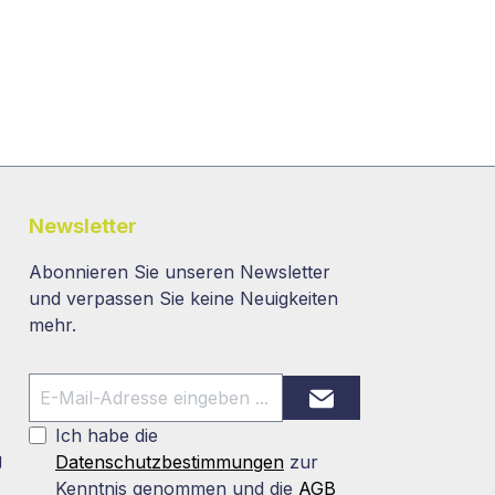
Newsletter
Abonnieren Sie unseren Newsletter
und verpassen Sie keine Neuigkeiten
mehr.
Ich habe die
g
Datenschutzbestimmungen
zur
Kenntnis genommen und die
AGB