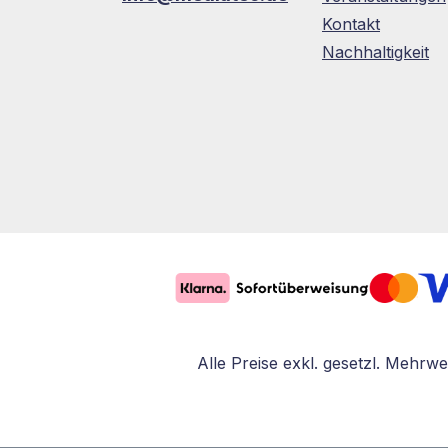
Kontakt
Nachhaltigkeit
Alle Preise exkl. gesetzl. Mehrwe