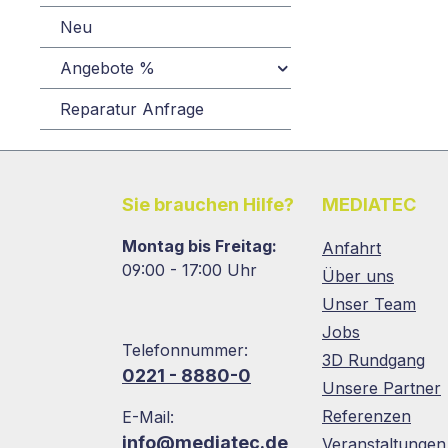
Neu
Angebote %
Reparatur Anfrage
Sie brauchen Hilfe?
MEDIATEC
Montag bis Freitag:
Anfahrt
09:00 - 17:00 Uhr
Über uns
Unser Team
Jobs
Telefonnummer:
3D Rundgang
0221 - 8880-0
Unsere Partner
Referenzen
E-Mail:
info@mediatec.de
Veranstaltungen