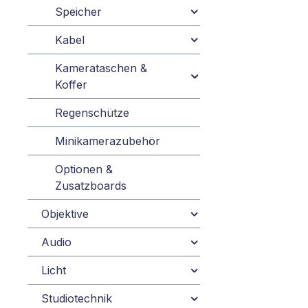
Speicher
Kabel
Kamerataschen &
Koffer
Regenschütze
Minikamerazubehör
Optionen &
Zusatzboards
Objektive
Audio
Licht
Studiotechnik