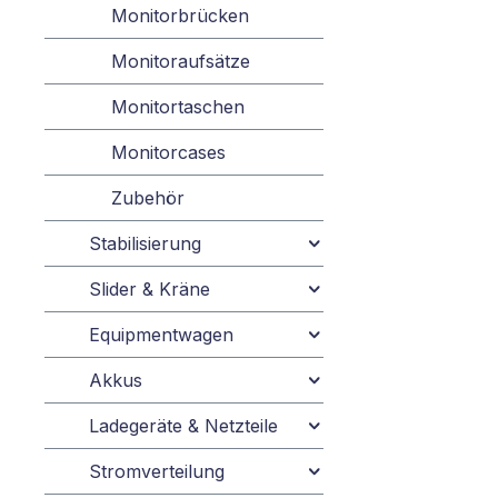
Monitorbrücken
Monitoraufsätze
Monitortaschen
Monitorcases
Zubehör
Stabilisierung
Slider & Kräne
Equipmentwagen
Akkus
Ladegeräte & Netzteile
Stromverteilung