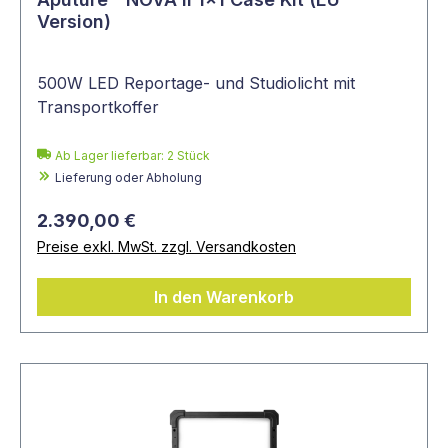
Version)
500W LED Reportage- und Studiolicht mit
Transportkoffer
Ab Lager lieferbar:
2
Stück
Lieferung oder Abholung
2.390,00 €
Preise exkl. MwSt. zzgl. Versandkosten
In den Warenkorb