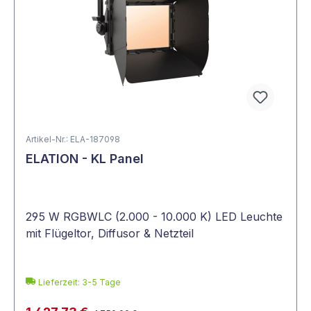
Artikel-Nr.: ELA-187098
ELATION - KL Panel
295 W RGBWLC (2.000 - 10.000 K) LED Leuchte
mit Flügeltor, Diffusor & Netzteil
Lieferzeit: 3-5 Tage