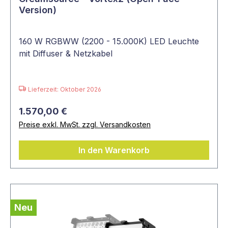
Version)
160 W RGBWW (2200 - 15.000K) LED Leuchte
mit Diffuser & Netzkabel
Lieferzeit: Oktober 2026
1.570,00 €
Preise exkl. MwSt. zzgl. Versandkosten
In den Warenkorb
Neu