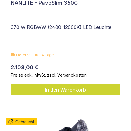
NANLITE - PavoSlim 360C
370 W RGBWW (2400-12000K) LED Leuchte
Lieferzeit: 10-14 Tage
2.108,00 €
Preise exkl. MwSt. zzgl. Versandkosten
In den Warenkorb