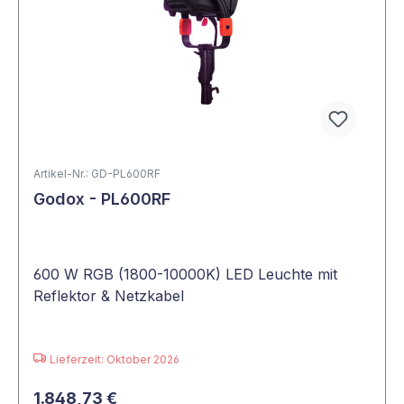
Artikel-Nr.: GD-PL600RF
Godox - PL600RF
600 W RGB (1800-10000K) LED Leuchte mit
Reflektor & Netzkabel
Lieferzeit: Oktober 2026
1.848,73 €