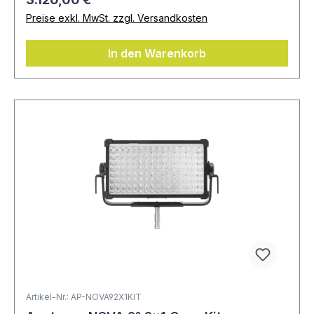
Preise exkl. MwSt. zzgl. Versandkosten
In den Warenkorb
Artikel-Nr.: AP-NOVA92X1KIT