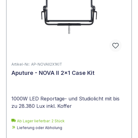
Artikel-Nr.: AP-NOVAII2X1KIT
Aputure - NOVA II 2x1 Case Kit
1000W LED Reportage- und Studiolicht mit bis
zu 28.380 Lux inkl. Koffer
Ab Lager lieferbar:
2
Stück
Lieferung oder Abholung