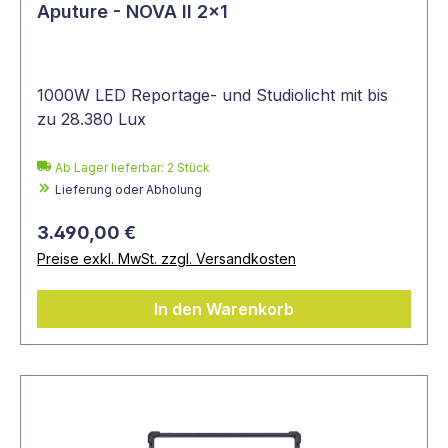
Aputure - NOVA II 2x1
1000W LED Reportage- und Studiolicht mit bis
zu 28.380 Lux
Ab Lager lieferbar:
2
Stück
Lieferung oder Abholung
3.490,00 €
Preise exkl. MwSt. zzgl. Versandkosten
In den Warenkorb