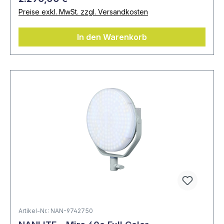
Preise exkl. MwSt. zzgl. Versandkosten
In den Warenkorb
Artikel-Nr.: NAN-9742750