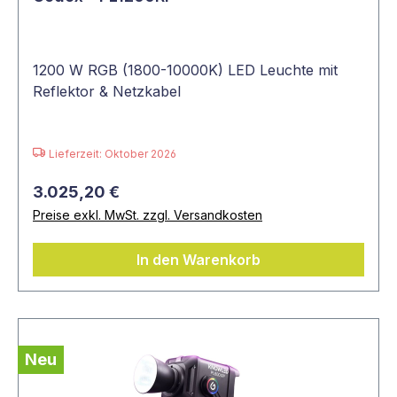
1200 W RGB (1800-10000K) LED Leuchte mit
Reflektor & Netzkabel
Lieferzeit: Oktober 2026
3.025,20 €
Preise exkl. MwSt. zzgl. Versandkosten
In den Warenkorb
Neu