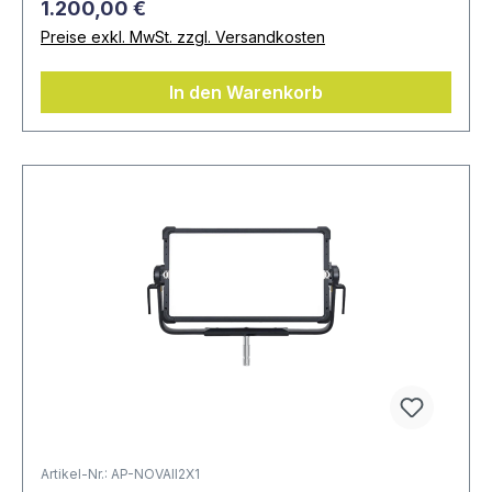
1.200,00 €
Preise exkl. MwSt. zzgl. Versandkosten
In den Warenkorb
Artikel-Nr.: AP-NOVAII2X1