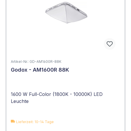
Artikel-Nr.: GD-AM1600R-88K
Godox - AM1600R 88K
1600 W Full-Color (1800K - 10000K) LED
Leuchte
Lieferzeit: 10-14 Tage