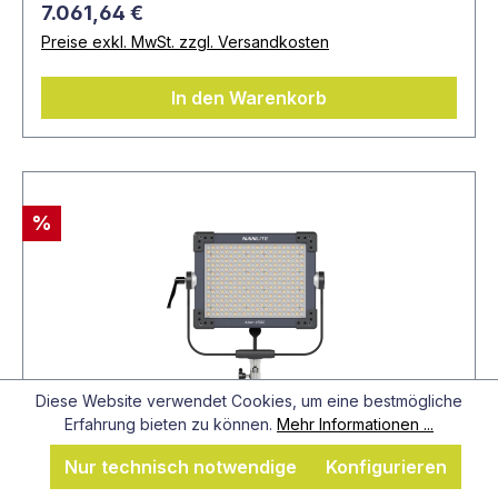
7.061,64 €
Preise exkl. MwSt. zzgl. Versandkosten
In den Warenkorb
%
Diese Website verwendet Cookies, um eine bestmögliche
Erfahrung bieten zu können.
Mehr Informationen ...
Nur technisch notwendige
Konfigurieren
Artikel-Nr.: NAN-9742646