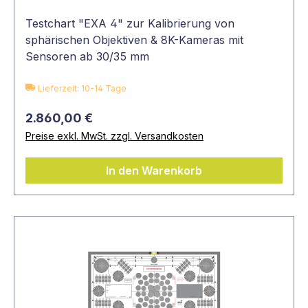
Testchart "EXA 4" zur Kalibrierung von
sphärischen Objektiven & 8K-Kameras mit
Sensoren ab 30/35 mm
Lieferzeit: 10-14 Tage
2.860,00 €
Preise exkl. MwSt. zzgl. Versandkosten
In den Warenkorb