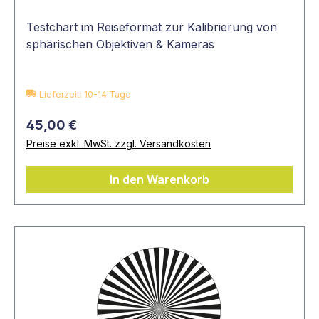
Testchart im Reiseformat zur Kalibrierung von
sphärischen Objektiven & Kameras
Lieferzeit: 10-14 Tage
45,00 €
Preise exkl. MwSt. zzgl. Versandkosten
In den Warenkorb