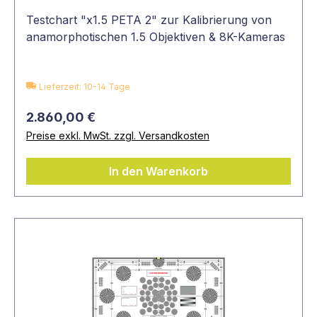
Testchart "x1.5 PETA 2" zur Kalibrierung von
anamorphotischen 1.5 Objektiven & 8K-Kameras
Lieferzeit: 10-14 Tage
2.860,00 €
Preise exkl. MwSt. zzgl. Versandkosten
In den Warenkorb