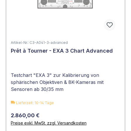
Artikel-Nr.: C3-A041-3-advanced
Prêt à Tourner - EXA 3 Chart Advanced
Testchart "EXA 3" zur Kalibrierung von
sphärischen Objektiven & 8K-Kameras mit
Sensoren ab 30/35 mm
Lieferzeit: 10-14 Tage
2.860,00 €
Preise exkl. MwSt. zzgl. Versandkosten