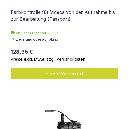
Farbkontrolle für Videos von der Aufnahme bis
zur Bearbeitung (Passport)
Ab Lager lieferbar:
3
Stück
Lieferung oder Abholung
128,35 €
Preise exkl. MwSt. zzgl. Versandkosten
In den Warenkorb