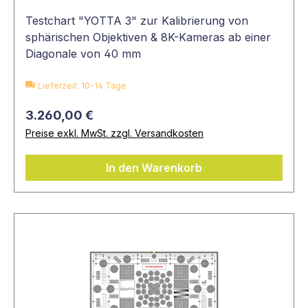
Testchart "YOTTA 3" zur Kalibrierung von
sphärischen Objektiven & 8K-Kameras ab einer
Diagonale von 40 mm
Lieferzeit: 10-14 Tage
3.260,00 €
Preise exkl. MwSt. zzgl. Versandkosten
In den Warenkorb