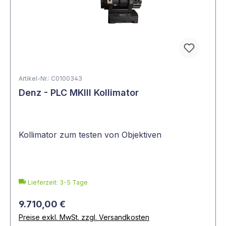
Artikel-Nr.: C0100343
Denz - PLC MKIII Kollimator
Kollimator zum testen von Objektiven
Lieferzeit: 3-5 Tage
9.710,00 €
Preise exkl. MwSt. zzgl. Versandkosten