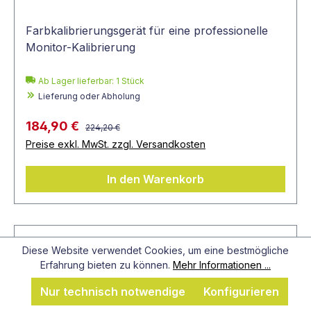
Farbkalibrierungsgerät für eine professionelle
Monitor-Kalibrierung
Ab Lager lieferbar:
1
Stück
Lieferung oder Abholung
184,90 €
224,20 €
Preise exkl. MwSt. zzgl. Versandkosten
In den Warenkorb
Diese Website verwendet Cookies, um eine bestmögliche
%
Erfahrung bieten zu können.
Mehr Informationen ...
Nur technisch notwendige
Konfigurieren