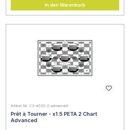
In den Warenkorb
Artikel-Nr.: C3-A035-2-advanced
Prêt à Tourner - x1.5 PETA 2 Chart
Advanced