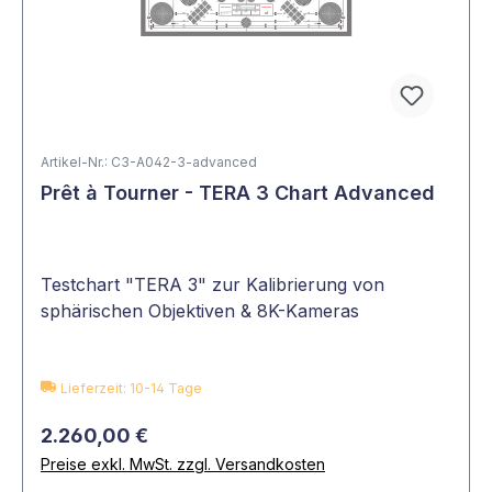
Artikel-Nr.: C3-A042-3-advanced
Prêt à Tourner - TERA 3 Chart Advanced
Testchart "TERA 3" zur Kalibrierung von
sphärischen Objektiven & 8K-Kameras
Lieferzeit: 10-14 Tage
2.260,00 €
Preise exkl. MwSt. zzgl. Versandkosten