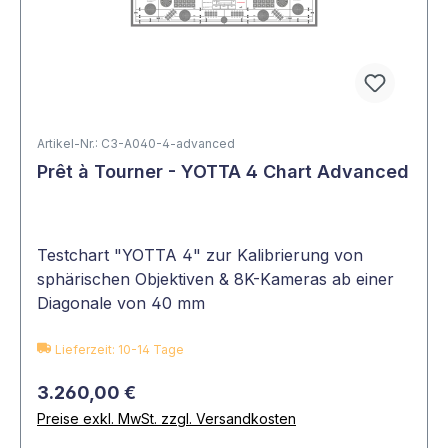
Artikel-Nr.: C3-A040-4-advanced
Prêt à Tourner - YOTTA 4 Chart Advanced
Testchart "YOTTA 4" zur Kalibrierung von
sphärischen Objektiven & 8K-Kameras ab einer
Diagonale von 40 mm
Lieferzeit: 10-14 Tage
3.260,00 €
Preise exkl. MwSt. zzgl. Versandkosten