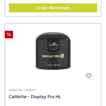
In den Warenkorb
%
Artikel-Nr.: CALB107
Calibrite - Display Pro HL