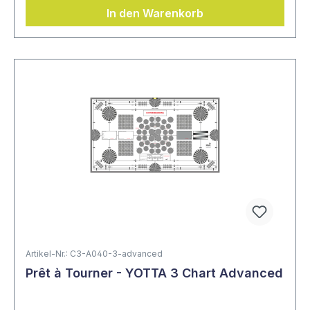
In den Warenkorb
Artikel-Nr.: C3-A040-3-advanced
Prêt à Tourner - YOTTA 3 Chart Advanced