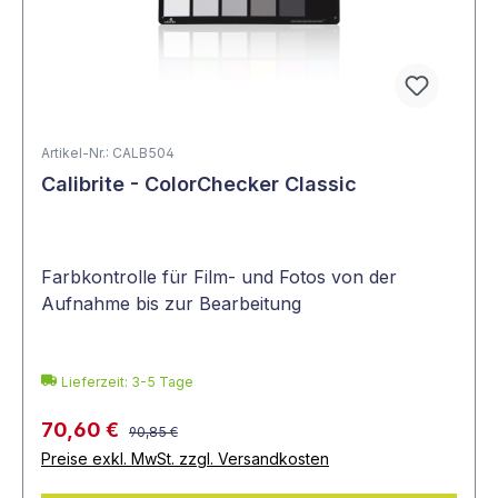
Artikel-Nr.: CALB504
Calibrite - ColorChecker Classic
Farbkontrolle für Film- und Fotos von der
Aufnahme bis zur Bearbeitung
Lieferzeit: 3-5 Tage
70,60 €
90,85 €
Preise exkl. MwSt. zzgl. Versandkosten