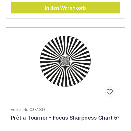
In den Warenkorb
Artikel-Nr.: C3-A033
Prêt à Tourner - Focus Sharpness Chart 5°