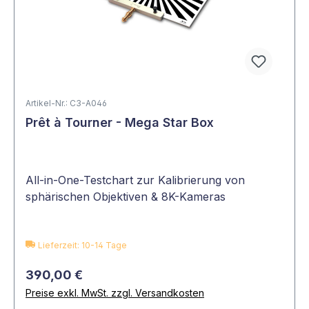
Artikel-Nr.: C3-A046
Prêt à Tourner - Mega Star Box
All-in-One-Testchart zur Kalibrierung von
sphärischen Objektiven & 8K-Kameras
Lieferzeit: 10-14 Tage
390,00 €
Preise exkl. MwSt. zzgl. Versandkosten