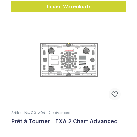
In den Warenkorb
Artikel-Nr.: C3-A041-2-advanced
Prêt à Tourner - EXA 2 Chart Advanced