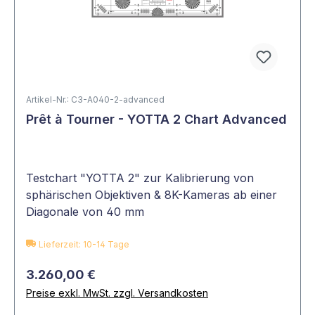
Artikel-Nr.: C3-A040-2-advanced
Prêt à Tourner - YOTTA 2 Chart Advanced
Testchart "YOTTA 2" zur Kalibrierung von
sphärischen Objektiven & 8K-Kameras ab einer
Diagonale von 40 mm
Lieferzeit: 10-14 Tage
3.260,00 €
Preise exkl. MwSt. zzgl. Versandkosten