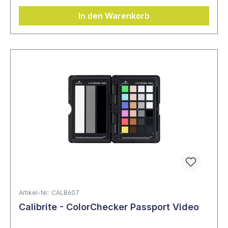
In den Warenkorb
Artikel-Nr.: CALB607
Calibrite - ColorChecker Passport Video