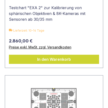
Testchart "EXA 2" zur Kalibrierung von
sphärischen Objektiven & 8K-Kameras mit
Sensoren ab 30/35 mm
Lieferzeit: 10-14 Tage
2.860,00 €
Preise exkl. MwSt. zzgl. Versandkosten
In den Warenkorb