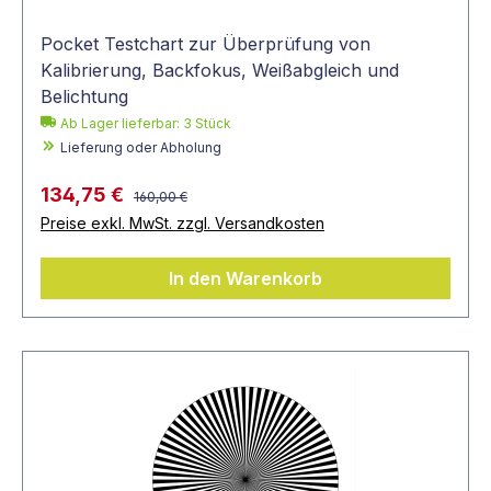
Pocket Testchart zur Überprüfung von
Kalibrierung, Backfokus, Weißabgleich und
Belichtung
Ab Lager lieferbar:
3
Stück
Lieferung oder Abholung
134,75 €
160,00 €
Preise exkl. MwSt. zzgl. Versandkosten
In den Warenkorb