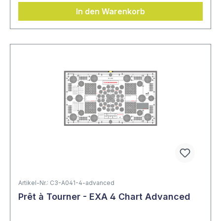
In den Warenkorb
Artikel-Nr.: C3-A041-4-advanced
Prêt à Tourner - EXA 4 Chart Advanced