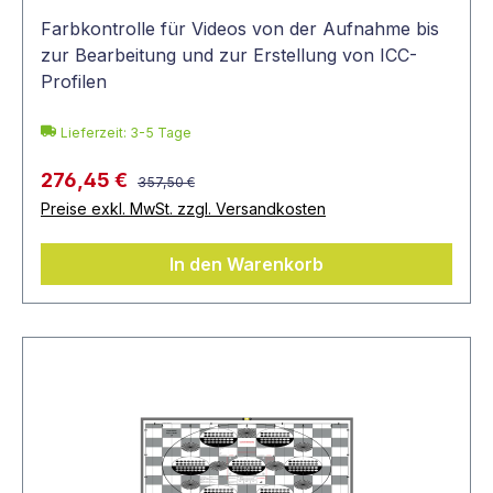
Farbkontrolle für Videos von der Aufnahme bis
zur Bearbeitung und zur Erstellung von ICC-
Profilen
Lieferzeit: 3-5 Tage
276,45 €
357,50 €
Preise exkl. MwSt. zzgl. Versandkosten
In den Warenkorb