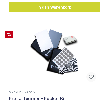
In den Warenkorb
%
Artikel-Nr.: C3-A101
Prêt à Tourner - Pocket Kit