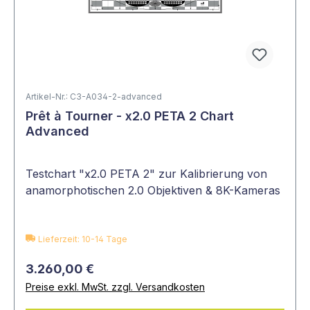
Artikel-Nr.: C3-A034-2-advanced
Prêt à Tourner - x2.0 PETA 2 Chart
Advanced
Testchart "x2.0 PETA 2" zur Kalibrierung von
anamorphotischen 2.0 Objektiven & 8K-Kameras
Lieferzeit: 10-14 Tage
3.260,00 €
Preise exkl. MwSt. zzgl. Versandkosten