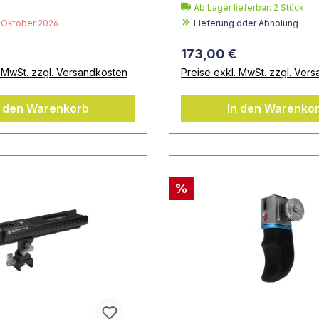
Ab Lager lieferbar:
2
Stück
: Oktober 2026
Lieferung oder Abholung
173,00 €
. MwSt. zzgl. Versandkosten
Preise exkl. MwSt. zzgl. Ver
n den Warenkorb
In den Warenko
%