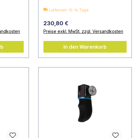
Lieferzeit: 10-14 Tage
230,80 €
sandkosten
Preise exkl. MwSt. zzgl. Versandkosten
rb
In den Warenkorb