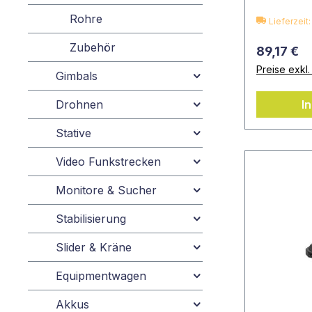
Rohre
Lieferzeit
Zubehör
89,17 €
Preise exkl
Gimbals
Drohnen
I
Stative
Video Funkstrecken
Monitore & Sucher
Stabilisierung
Slider & Kräne
Equipmentwagen
Akkus