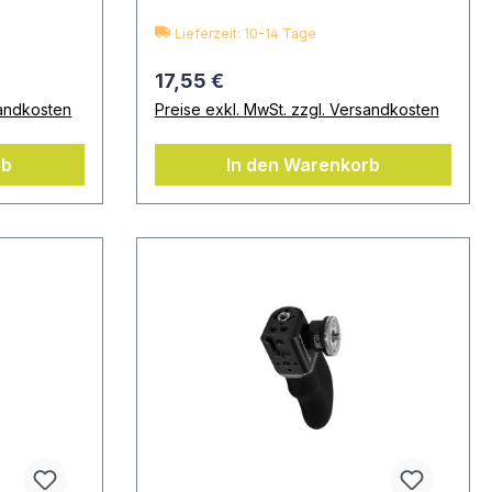
Lieferzeit: 10-14 Tage
17,55 €
sandkosten
Preise exkl. MwSt. zzgl. Versandkosten
rb
In den Warenkorb