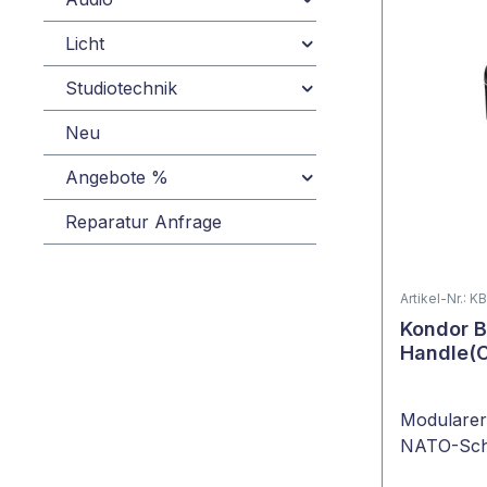
Licht
Studiotechnik
Neu
Angebote %
Reparatur Anfrage
Artikel-Nr.: 
Kondor B
Handle(C
Modularer 
NATO-Sch