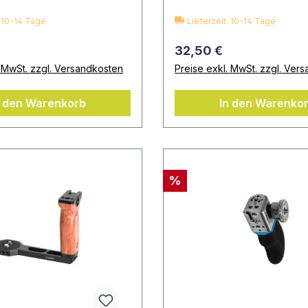
: 10-14 Tage
Lieferzeit: 10-14 Tage
32,50 €
. MwSt. zzgl. Versandkosten
Preise exkl. MwSt. zzgl. Ver
n den Warenkorb
In den Warenko
%