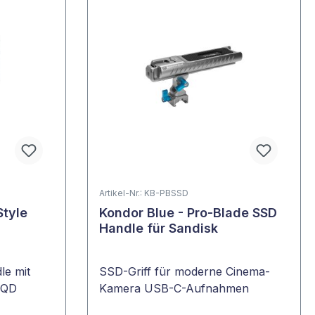
Artikel-Nr.: KB-PBSSD
Style
Kondor Blue - Pro-Blade SSD
Handle für Sandisk
le mit
SSD-Griff für moderne Cinema-
 QD
Kamera USB-C-Aufnahmen