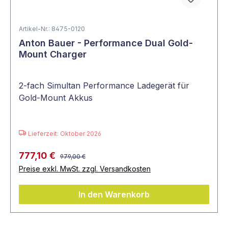
Artikel-Nr.: 8475-0120
Anton Bauer - Performance Dual Gold-
Mount Charger
2-fach Simultan Performance Ladegerät für
Gold-Mount Akkus
Lieferzeit: Oktober 2026
777,10 €
979,00 €
Preise exkl. MwSt. zzgl. Versandkosten
In den Warenkorb