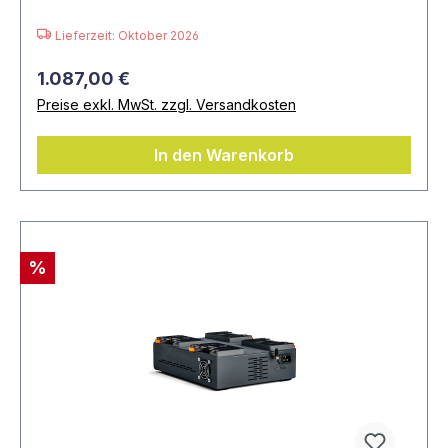
Lieferzeit: Oktober 2026
1.087,00 €
Preise exkl. MwSt. zzgl. Versandkosten
In den Warenkorb
%