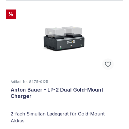
%
Artikel-Nr.: 8475-0125
Anton Bauer - LP-2 Dual Gold-Mount
Charger
2-fach Simultan Ladegerät für Gold-Mount
Akkus