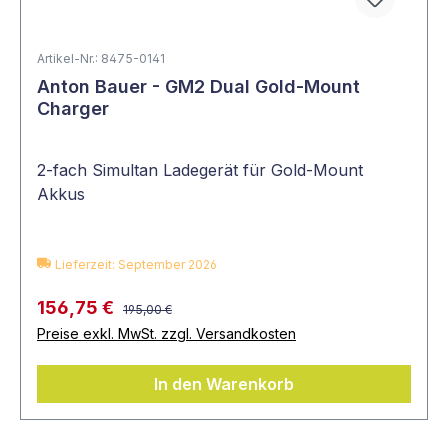
Artikel-Nr.: 8475-0141
Anton Bauer - GM2 Dual Gold-Mount
Charger
2-fach Simultan Ladegerät für Gold-Mount
Akkus
Lieferzeit: September 2026
156,75 €
195,00 €
Preise exkl. MwSt. zzgl. Versandkosten
In den Warenkorb