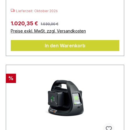
Lieferzeit: Oktober 2026
1.020,35 €
1.030,00 €
Preise exkl. MwSt. zzgl. Versandkosten
In den Warenkorb
%