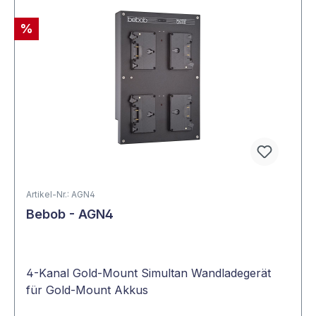
%
Artikel-Nr.: AGN4
Bebob - AGN4
4-Kanal Gold-Mount Simultan Wandladegerät
für Gold-Mount Akkus