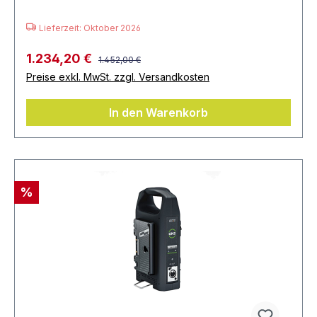
Lieferzeit: Oktober 2026
1.234,20 €
1.452,00 €
Preise exkl. MwSt. zzgl. Versandkosten
In den Warenkorb
%