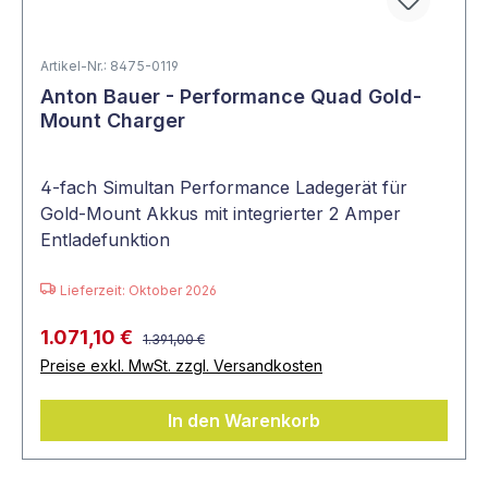
Artikel-Nr.: 8475-0119
Anton Bauer - Performance Quad Gold-
Mount Charger
4-fach Simultan Performance Ladegerät für
Gold-Mount Akkus mit integrierter 2 Amper
Entladefunktion
Lieferzeit: Oktober 2026
1.071,10 €
1.391,00 €
Preise exkl. MwSt. zzgl. Versandkosten
In den Warenkorb