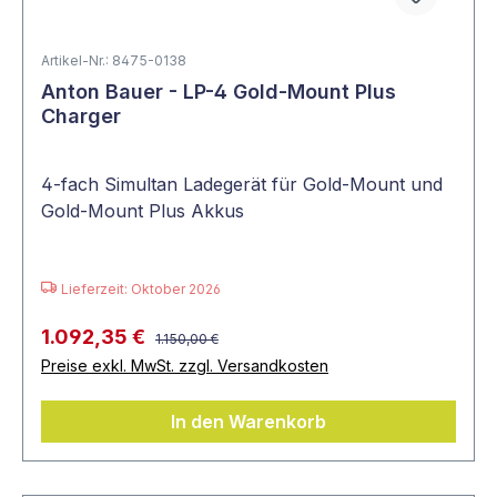
Artikel-Nr.: 8475-0138
Anton Bauer - LP-4 Gold-Mount Plus
Charger
4-fach Simultan Ladegerät für Gold-Mount und
Gold-Mount Plus Akkus
Lieferzeit: Oktober 2026
1.092,35 €
1.150,00 €
Preise exkl. MwSt. zzgl. Versandkosten
In den Warenkorb