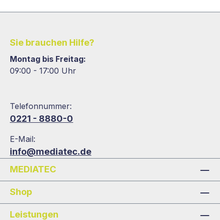
Sie brauchen Hilfe?
Montag bis Freitag:
09:00 - 17:00 Uhr
Telefonnummer:
0221 - 8880-0
E-Mail:
info@mediatec.de
MEDIATEC
Shop
Leistungen