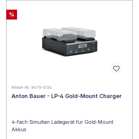
%
Artikel-Nr.: 8475-0126
Anton Bauer - LP-4 Gold-Mount Charger
4-fach Simultan Ladegerät für Gold-Mount
Akkus