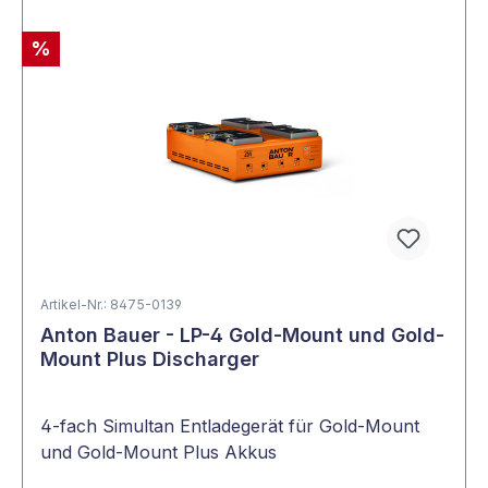
%
Artikel-Nr.: 8475-0139
Anton Bauer - LP-4 Gold-Mount und Gold-
Mount Plus Discharger
4-fach Simultan Entladegerät für Gold-Mount
und Gold-Mount Plus Akkus