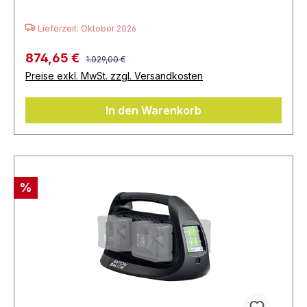
Lieferzeit: Oktober 2026
874,65 €
1.029,00 €
Preise exkl. MwSt. zzgl. Versandkosten
In den Warenkorb
%