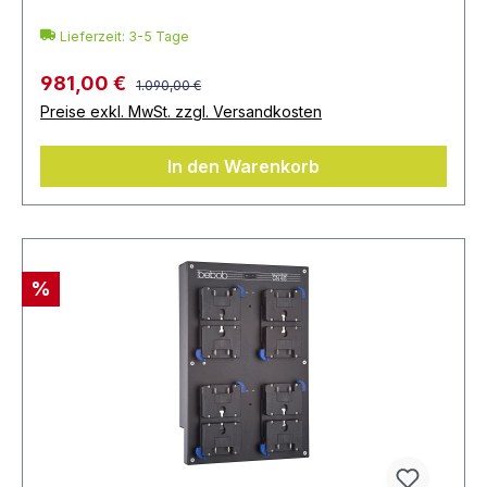
Lieferzeit: 3-5 Tage
981,00 €
1.090,00 €
Preise exkl. MwSt. zzgl. Versandkosten
In den Warenkorb
%