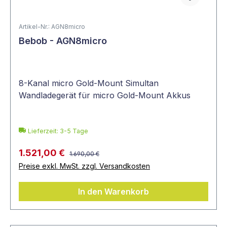
Artikel-Nr.: AGN8micro
Bebob - AGN8micro
8-Kanal micro Gold-Mount Simultan
Wandladegerät für micro Gold-Mount Akkus
Lieferzeit: 3-5 Tage
1.521,00 €
1.690,00 €
Preise exkl. MwSt. zzgl. Versandkosten
In den Warenkorb