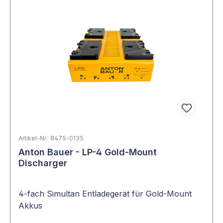
Artikel-Nr.: 8475-0135
Anton Bauer - LP-4 Gold-Mount
Discharger
4-fach Simultan Entladegerät für Gold-Mount
Akkus