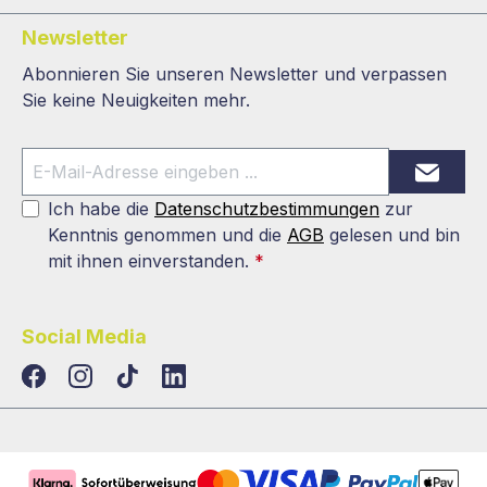
Newsletter
Abonnieren Sie unseren Newsletter und verpassen
Sie keine Neuigkeiten mehr.
Ich habe die
Datenschutzbestimmungen
zur
Kenntnis genommen und die
AGB
gelesen und bin
mit ihnen einverstanden.
*
Social Media
TikTok
LinkedIn