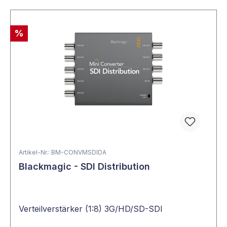
%
Artikel-Nr.: BM-CONVMSDIDA
Blackmagic - SDI Distribution
Verteilverstärker (1:8) 3G/HD/SD-SDI