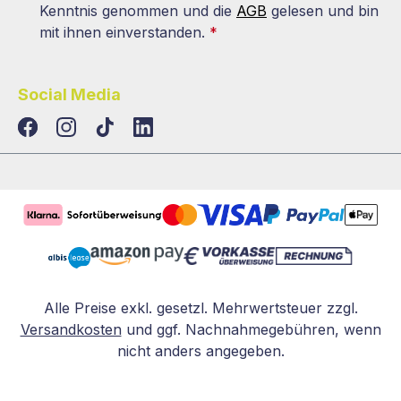
Kenntnis genommen und die
AGB
gelesen und bin
mit ihnen einverstanden.
*
Social Media
TikTok
LinkedIn
Alle Preise exkl. gesetzl. Mehrwertsteuer zzgl.
Versandkosten
und ggf. Nachnahmegebühren, wenn
nicht anders angegeben.