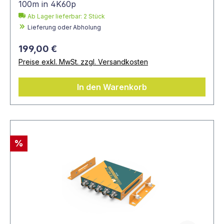
100m in 4K60p
Ab Lager lieferbar:
2
Stück
Lieferung oder Abholung
199,00 €
Preise exkl. MwSt. zzgl. Versandkosten
In den Warenkorb
%