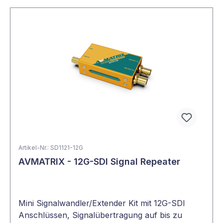
Artikel-Nr.: SD1121-12G
AVMATRIX - 12G-SDI Signal Repeater
Mini Signalwandler/Extender Kit mit 12G-SDI
Anschlüssen, Signalübertragung auf bis zu