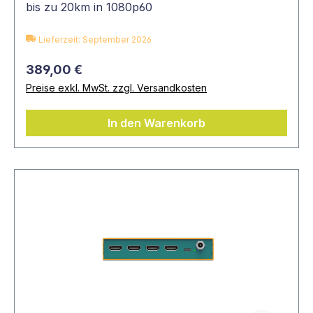
bis zu 20km in 1080p60
Lieferzeit: September 2026
389,00 €
Preise exkl. MwSt. zzgl. Versandkosten
In den Warenkorb