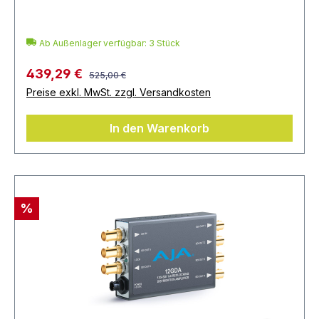
Ab Außenlager verfügbar: 3 Stück
439,29 €
525,00 €
Preise exkl. MwSt. zzgl. Versandkosten
In den Warenkorb
%