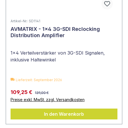
Artikel-Nr.: SD1141
AVMATRIX - 1×4 3G-SDI Reclocking
Distribution Amplifier
1x4 Verteilverstärker von 3G-SDI Signalen,
inklusive Haltewinkel
Lieferzeit: September 2026
109,25 €
139,00 €
Preise exkl. MwSt. zzgl. Versandkosten
In den Warenkorb