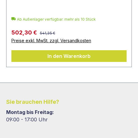
Ab Außenlager verfügbar: mehr als 10 Stück
502,30 €
541,35 €
Preise exkl. MwSt. zzgl. Versandkosten
In den Warenkorb
Sie brauchen Hilfe?
Montag bis Freitag:
09:00 - 17:00 Uhr