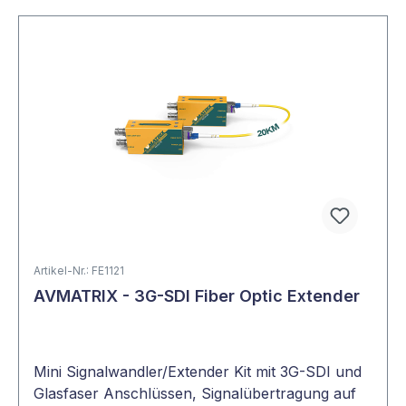
Artikel-Nr.: FE1121
AVMATRIX - 3G-SDI Fiber Optic Extender
Mini Signalwandler/Extender Kit mit 3G-SDI und
Glasfaser Anschlüssen, Signalübertragung auf