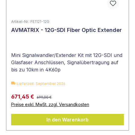
Artikel-Nr.: FE1121-12G
AVMATRIX - 12G-SDI Fiber Optic Extender
Mini Signalwandler/Extender Kit mit 12G-SDI und
Glasfaser Anschlüssen, Signalübertragung auf
bis zu 10km in 4K60p
Lieferzeit: September 2026
671,45 €
699,00 €
Preise exkl. MwSt. zzgl. Versandkosten
In den Warenkorb