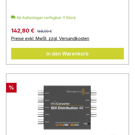
Ab Außenlager verfügbar: 9 Stück
142,80 €
168,00 €
Preise exkl. MwSt. zzgl. Versandkosten
In den Warenkorb
%