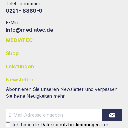
Telefonnummer:
0221 - 8880-0
E-Mail:
info@mediatec.de
MEDIATEC
Shop
Leistungen
Newsletter
Abonnieren Sie unseren Newsletter und verpassen
Sie keine Neuigkeiten mehr.
Ich habe die
Datenschutzbestimmungen
zur