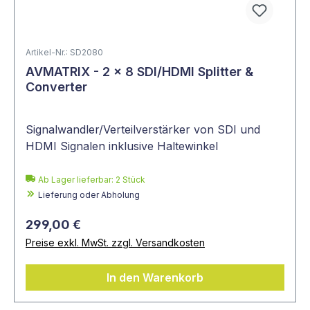
Artikel-Nr.: SD2080
AVMATRIX - 2 x 8 SDI/HDMI Splitter &
Converter
Signalwandler/Verteilverstärker von SDI und
HDMI Signalen inklusive Haltewinkel
Ab Lager lieferbar:
2
Stück
Lieferung oder Abholung
299,00 €
Preise exkl. MwSt. zzgl. Versandkosten
In den Warenkorb