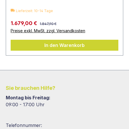
Lieferzeit: 10-14 Tage
1.679,00 €
1.847,90 €
Preise exkl. MwSt. zzgl. Versandkosten
In den Warenkorb
Sie brauchen Hilfe?
Montag bis Freitag:
09:00 - 17:00 Uhr
Telefonnummer: