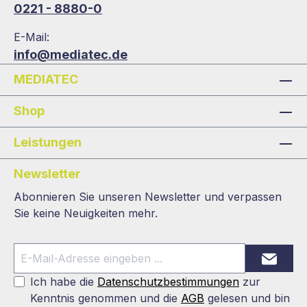
0221 - 8880-0
E-Mail:
info@mediatec.de
MEDIATEC
Shop
Leistungen
Newsletter
Abonnieren Sie unseren Newsletter und verpassen
Sie keine Neuigkeiten mehr.
Ich habe die
Datenschutzbestimmungen
zur
Kenntnis genommen und die
AGB
gelesen und bin