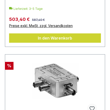
Lieferzeit: 3-5 Tage
503,40 €
587,40 €
Preise exkl. MwSt. zzgl. Versandkosten
In den Warenkorb
%