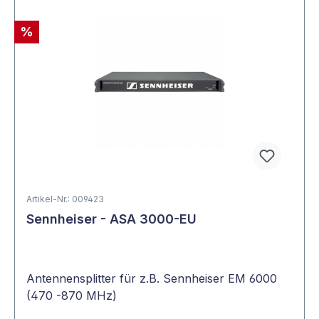
%
Artikel-Nr.: 009423
Sennheiser - ASA 3000-EU
Antennensplitter für z.B. Sennheiser EM 6000
(470 -870 MHz)