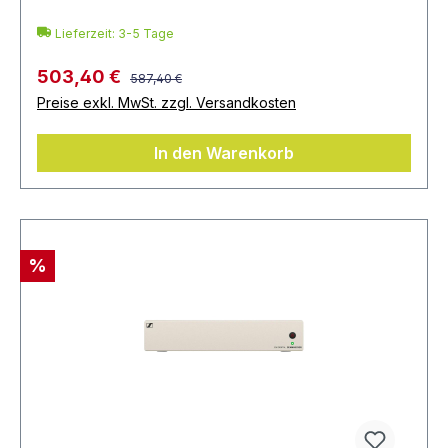
Lieferzeit: 3-5 Tage
503,40 €
587,40 €
Preise exkl. MwSt. zzgl. Versandkosten
In den Warenkorb
%