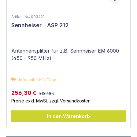
Artikel-Nr.: 003421
Sennheiser - ASP 212
Antennensplitter für z.B. Sennheiser EM 6000
(450 - 950 MHz)
Lieferzeit: 10-14 Tage
256,30 €
318,48 €
Preise exkl. MwSt. zzgl. Versandkosten
In den Warenkorb