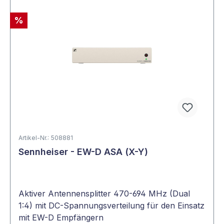
%
Artikel-Nr.: 508881
Sennheiser - EW-D ASA (X-Y)
Aktiver Antennensplitter 470-694 MHz (Dual
1:4) mit DC-Spannungsverteilung für den Einsatz
mit EW-D Empfängern