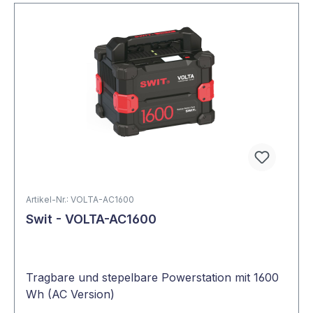
Artikel-Nr.: VOLTA-AC1600
Swit - VOLTA-AC1600
Tragbare und stepelbare Powerstation mit 1600
Wh (AC Version)