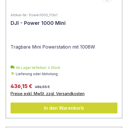
Artikel-Nr.: Power1000_11361
DJI - Power 1000 Mini
Tragbare Mini Powerstation mit 1008W
Ab Lager lieferbar:
4
Stück
Lieferung oder Abholung
436,15 €
486,55 €
Preise exkl. MwSt. zzgl. Versandkosten
In den Warenkorb