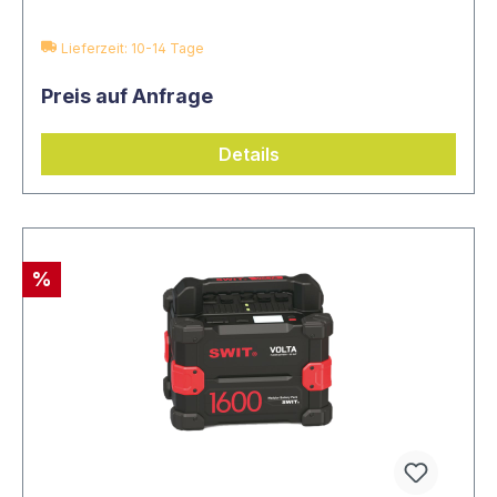
Lieferzeit: 10-14 Tage
Preis auf Anfrage
Details
%