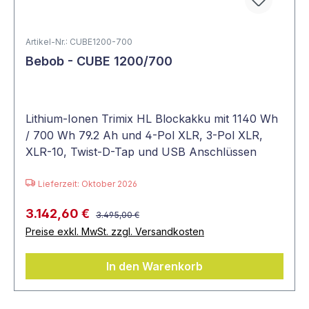
Artikel-Nr.: CUBE1200-700
Bebob - CUBE 1200/700
Lithium-Ionen Trimix HL Blockakku mit 1140 Wh
/ 700 Wh 79.2 Ah und 4-Pol XLR, 3-Pol XLR,
XLR-10, Twist-D-Tap und USB Anschlüssen
Lieferzeit: Oktober 2026
3.142,60 €
3.495,00 €
Preise exkl. MwSt. zzgl. Versandkosten
In den Warenkorb