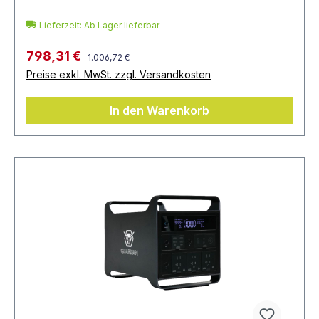
Lieferzeit: Ab Lager lieferbar
798,31 €
1.006,72 €
Preise exkl. MwSt. zzgl. Versandkosten
In den Warenkorb