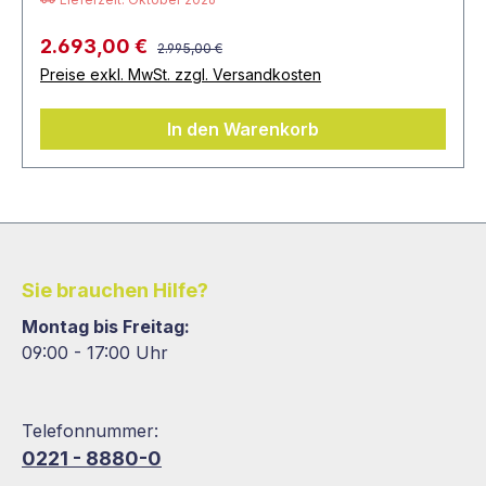
2.693,00 €
2.995,00 €
Preise exkl. MwSt. zzgl. Versandkosten
In den Warenkorb
Sie brauchen Hilfe?
Montag bis Freitag:
09:00 - 17:00 Uhr
Telefonnummer:
0221 - 8880-0