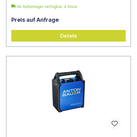
Ab Außenlager verfügbar: 4 Stück
Preis auf Anfrage
Details