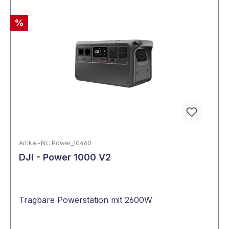
%
Artikel-Nr.: Power_10460
DJI - Power 1000 V2
Tragbare Powerstation mit 2600W