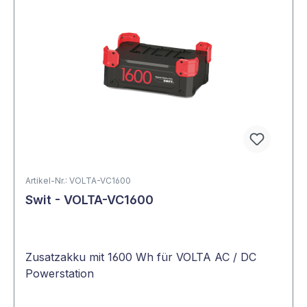
Artikel-Nr.: VOLTA-VC1600
Swit - VOLTA-VC1600
Zusatzakku mit 1600 Wh für VOLTA AC / DC
Powerstation