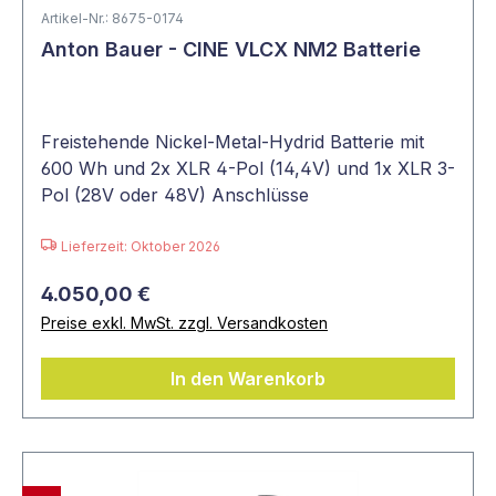
Artikel-Nr.: 8675-0174
Anton Bauer - CINE VLCX NM2 Batterie
Freistehende Nickel-Metal-Hydrid Batterie mit
600 Wh und 2x XLR 4-Pol (14,4V) und 1x XLR 3-
Pol (28V oder 48V) Anschlüsse
Lieferzeit: Oktober 2026
4.050,00 €
Preise exkl. MwSt. zzgl. Versandkosten
In den Warenkorb