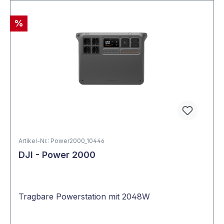
%
Artikel-Nr.: Power2000_10446
DJI - Power 2000
Tragbare Powerstation mit 2048W