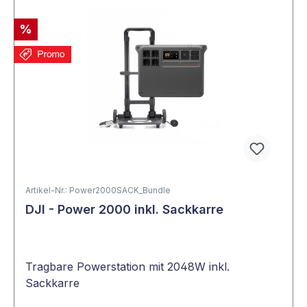
%
Artikel-Nr.: Power2000SACK_Bundle
DJI - Power 2000 inkl. Sackkarre
Tragbare Powerstation mit 2048W inkl.
Sackkarre