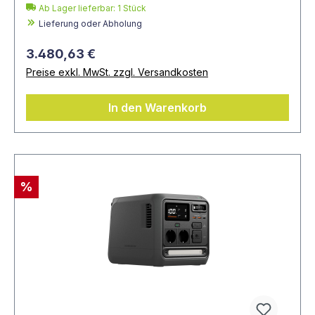
Ab Lager lieferbar:
1
Stück
Lieferung oder Abholung
3.480,63 €
Preise exkl. MwSt. zzgl. Versandkosten
In den Warenkorb
%