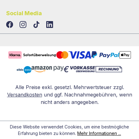
Social Media
TikTok
LinkedIn
Alle Preise exkl. gesetzl. Mehrwertsteuer zzgl.
Versandkosten
und ggf. Nachnahmegebühren, wenn
nicht anders angegeben.
Diese Website verwendet Cookies, um eine bestmögliche
Erfahrung bieten zu können.
Mehr Informationen ...