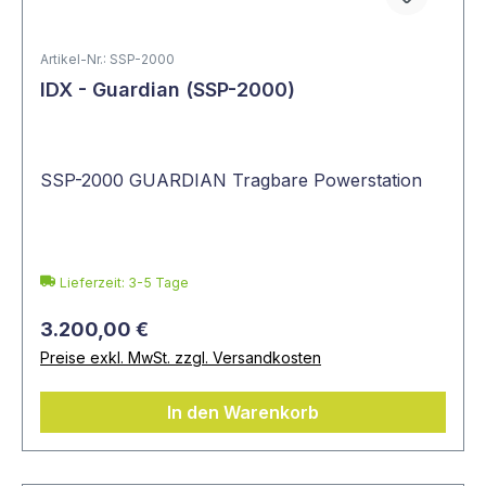
Artikel-Nr.: SSP-2000
IDX - Guardian (SSP-2000)
SSP-2000 GUARDIAN Tragbare Powerstation
Lieferzeit: 3-5 Tage
3.200,00 €
Preise exkl. MwSt. zzgl. Versandkosten
In den Warenkorb