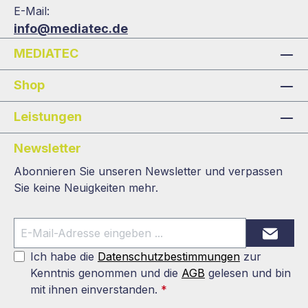
E-Mail:
info@mediatec.de
MEDIATEC
Shop
Leistungen
Newsletter
Abonnieren Sie unseren Newsletter und verpassen
Sie keine Neuigkeiten mehr.
Ich habe die
Datenschutzbestimmungen
zur
Kenntnis genommen und die
AGB
gelesen und bin
mit ihnen einverstanden.
*