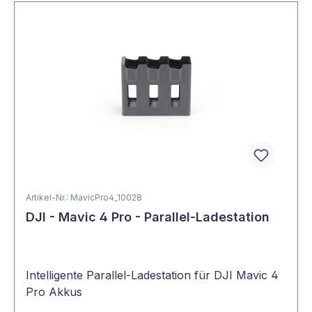
Artikel-Nr.: MavicPro4_10028
DJI - Mavic 4 Pro - Parallel-Ladestation
Intelligente Parallel-Ladestation für DJI Mavic 4
Pro Akkus