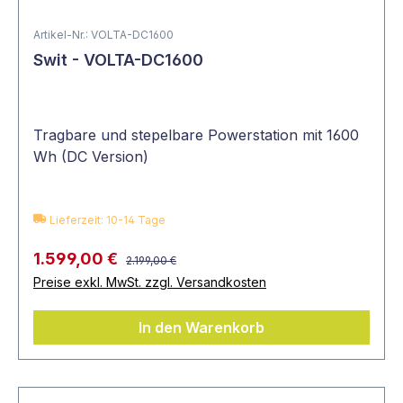
Artikel-Nr.: VOLTA-DC1600
Swit - VOLTA-DC1600
Tragbare und stepelbare Powerstation mit 1600
Wh (DC Version)
Lieferzeit: 10-14 Tage
1.599,00 €
2.199,00 €
Preise exkl. MwSt. zzgl. Versandkosten
In den Warenkorb