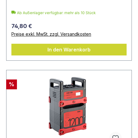
Ab Außenlager verfügbar: mehr als 10 Stück
74,80 €
Preise exkl. MwSt. zzgl. Versandkosten
In den Warenkorb
%