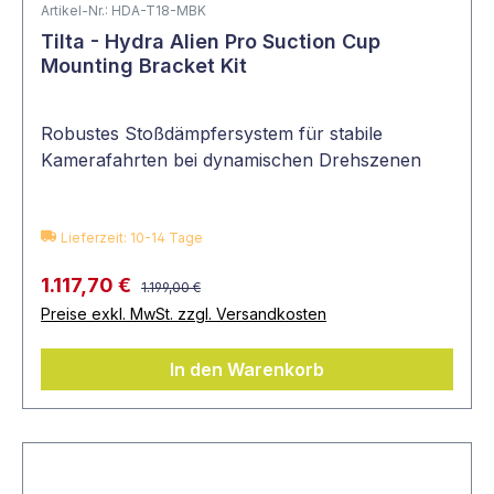
Artikel-Nr.: HDA-T18-MBK
Tilta - Hydra Alien Pro Suction Cup
Mounting Bracket Kit
Robustes Stoßdämpfersystem für stabile
Kamerafahrten bei dynamischen Drehszenen
Lieferzeit: 10-14 Tage
1.117,70 €
1.199,00 €
Preise exkl. MwSt. zzgl. Versandkosten
In den Warenkorb