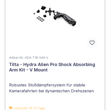
Artikel-Nr.: HDA-T18-SAK-V
Tilta - Hydra Alien Pro Shock Absorbing
Arm Kit - V Mount
Robustes Stoßdämpfersystem für stabile
Kamerafahrten bei dynamischen Drehszenen
Lieferzeit: 10-14 Tage