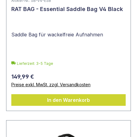
Artikel-Nr.: SB-V4-ESB
RAT BAG - Essential Saddle Bag V4 Black
Saddle Bag für wackelfreie Aufnahmen
Lieferzeit: 3-5 Tage
149,99 €
Preise exkl. MwSt. zzgl. Versandkosten
In den Warenkorb