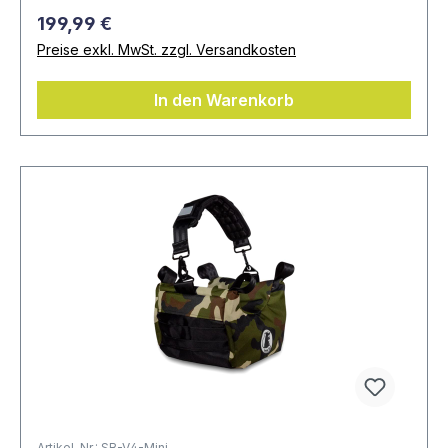
199,99 €
Preise exkl. MwSt. zzgl. Versandkosten
In den Warenkorb
Artikel-Nr.: SB-V4-Mini