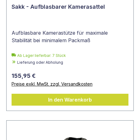
Sakk - Aufblasbarer Kamerasattel
Aufblasbare Kamerastütze für maximale
Stabilität bei minimalem Packmaß
Ab Lager lieferbar:
7
Stück
Lieferung oder Abholung
155,95 €
Preise exkl. MwSt. zzgl. Versandkosten
In den Warenkorb