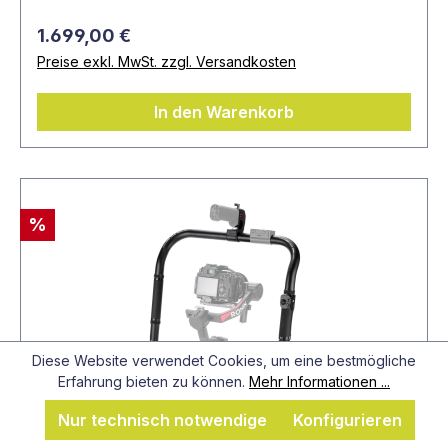
1.699,00 €
Preise exkl. MwSt. zzgl. Versandkosten
In den Warenkorb
%
Diese Website verwendet Cookies, um eine bestmögliche
Erfahrung bieten zu können.
Mehr Informationen ...
Nur technisch notwendige
Konfigurieren