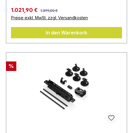
1.021,90 €
1.399,00 €
Preise exkl. MwSt. zzgl. Versandkosten
In den Warenkorb
%