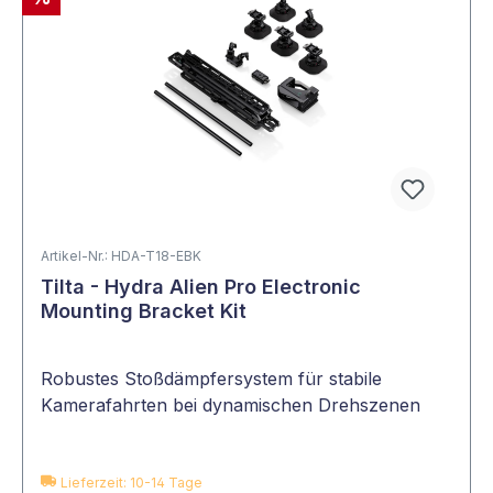
Artikel-Nr.: HDA-T18-EBK
Tilta - Hydra Alien Pro Electronic
Mounting Bracket Kit
Robustes Stoßdämpfersystem für stabile
Kamerafahrten bei dynamischen Drehszenen
Lieferzeit: 10-14 Tage