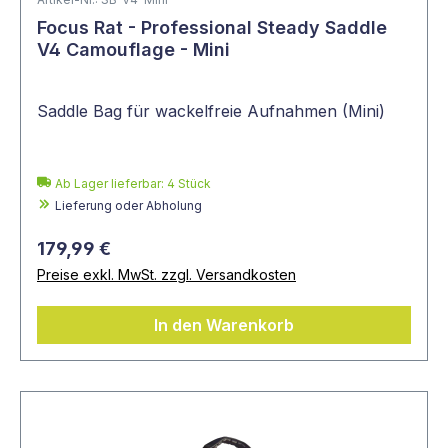
Focus Rat - Professional Steady Saddle
V4 Camouflage - Mini
Saddle Bag für wackelfreie Aufnahmen (Mini)
Ab Lager lieferbar:
4
Stück
Lieferung oder Abholung
179,99 €
Preise exkl. MwSt. zzgl. Versandkosten
In den Warenkorb