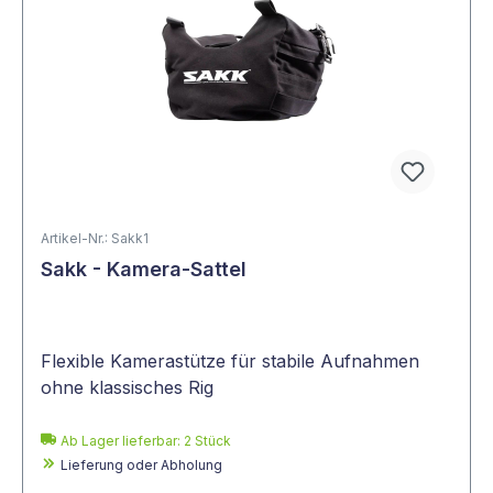
Artikel-Nr.: Sakk1
Sakk - Kamera-Sattel
Flexible Kamerastütze für stabile Aufnahmen
ohne klassisches Rig
Ab Lager lieferbar:
2
Stück
Lieferung oder Abholung