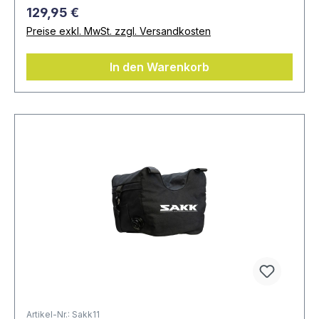
129,95 €
Preise exkl. MwSt. zzgl. Versandkosten
In den Warenkorb
Artikel-Nr.: Sakk11