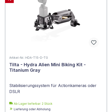
Artikel-Nr.: HDA-T15-D-TG
Tilta - Hydra Alien Mini Biking Kit -
Titanium Gray
Stabilisierungssystem für Actionkameras oder
DSLR
Ab Lager lieferbar:
2
Stück
Lieferung oder Abholung