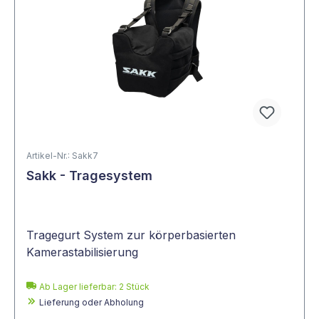
Artikel-Nr.: Sakk7
Sakk - Tragesystem
Tragegurt System zur körperbasierten
Kamerastabilisierung
Ab Lager lieferbar:
2
Stück
Lieferung oder Abholung