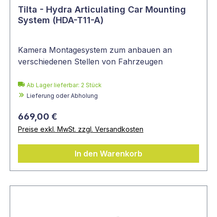
Tilta - Hydra Articulating Car Mounting
System (HDA-T11-A)
Kamera Montagesystem zum anbauen an
verschiedenen Stellen von Fahrzeugen
Ab Lager lieferbar:
2
Stück
Lieferung oder Abholung
669,00 €
Preise exkl. MwSt. zzgl. Versandkosten
In den Warenkorb