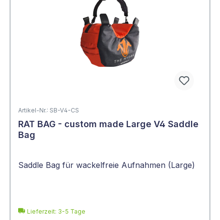
Artikel-Nr.: SB-V4-CS
RAT BAG - custom made Large V4 Saddle
Bag
Saddle Bag für wackelfreie Aufnahmen (Large)
Lieferzeit: 3-5 Tage