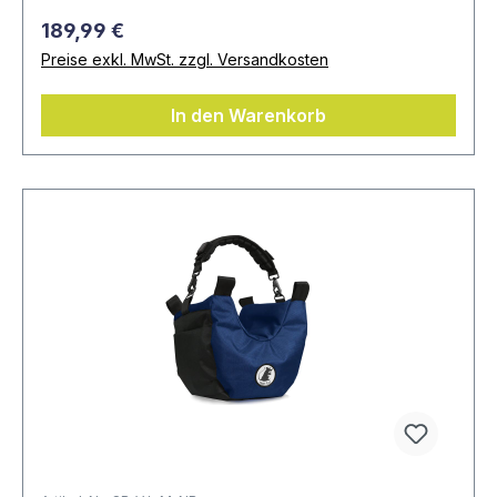
189,99 €
Preise exkl. MwSt. zzgl. Versandkosten
In den Warenkorb