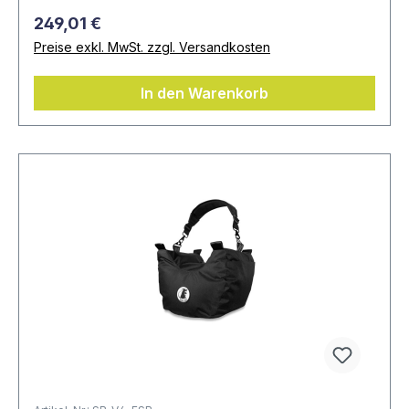
249,01 €
Preise exkl. MwSt. zzgl. Versandkosten
In den Warenkorb