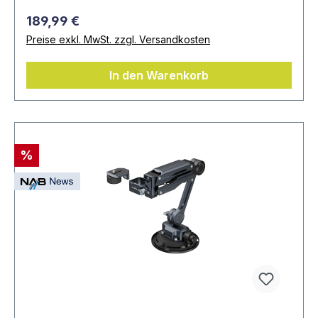
189,99 €
Preise exkl. MwSt. zzgl. Versandkosten
In den Warenkorb
%