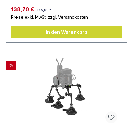
138,70 €
175,00 €
Preise exkl. MwSt. zzgl. Versandkosten
In den Warenkorb
%