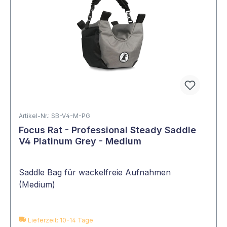
Artikel-Nr.: SB-V4-M-PG
Focus Rat - Professional Steady Saddle
V4 Platinum Grey - Medium
Saddle Bag für wackelfreie Aufnahmen
(Medium)
Lieferzeit: 10-14 Tage