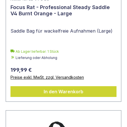
Focus Rat - Professional Steady Saddle
V4 Burnt Orange - Large
Saddle Bag für wackelfreie Aufnahmen (Large)
Ab Lager lieferbar:
1
Stück
Lieferung oder Abholung
199,99 €
Preise exkl. MwSt. zzgl. Versandkosten
In den Warenkorb