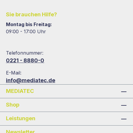
Sie brauchen Hilfe?
Montag bis Freitag:
09:00 - 17:00 Uhr
Telefonnummer:
0221 - 8880-0
E-Mail:
info@mediatec.de
MEDIATEC
Shop
Leistungen
Newsletter