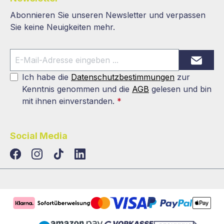
Abonnieren Sie unseren Newsletter und verpassen
Sie keine Neuigkeiten mehr.
Ich habe die
Datenschutzbestimmungen
zur
Kenntnis genommen und die
AGB
gelesen und bin
mit ihnen einverstanden.
*
Social Media
TikTok
LinkedIn