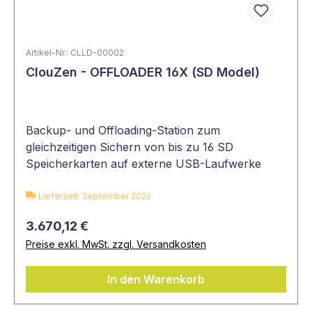
Artikel-Nr.: CLLD-00002
ClouZen - OFFLOADER 16X (SD Model)
Backup- und Offloading-Station zum
gleichzeitigen Sichern von bis zu 16 SD
Speicherkarten auf externe USB-Laufwerke
Lieferzeit: September 2026
3.670,12 €
Preise exkl. MwSt. zzgl. Versandkosten
In den Warenkorb