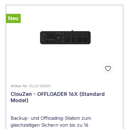
Neu
Artikel-Nr.: CLLD-00001
ClouZen - OFFLOADER 16X (Standard
Model)
Backup- und Offloading-Station zum
gleichzeitigen Sichern von bis zu 16