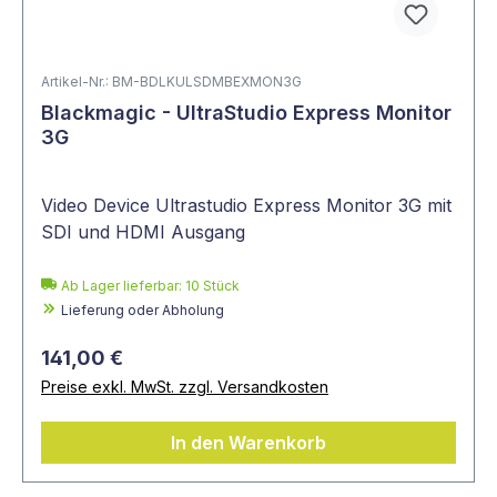
Artikel-Nr.: BM-BDLKULSDMBEXMON3G
Blackmagic - UltraStudio Express Monitor
3G
Video Device Ultrastudio Express Monitor 3G mit
SDI und HDMI Ausgang
Ab Lager lieferbar:
10
Stück
Lieferung oder Abholung
141,00 €
Preise exkl. MwSt. zzgl. Versandkosten
In den Warenkorb