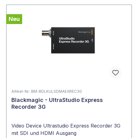
Neu
Artikel-Nr.: BM-BDLKULSDMAEXREC3G
Blackmagic - UltraStudio Express
Recorder 3G
Video Device Ultrastudio Express Recorder 3G
mit SDI und HDMI Ausgang