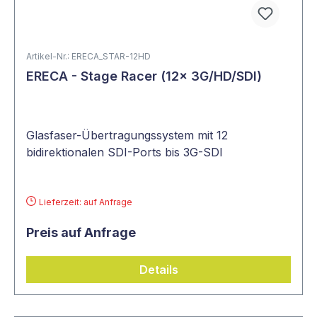
Artikel-Nr.: ERECA_STAR-12HD
ERECA - Stage Racer (12x 3G/HD/SDI)
Glasfaser-Übertragungssystem mit 12
bidirektionalen SDI-Ports bis 3G-SDI
Lieferzeit: auf Anfrage
Preis auf Anfrage
Details