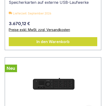
Speicherkarten auf externe USB-Laufwerke
Lieferzeit: September 2026
3.670,12 €
Preise exkl. MwSt. zzgl. Versandkosten
In den Warenkorb
Neu