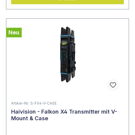
Neu
Artikel-Nr.: S-FX4-V-CASE
Haivision - Falkon X4 Transmitter mit V-
Mount & Case