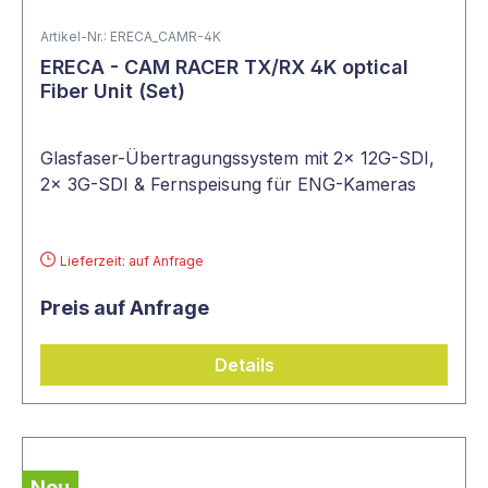
Artikel-Nr.: ERECA_CAMR-4K
ERECA - CAM RACER TX/RX 4K optical
Fiber Unit (Set)
Glasfaser-Übertragungssystem mit 2x 12G-SDI,
2x 3G-SDI & Fernspeisung für ENG-Kameras
Lieferzeit: auf Anfrage
Preis auf Anfrage
Details
Neu