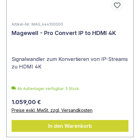
Artikel-Nr.: MAG_644100000
Magewell - Pro Convert IP to HDMI 4K
Signalwandler zum Konvertieren von IP-Streams
zu HDMI 4K
Ab Außenlager verfügbar: 5 Stück
1.059,00 €
Preise exkl. MwSt. zzgl. Versandkosten
In den Warenkorb