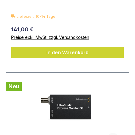
Lieferzeit: 10-14 Tage
141,00 €
Preise exkl. MwSt. zzgl. Versandkosten
In den Warenkorb
Neu