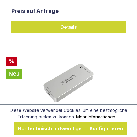
Preis auf Anfrage
Details
%
Neu
Diese Website verwendet Cookies, um eine bestmögliche
Erfahrung bieten zu können.
Mehr Informationen ...
Nur technisch notwendige
Konfigurieren
Artikel-Nr.: MAG_320700000