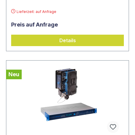
Lieferzeit: auf Anfrage
Preis auf Anfrage
Details
Neu