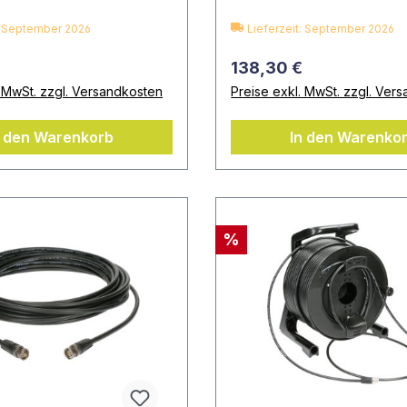
t: September 2026
Lieferzeit: September 2026
138,30 €
. MwSt. zzgl. Versandkosten
Preise exkl. MwSt. zzgl. Ver
n den Warenkorb
In den Warenko
%