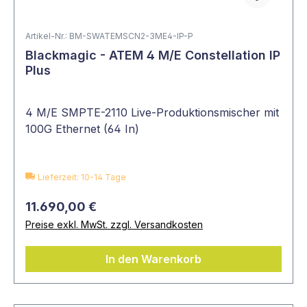
Artikel-Nr.: BM-SWATEMSCN2-3ME4-IP-P
Blackmagic - ATEM 4 M/E Constellation IP
Plus
4 M/E SMPTE-2110 Live-Produktionsmischer mit
100G Ethernet (64 In)
Lieferzeit: 10-14 Tage
11.690,00 €
Preise exkl. MwSt. zzgl. Versandkosten
In den Warenkorb