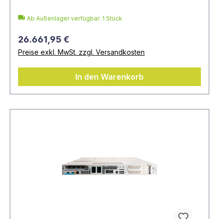
Ab Außenlager verfügbar: 1 Stück
26.661,95 €
Preise exkl. MwSt. zzgl. Versandkosten
In den Warenkorb