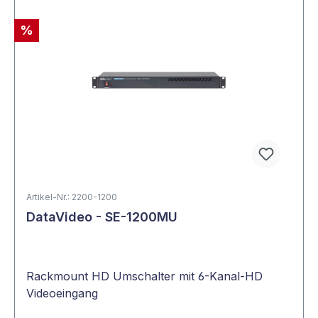
%
Artikel-Nr.: 2200-1200
DataVideo - SE-1200MU
Rackmount HD Umschalter mit 6-Kanal-HD
Videoeingang