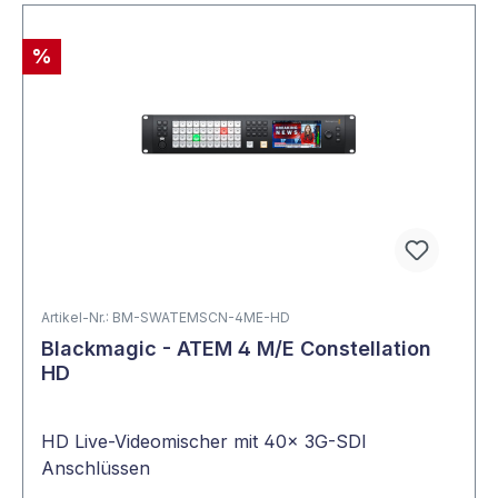
%
Artikel-Nr.: BM-SWATEMSCN-4ME-HD
Blackmagic - ATEM 4 M/E Constellation
HD
HD Live-Videomischer mit 40x 3G-SDI
Anschlüssen