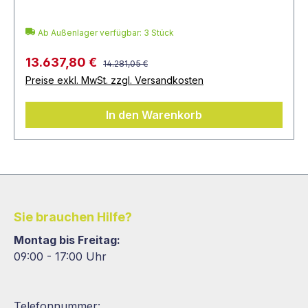
Ab Außenlager verfügbar: 3 Stück
13.637,80 €
14.281,05 €
Preise exkl. MwSt. zzgl. Versandkosten
In den Warenkorb
Sie brauchen Hilfe?
Montag bis Freitag:
09:00 - 17:00 Uhr
Telefonnummer: