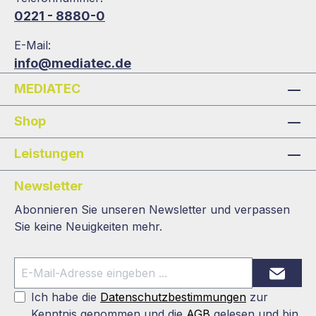
0221 - 8880-0
E-Mail:
info@mediatec.de
MEDIATEC
Shop
Leistungen
Newsletter
Abonnieren Sie unseren Newsletter und verpassen
Sie keine Neuigkeiten mehr.
Ich habe die
Datenschutzbestimmungen
zur
Kenntnis genommen und die
AGB
gelesen und bin