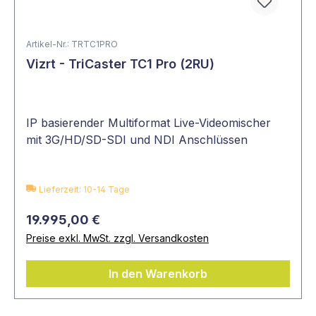
Artikel-Nr.: TRTC1PRO
Vizrt - TriCaster TC1 Pro (2RU)
IP basierender Multiformat Live-Videomischer
mit 3G/HD/SD-SDI und NDI Anschlüssen
Lieferzeit: 10-14 Tage
19.995,00 €
Preise exkl. MwSt. zzgl. Versandkosten
In den Warenkorb