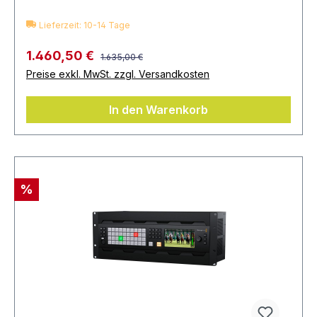
Lieferzeit: 10-14 Tage
1.460,50 €
1.635,00 €
Preise exkl. MwSt. zzgl. Versandkosten
In den Warenkorb
%