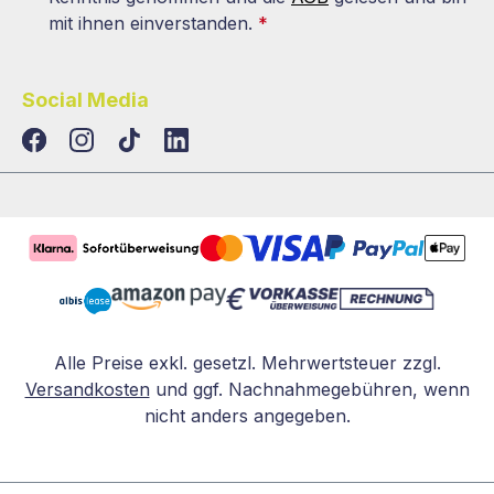
mit ihnen einverstanden.
*
Social Media
TikTok
LinkedIn
Alle Preise exkl. gesetzl. Mehrwertsteuer zzgl.
Versandkosten
und ggf. Nachnahmegebühren, wenn
nicht anders angegeben.