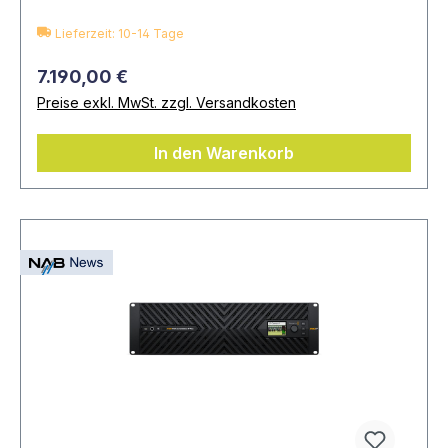
Lieferzeit: 10-14 Tage
7.190,00 €
Preise exkl. MwSt. zzgl. Versandkosten
In den Warenkorb