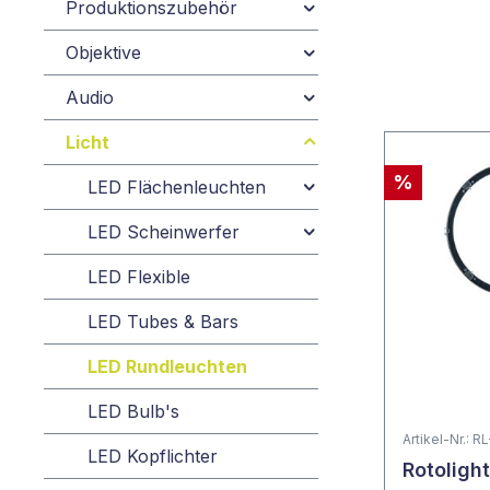
Produktionszubehör
Objektive
Audio
Licht
%
LED Flächenleuchten
LED Scheinwerfer
LED Flexible
LED Tubes & Bars
LED Rundleuchten
LED Bulb's
Artikel-Nr.: 
LED Kopflichter
Rotolight