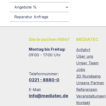
Angebote %
Reparatur Anfrage
Sie brauchen Hilfe?
MEDIATEC
Montag bis Freitag:
Anfahrt
09:00 - 17:00 Uhr
Über uns
Unser Team
Jobs
Telefonnummer:
3D Rundgang
0221 - 8880-0
Unsere Partner
Referenzen
E-Mail:
info@mediatec.de
Veranstaltungen
Kontakt