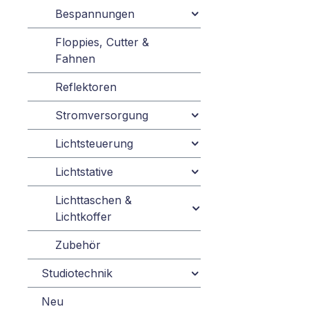
Bespannungen
Floppies, Cutter &
Fahnen
Reflektoren
Stromversorgung
Lichtsteuerung
Lichtstative
Lichttaschen &
Lichtkoffer
Zubehör
Studiotechnik
Neu