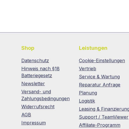
Shop
Leistungen
Datenschutz
Cookie-Einstellungen
Hinweis nach §18
Vertrieb
Batteriegesetz
Service & Wartung
Newsletter
Reparatur Anfrage
Versand- und
Planung
Zahlungsbedingungen
Logistik
Widerrufsrecht
Leasing & Finanzierun
AGB
Support / TeamViewer
Impressum
Affiliate-Programm