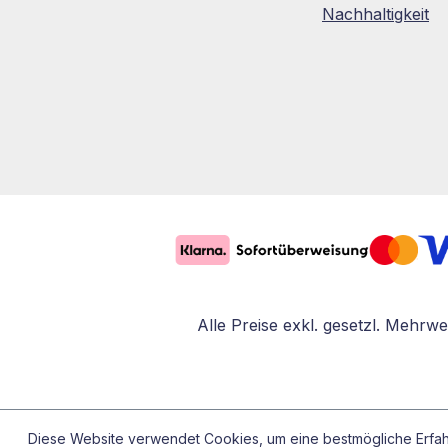
Nachhaltigkeit
Alle Preise exkl. gesetzl. Mehrwe
Diese Website verwendet Cookies, um eine bestmögliche Erfa