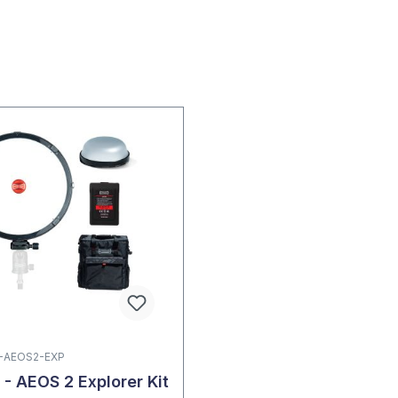
RL-AEOS2-EXP
 - AEOS 2 Explorer Kit