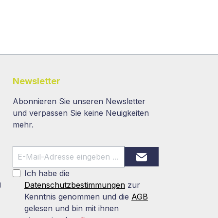
Newsletter
Abonnieren Sie unseren Newsletter
und verpassen Sie keine Neuigkeiten
mehr.
Ich habe die
g
Datenschutzbestimmungen
zur
Kenntnis genommen und die
AGB
gelesen und bin mit ihnen