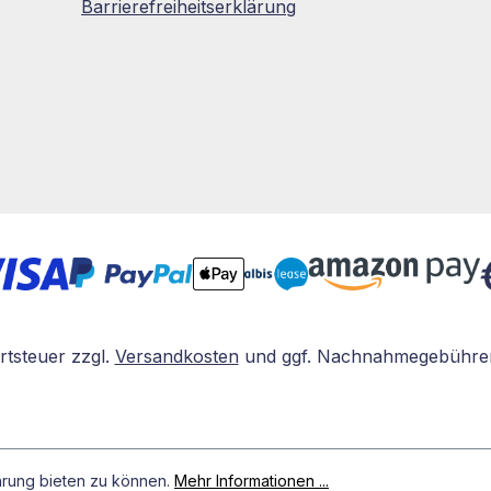
Barrierefreiheitserklärung
rtsteuer zzgl.
Versandkosten
und ggf. Nachnahmegebühren
hrung bieten zu können.
Mehr Informationen ...