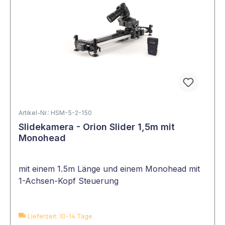
Artikel-Nr.: HSM-5-2-150
Slidekamera - Orion Slider 1,5m mit
Monohead
mit einem 1.5m Länge und einem Monohead mit
1-Achsen-Kopf Steuerung
Lieferzeit: 10-14 Tage