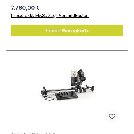
7.780,00 €
Preise exkl. MwSt. zzgl. Versandkosten
In den Warenkorb