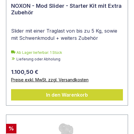
NOXON - Mod Slider - Starter Kit mit Extra
Zubehör
Slider mit einer Traglast von bis zu 5 Kg, sowie
mit Schwenkmodul + weiters Zubehör
Ab Lager lieferbar:
1
Stück
Lieferung oder Abholung
1.100,50 €
Preise exkl. MwSt. zzgl. Versandkosten
In den Warenkorb
%