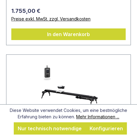
1.755,00 €
Preise exkl. MwSt. zzgl. Versandkosten
In den Warenkorb
Diese Website verwendet Cookies, um eine bestmögliche
Erfahrung bieten zu können.
Mehr Informationen ...
Nur technisch notwendige
Konfigurieren