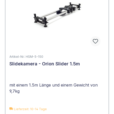
Artikel-Nr.: HSM-5-150
Slidekamera - Orion Slider 1.5m
mit einem 1.5m Länge und einem Gewicht von
9,7kg
Lieferzeit: 10-14 Tage