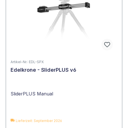
Artikel-Nr.: EDL-SPX
Edelkrone - SliderPLUS v6
SliderPLUS Manual
Lieferzeit: September 2026