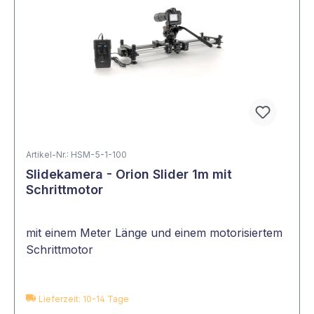
Artikel-Nr.: HSM-5-1-100
Slidekamera - Orion Slider 1m mit
Schrittmotor
mit einem Meter Länge und einem motorisiertem
Schrittmotor
Lieferzeit: 10-14 Tage