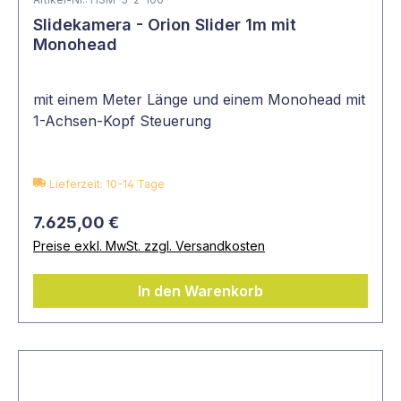
Slidekamera - Orion Slider 1m mit
Monohead
mit einem Meter Länge und einem Monohead mit
1-Achsen-Kopf Steuerung
Lieferzeit: 10-14 Tage
7.625,00 €
Preise exkl. MwSt. zzgl. Versandkosten
In den Warenkorb