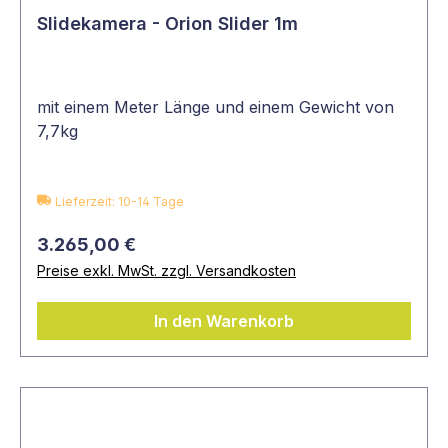
Slidekamera - Orion Slider 1m
mit einem Meter Länge und einem Gewicht von
7,7kg
Lieferzeit: 10-14 Tage
3.265,00 €
Preise exkl. MwSt. zzgl. Versandkosten
In den Warenkorb