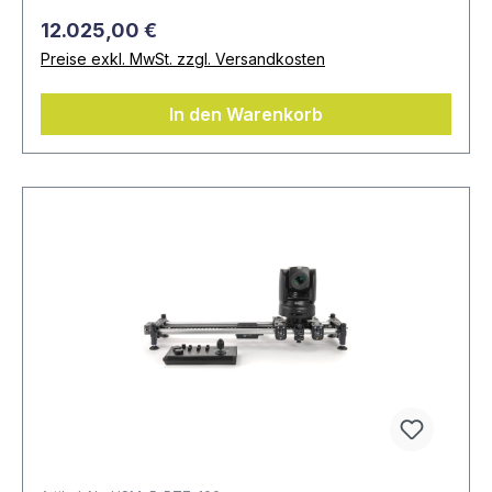
12.025,00 €
Preise exkl. MwSt. zzgl. Versandkosten
In den Warenkorb