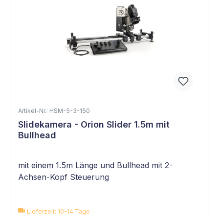
Artikel-Nr.: HSM-5-3-150
Slidekamera - Orion Slider 1.5m mit
Bullhead
mit einem 1.5m Länge und Bullhead mit 2-
Achsen-Kopf Steuerung
Lieferzeit: 10-14 Tage