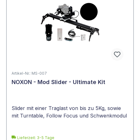
Artikel-Nr.: MS-007
NOXON - Mod Slider - Ultimate Kit
Slider mit einer Traglast von bis zu 5Kg, sowie
mit Turntable, Follow Focus und Schwenkmodul
Lieferzeit: 3-5 Tage