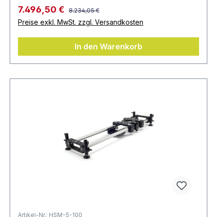
7.496,50 €
8.234,05 €
Preise exkl. MwSt. zzgl. Versandkosten
In den Warenkorb
Artikel-Nr.: HSM-5-100