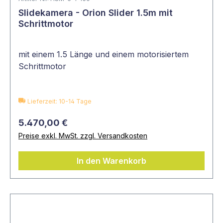
Slidekamera - Orion Slider 1.5m mit
Schrittmotor
mit einem 1.5 Länge und einem motorisiertem
Schrittmotor
Lieferzeit: 10-14 Tage
5.470,00 €
Preise exkl. MwSt. zzgl. Versandkosten
In den Warenkorb