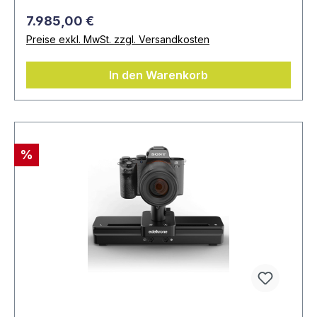
7.985,00 €
Preise exkl. MwSt. zzgl. Versandkosten
In den Warenkorb
%