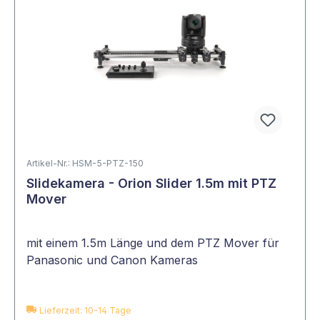
Artikel-Nr.: HSM-5-PTZ-150
Slidekamera - Orion Slider 1.5m mit PTZ
Mover
mit einem 1.5m Länge und dem PTZ Mover für
Panasonic und Canon Kameras
Lieferzeit: 10-14 Tage