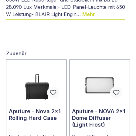
28.090 Lux Merkmale:- LED-Panel-Leuchte mit 650
W Leistung- BLAIR Light Engin…
Mehr
Zubehör
Aputure - Nova 2x1
Aputure - NOVA 2x1
Rolling Hard Case
Dome Diffuser
(Light Frost)