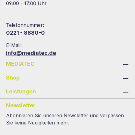
09:00 - 17:00 Uhr
Telefonnummer:
0221 - 8880-0
E-Mail:
info@mediatec.de
MEDIATEC
Shop
Leistungen
Newsletter
Abonnieren Sie unseren Newsletter und verpassen
Sie keine Neuigkeiten mehr.