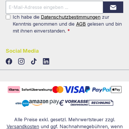
Ich habe die
Datenschutzbestimmungen
zur
Kenntnis genommen und die
AGB
gelesen und bin
mit ihnen einverstanden.
*
Social Media
TikTok
LinkedIn
Alle Preise exkl. gesetzl. Mehrwertsteuer zzgl.
Versandkosten
und ggf. Nachnahmegebühren, wenn