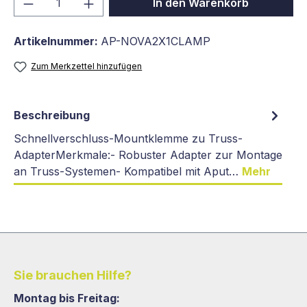
In den Warenkorb
Artikelnummer:
AP-NOVA2X1CLAMP
Zum Merkzettel hinzufügen
Beschreibung
Schnellverschluss-Mountklemme zu Truss-
AdapterMerkmale:- Robuster Adapter zur Montage
an Truss-Systemen- Kompatibel mit Aput…
Mehr
Sie brauchen Hilfe?
Montag bis Freitag: