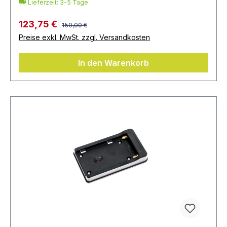
Lieferzeit: 3-5 Tage
123,75 €
150,00 €
Preise exkl. MwSt. zzgl. Versandkosten
In den Warenkorb