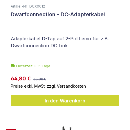
Artikel-Nr.: DCX0012
Dwarfconnection - DC-Adapterkabel
Adapterkabel D-Tap auf 2-Pol Lemo für z.B.
Dwarfconnection DC Link
Lieferzeit: 3-5 Tage
64,80 €
65,00 €
Preise exkl. MwSt. zzgl. Versandkosten
In den Warenkorb