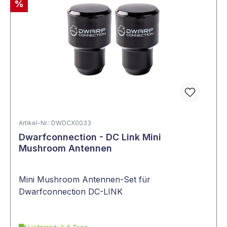
%
Artikel-Nr.: DWDCX0033
Dwarfconnection - DC Link Mini
Mushroom Antennen
Mini Mushroom Antennen-Set für
Dwarfconnection DC-LINK