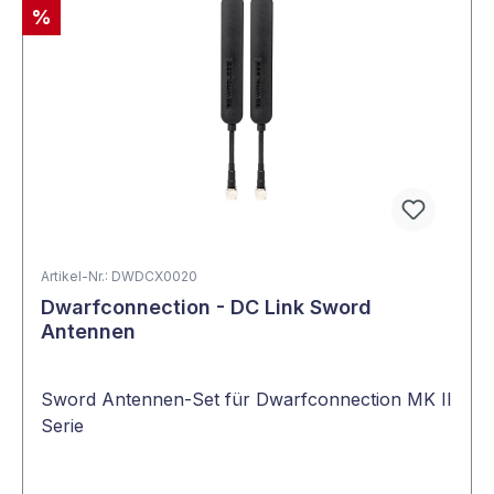
%
Artikel-Nr.: DWDCX0020
Dwarfconnection - DC Link Sword
Antennen
Sword Antennen-Set für Dwarfconnection MK II
Serie