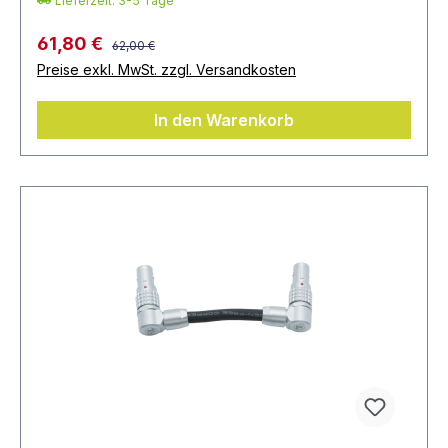
Lieferzeit: 3-5 Tage
61,80 €
62,00 €
Preise exkl. MwSt. zzgl. Versandkosten
In den Warenkorb