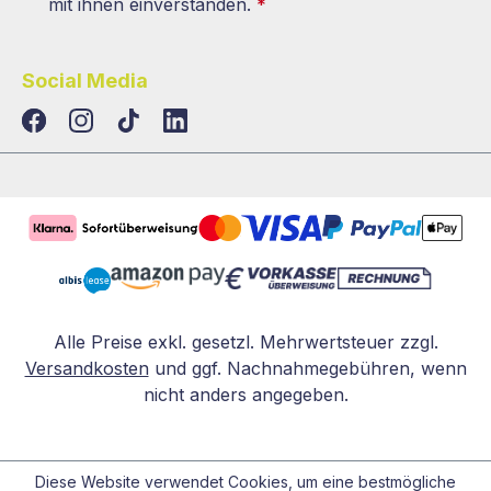
mit ihnen einverstanden.
*
Social Media
TikTok
LinkedIn
Alle Preise exkl. gesetzl. Mehrwertsteuer zzgl.
Versandkosten
und ggf. Nachnahmegebühren, wenn
nicht anders angegeben.
Diese Website verwendet Cookies, um eine bestmögliche