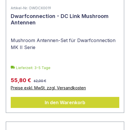
Artikel-Nr.: DWDCX0019
Dwarfconnection - DC Link Mushroom
Antennen
Mushroom Antennen-Set für Dwarfconnection
MK II Serie
Lieferzeit: 3-5 Tage
55,80 €
62,00 €
Preise exkl. MwSt. zzgl. Versandkosten
In den Warenkorb