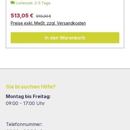
Lieferzeit: 3-5 Tage
513,05 €
590,00 €
Preise exkl. MwSt. zzgl. Versandkosten
In den Warenkorb
Sie brauchen Hilfe?
Montag bis Freitag:
09:00 - 17:00 Uhr
Telefonnummer: