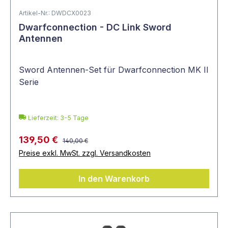
Artikel-Nr.: DWDCX0023
Dwarfconnection - DC Link Sword
Antennen
Sword Antennen-Set für Dwarfconnection MK II
Serie
Lieferzeit: 3-5 Tage
139,50 €
140,00 €
Preise exkl. MwSt. zzgl. Versandkosten
In den Warenkorb