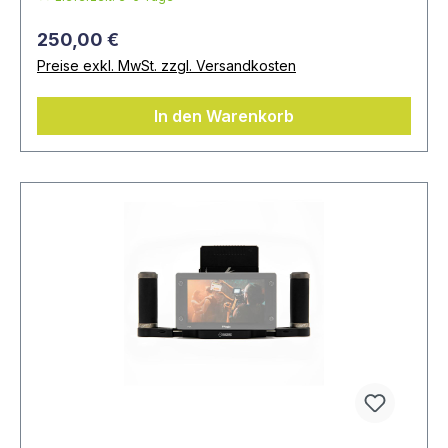
250,00 €
Preise exkl. MwSt. zzgl. Versandkosten
In den Warenkorb