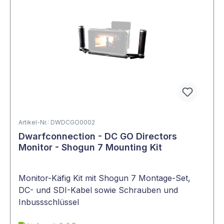
Artikel-Nr.: DWDCGO0002
Dwarfconnection - DC GO Directors
Monitor - Shogun 7 Mounting Kit
Monitor-Käfig Kit mit Shogun 7 Montage-Set,
DC- und SDI-Kabel sowie Schrauben und
Inbussschlüssel