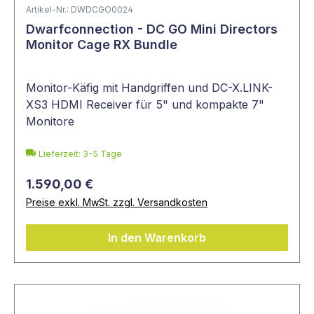
Artikel-Nr.: DWDCGO0024
Dwarfconnection - DC GO Mini Directors
Monitor Cage RX Bundle
Monitor-Käfig mit Handgriffen und DC-X.LINK-
XS3 HDMI Receiver für 5" und kompakte 7"
Monitore
Lieferzeit: 3-5 Tage
1.590,00 €
Preise exkl. MwSt. zzgl. Versandkosten
In den Warenkorb