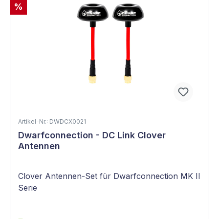
%
Artikel-Nr.: DWDCX0021
Dwarfconnection - DC Link Clover
Antennen
Clover Antennen-Set für Dwarfconnection MK II
Serie