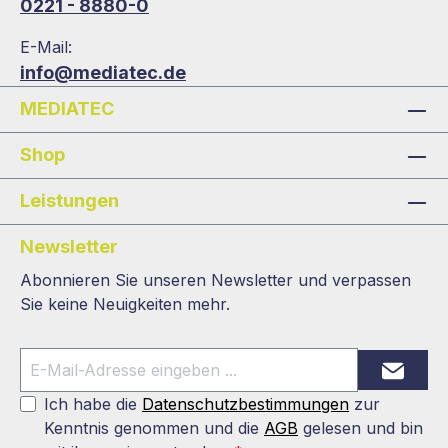
0221 - 8880-0
E-Mail:
info@mediatec.de
MEDIATEC
Shop
Leistungen
Newsletter
Abonnieren Sie unseren Newsletter und verpassen
Sie keine Neuigkeiten mehr.
Ich habe die
Datenschutzbestimmungen
zur
Kenntnis genommen und die
AGB
gelesen und bin