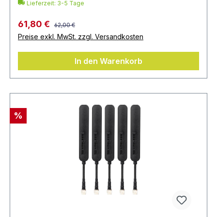
Lieferzeit: 3-5 Tage
61,80 €
62,00 €
Preise exkl. MwSt. zzgl. Versandkosten
In den Warenkorb
%