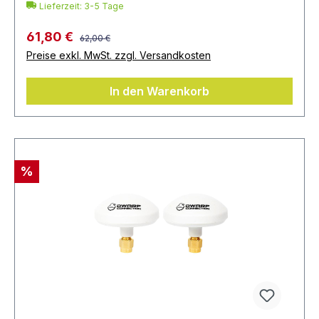
Lieferzeit: 3-5 Tage
61,80 €
62,00 €
Preise exkl. MwSt. zzgl. Versandkosten
In den Warenkorb
%