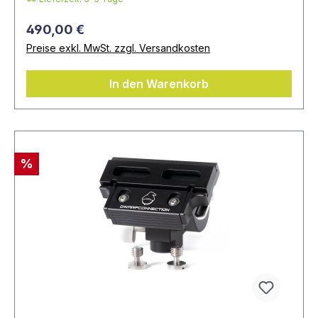
490,00 €
Preise exkl. MwSt. zzgl. Versandkosten
In den Warenkorb
%