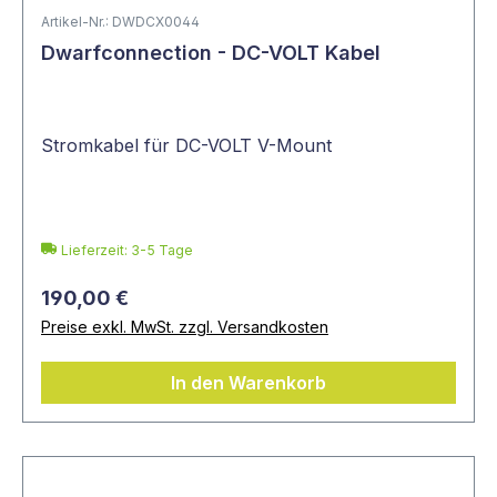
Artikel-Nr.: DWDCX0044
Dwarfconnection - DC-VOLT Kabel
Stromkabel für DC-VOLT V-Mount
Lieferzeit: 3-5 Tage
190,00 €
Preise exkl. MwSt. zzgl. Versandkosten
In den Warenkorb