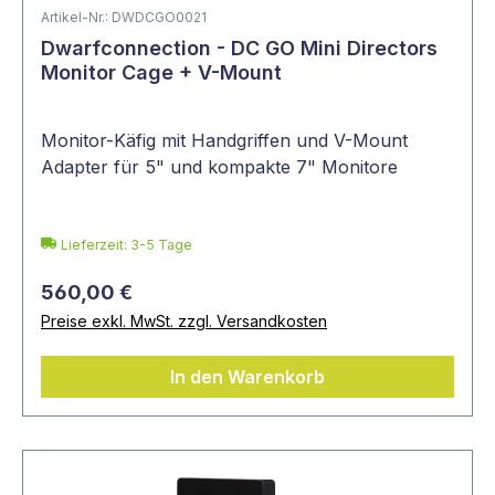
Artikel-Nr.: DWDCGO0021
Dwarfconnection - DC GO Mini Directors
Monitor Cage + V-Mount
Monitor-Käfig mit Handgriffen und V-Mount
Adapter für 5" und kompakte 7" Monitore
Lieferzeit: 3-5 Tage
560,00 €
Preise exkl. MwSt. zzgl. Versandkosten
In den Warenkorb