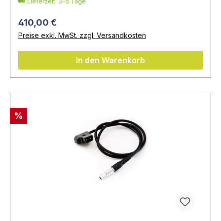
Lieferzeit: 3-5 Tage
410,00 €
Preise exkl. MwSt. zzgl. Versandkosten
In den Warenkorb
%