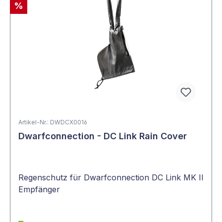
%
Artikel-Nr.: DWDCX0016
Dwarfconnection - DC Link Rain Cover
Regenschutz für Dwarfconnection DC Link MK II
Empfänger