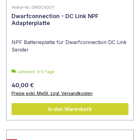
Artikel-Nr.: DWDCX0011
Dwarfconnection - DC Link NPF
Adapterplatte
NPF Batterieplatte für Dwarfconnection DC Link
Sender
Lieferzeit: 3-5 Tage
40,00 €
Preise exkl. MwSt. zzgl. Versandkosten
In den Warenkorb