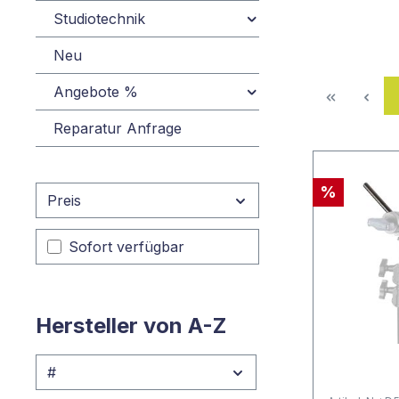
Studiotechnik
Neu
Angebote %
Reparatur Anfrage
%
Preis
Sofort verfügbar
Hersteller von A-Z
#