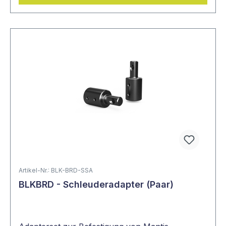
Artikel-Nr.: BLK-BRD-SSA
BLKBRD - Schleuderadapter (Paar)