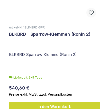
Artikel-Nr.: BLK-BRD-SPR
BLKBRD - Sparrow-Klemmen (Ronin 2)
BLKBRD Sparrow Klemme (Ronin 2)
Lieferzeit: 3-5 Tage
540,60 €
Preise exkl. MwSt. zzgl. Versandkosten
In den Warenkorb