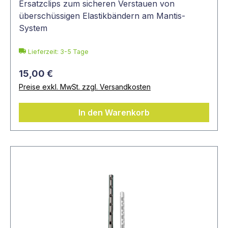
Ersatzclips zum sicheren Verstauen von
überschüssigen Elastikbändern am Mantis-
System
Lieferzeit: 3-5 Tage
15,00 €
Preise exkl. MwSt. zzgl. Versandkosten
In den Warenkorb