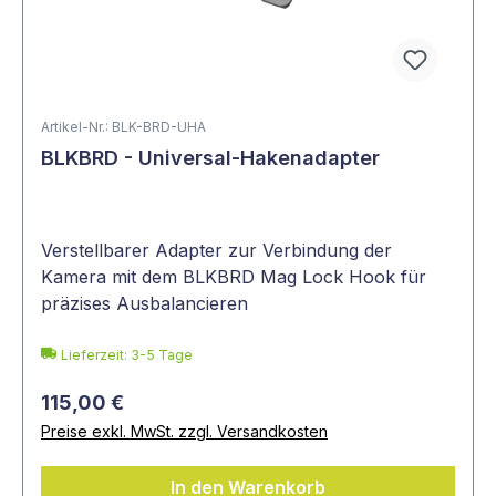
Artikel-Nr.: BLK-BRD-UHA
BLKBRD - Universal-Hakenadapter
Verstellbarer Adapter zur Verbindung der
Kamera mit dem BLKBRD Mag Lock Hook für
präzises Ausbalancieren
Lieferzeit: 3-5 Tage
115,00 €
Preise exkl. MwSt. zzgl. Versandkosten
In den Warenkorb