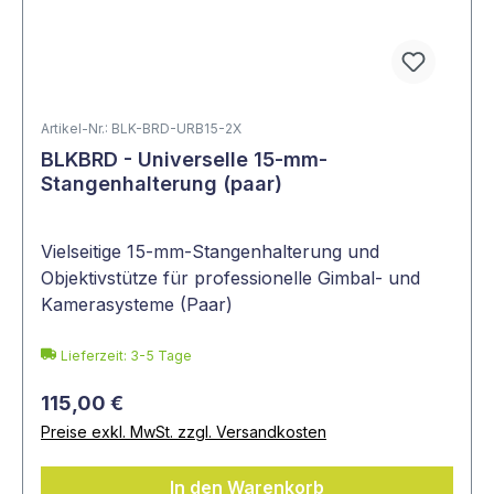
Artikel-Nr.: BLK-BRD-URB15-2X
BLKBRD - Universelle 15-mm-
Stangenhalterung (paar)
Vielseitige 15-mm-Stangenhalterung und
Objektivstütze für professionelle Gimbal- und
Kamerasysteme (Paar)
Lieferzeit: 3-5 Tage
115,00 €
Preise exkl. MwSt. zzgl. Versandkosten
In den Warenkorb