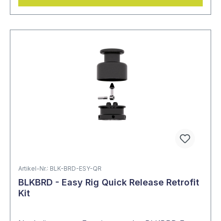
Artikel-Nr.: BLK-BRD-ESY-QR
BLKBRD - Easy Rig Quick Release Retrofit
Kit