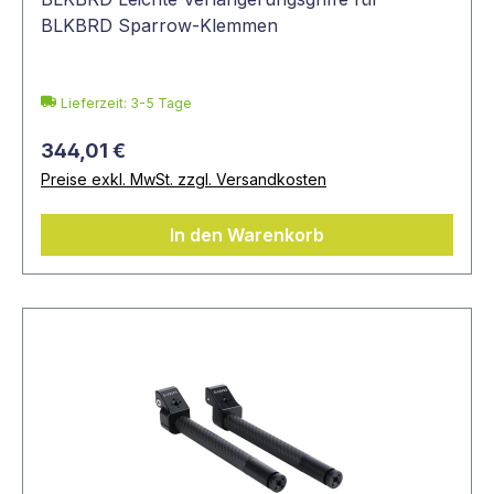
BLKBRD Sparrow-Klemmen
Lieferzeit: 3-5 Tage
344,01 €
Preise exkl. MwSt. zzgl. Versandkosten
In den Warenkorb