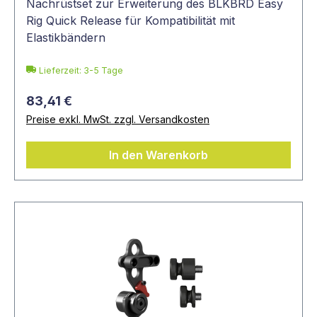
Nachrüstset zur Erweiterung des BLKBRD Easy
Rig Quick Release für Kompatibilität mit
Elastikbändern
Lieferzeit: 3-5 Tage
83,41 €
Preise exkl. MwSt. zzgl. Versandkosten
In den Warenkorb