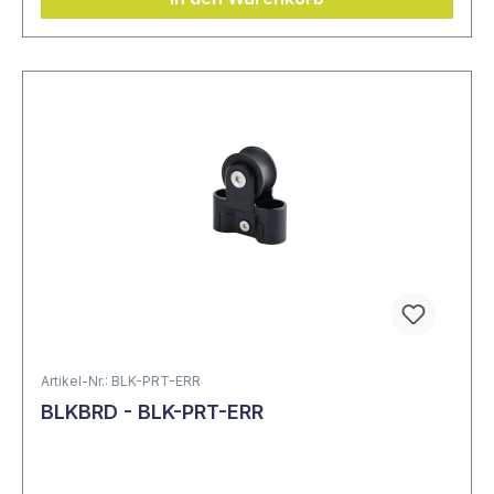
Artikel-Nr.: BLK-PRT-ERR
BLKBRD - BLK-PRT-ERR