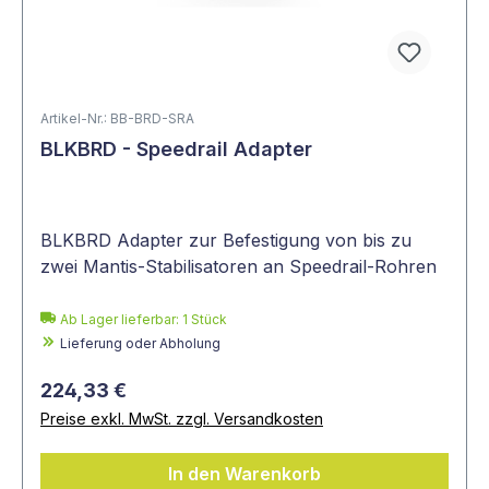
Artikel-Nr.: BB-BRD-SRA
BLKBRD - Speedrail Adapter
BLKBRD Adapter zur Befestigung von bis zu
zwei Mantis-Stabilisatoren an Speedrail-Rohren
Ab Lager lieferbar:
1
Stück
Lieferung oder Abholung
224,33 €
Preise exkl. MwSt. zzgl. Versandkosten
In den Warenkorb