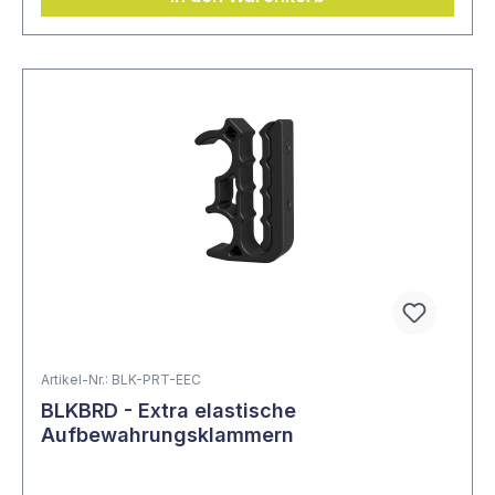
Artikel-Nr.: BLK-PRT-EEC
BLKBRD - Extra elastische
Aufbewahrungsklammern