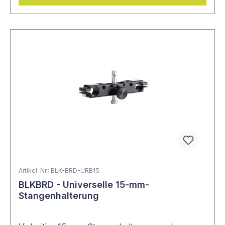
Artikel-Nr.: BLK-BRD-URB15
BLKBRD - Universelle 15-mm-
Stangenhalterung