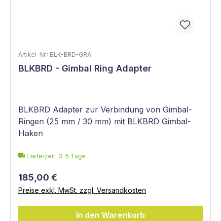
Artikel-Nr.: BLK-BRD-GRA
BLKBRD - Gimbal Ring Adapter
BLKBRD Adapter zur Verbindung von Gimbal-
Ringen (25 mm / 30 mm) mit BLKBRD Gimbal-
Haken
Lieferzeit: 3-5 Tage
185,00 €
Preise exkl. MwSt. zzgl. Versandkosten
In den Warenkorb