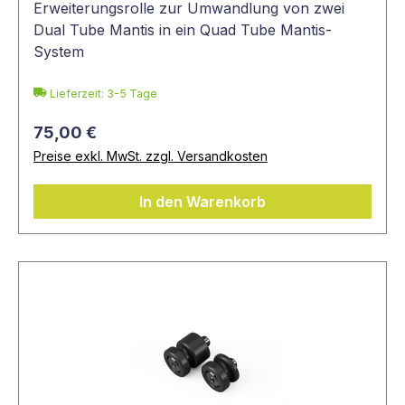
Erweiterungsrolle zur Umwandlung von zwei
Dual Tube Mantis in ein Quad Tube Mantis-
System
Lieferzeit: 3-5 Tage
75,00 €
Preise exkl. MwSt. zzgl. Versandkosten
In den Warenkorb