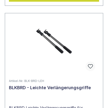
Artikel-Nr.: BLK-BRD-LEH
BLKBRD - Leichte Verlängerungsgriffe
BLKBRD Leichte Verlängerungsgriffe für