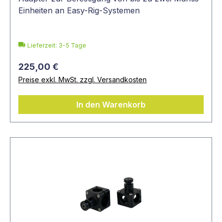
Einheiten an Easy-Rig-Systemen
Lieferzeit: 3-5 Tage
225,00 €
Preise exkl. MwSt. zzgl. Versandkosten
In den Warenkorb