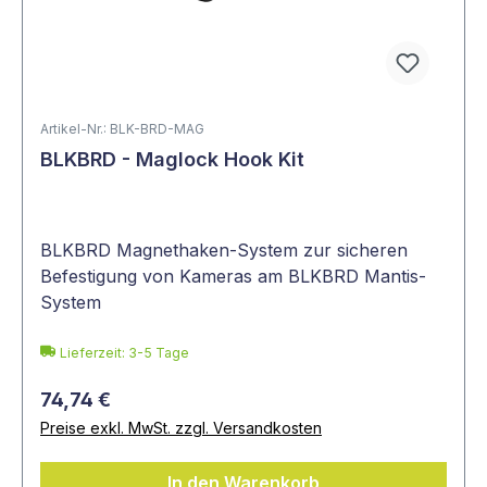
Artikel-Nr.: BLK-BRD-MAG
BLKBRD - Maglock Hook Kit
BLKBRD Magnethaken-System zur sicheren
Befestigung von Kameras am BLKBRD Mantis-
System
Lieferzeit: 3-5 Tage
74,74 €
Preise exkl. MwSt. zzgl. Versandkosten
In den Warenkorb