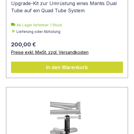
Upgrade-Kit zur Umrüstung eines Mantis Dual
Tube auf ein Quad Tube System
Ab Lager lieferbar:
1
Stück
Lieferung oder Abholung
200,00 €
Preise exkl. MwSt. zzgl. Versandkosten
In den Warenkorb