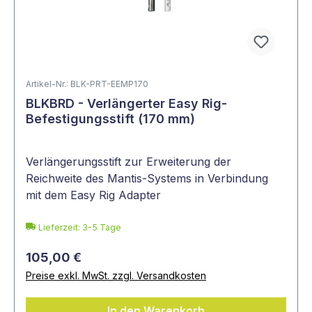
Artikel-Nr.: BLK-PRT-EEMP170
BLKBRD - Verlängerter Easy Rig-
Befestigungsstift (170 mm)
Verlängerungsstift zur Erweiterung der
Reichweite des Mantis-Systems in Verbindung
mit dem Easy Rig Adapter
Lieferzeit: 3-5 Tage
105,00 €
Preise exkl. MwSt. zzgl. Versandkosten
In den Warenkorb