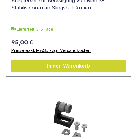
Adapterset zur Befestigung von Mantis-
Stabilisatoren an Slingshot-Armen
Lieferzeit: 3-5 Tage
95,00 €
Preise exkl. MwSt. zzgl. Versandkosten
In den Warenkorb