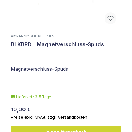
Artikel-Nr.: BLK-PRT-MLS
BLKBRD - Magnetverschluss-Spuds
Magnetverschluss-Spuds
Lieferzeit: 3-5 Tage
10,00 €
Preise exkl. MwSt. zzgl. Versandkosten
In den Warenkorb