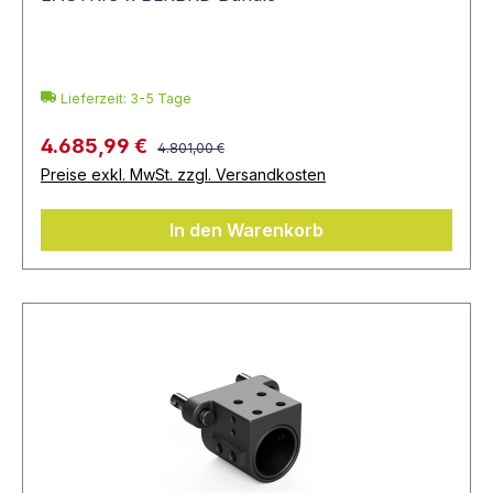
Lieferzeit: 3-5 Tage
4.685,99 €
4.801,00 €
Preise exkl. MwSt. zzgl. Versandkosten
In den Warenkorb