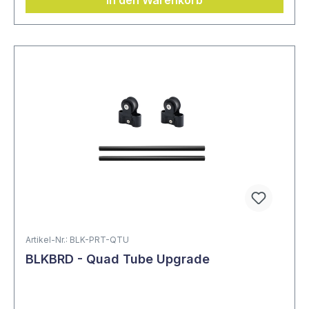
Artikel-Nr.: BLK-PRT-QTU
BLKBRD - Quad Tube Upgrade