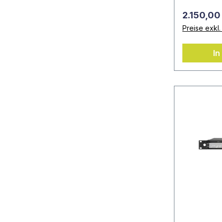
2.150,00
Preise exkl
In