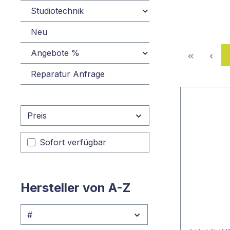
Studiotechnik
Neu
Angebote %
Reparatur Anfrage
Preis
Sofort verfügbar
Hersteller von A-Z
#