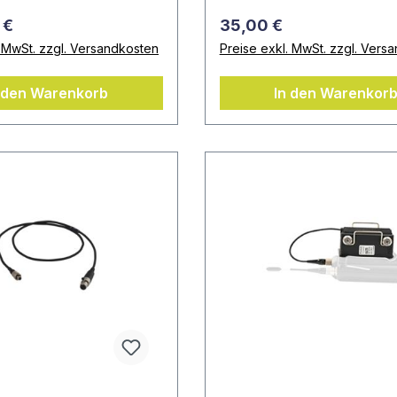
 €
35,00 €
. MwSt. zzgl. Versandkosten
Preise exkl. MwSt. zzgl. Vers
 den Warenkorb
In den Warenkor