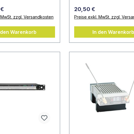
 €
20,50 €
. MwSt. zzgl. Versandkosten
Preise exkl. MwSt. zzgl. Vers
 den Warenkorb
In den Warenkor