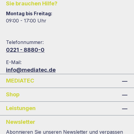
Sie brauchen Hilfe?
Montag bis Freitag:
09:00 - 17:00 Uhr
Telefonnummer:
0221 - 8880-0
E-Mail:
info@mediatec.de
MEDIATEC
Shop
Leistungen
Newsletter
Abonnieren Sie unseren Newsletter und verpassen