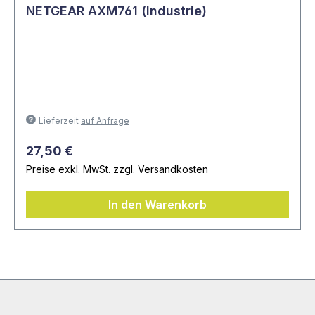
NETGEAR AXM761 (Industrie)
Lieferzeit
auf Anfrage
27,50 €
Preise exkl. MwSt. zzgl. Versandkosten
In den Warenkorb