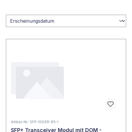
Artikel-Nr.: SFP-10GSR-85-I
SFP+ Transceiver Modul mit DOM -