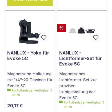
%
NANLUX - Yoke für
NANLUX -
Evoke 5C
Lichtformer-Set für
Evoke 5C
Magnetische Halterung
Magnetisches
mit 1/4"-20 Gewinde für
Lichtformer-Set zur
Evoke 5C
präzisen
Ab Außenlager verfügbar: 5
Lichtgestaltung der
Stück
Evoke 5C
Ab Außenlager verfügbar: 5
20,17 €
Stück