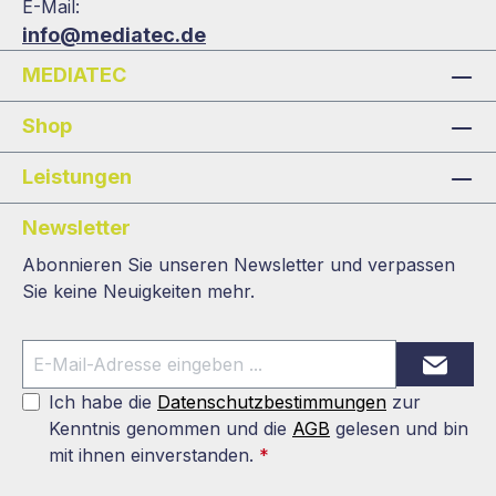
E-Mail:
info@mediatec.de
MEDIATEC
Shop
Leistungen
Newsletter
Abonnieren Sie unseren Newsletter und verpassen
Sie keine Neuigkeiten mehr.
Ich habe die
Datenschutzbestimmungen
zur
Kenntnis genommen und die
AGB
gelesen und bin
mit ihnen einverstanden.
*