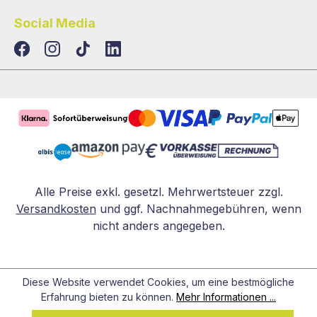
Social Media
TikTok
LinkedIn
Alle Preise exkl. gesetzl. Mehrwertsteuer zzgl.
Versandkosten
und ggf. Nachnahmegebühren, wenn
nicht anders angegeben.
Diese Website verwendet Cookies, um eine bestmögliche
Erfahrung bieten zu können.
Mehr Informationen ...