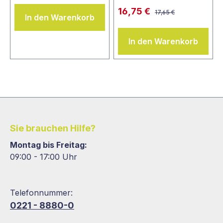
16,75 €
17,65 €
In den Warenkorb
In den Warenkorb
Sie brauchen Hilfe?
Montag bis Freitag:
09:00 - 17:00 Uhr
Telefonnummer:
0221 - 8880-0