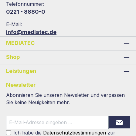
Telefonnummer:
0221 - 8880-0
E-Mail:
info@mediatec.de
MEDIATEC
Shop
Leistungen
Newsletter
Abonnieren Sie unseren Newsletter und verpassen
Sie keine Neuigkeiten mehr.
Ich habe die
Datenschutzbestimmungen
zur