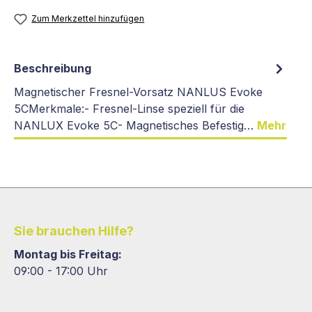
Zum Merkzettel hinzufügen
Beschreibung
Magnetischer Fresnel-Vorsatz NANLUS Evoke
5CMerkmale:- Fresnel-Linse speziell für die
NANLUX Evoke 5C- Magnetisches Befestig…
Mehr
Sie brauchen Hilfe?
Montag bis Freitag:
09:00 - 17:00 Uhr