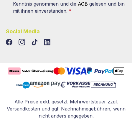
Kenntnis genommen und die
AGB
gelesen und bin
mit ihnen einverstanden.
*
Social Media
TikTok
LinkedIn
Alle Preise exkl. gesetzl. Mehrwertsteuer zzgl.
Versandkosten
und ggf. Nachnahmegebühren, wenn
nicht anders angegeben.