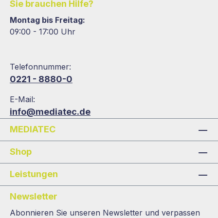
Sie brauchen Hilfe?
Montag bis Freitag:
09:00 - 17:00 Uhr
Telefonnummer:
0221 - 8880-0
E-Mail:
info@mediatec.de
MEDIATEC
Shop
Leistungen
Newsletter
Abonnieren Sie unseren Newsletter und verpassen