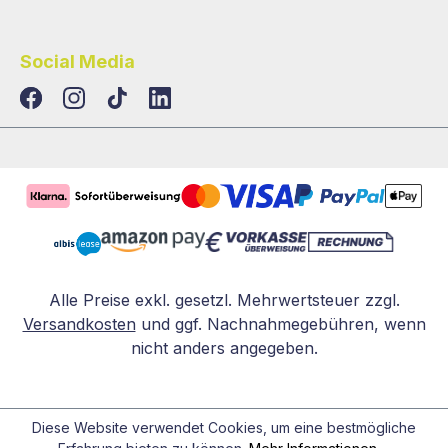
Social Media
TikTok
LinkedIn
Alle Preise exkl. gesetzl. Mehrwertsteuer zzgl.
Versandkosten
und ggf. Nachnahmegebühren, wenn
nicht anders angegeben.
Diese Website verwendet Cookies, um eine bestmögliche