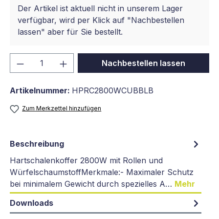
Der Artikel ist aktuell nicht in unserem Lager
verfügbar, wird per Klick auf "Nachbestellen
lassen" aber für Sie bestellt.
Produkt Anzahl: Gib den gewünschten We
Nachbestellen lassen
Artikelnummer:
HPRC2800WCUBBLB
Zum Merkzettel hinzufügen
Beschreibung
Hartschalenkoffer 2800W mit Rollen und
WürfelschaumstoffMerkmale:- Maximaler Schutz
bei minimalem Gewicht durch spezielles A…
Mehr
Downloads