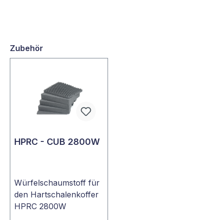
Zubehör
HPRC - CUB 2800W
Würfelschaumstoff für
den Hartschalenkoffer
HPRC 2800W