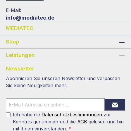
E-Mail:
info@mediatec.de
MEDIATEC
Shop
Leistungen
Newsletter
Abonnieren Sie unseren Newsletter und verpassen
Sie keine Neuigkeiten mehr.
Ich habe die
Datenschutzbestimmungen
zur
Kenntnis genommen und die
AGB
gelesen und bin
mit ihnen einverstanden.
*