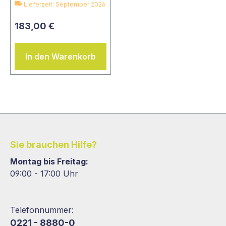
Lieferzeit: September 2026
183,00 €
In den Warenkorb
Sie brauchen Hilfe?
Montag bis Freitag:
09:00 - 17:00 Uhr
Telefonnummer:
0221 - 8880-0