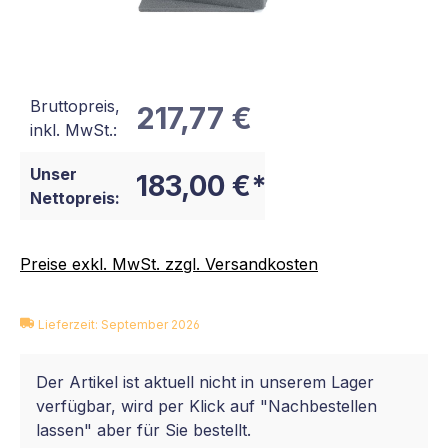
Bruttopreis,
217,77 €
inkl. MwSt.:
Unser
183,00 €*
Nettopreis:
Preise exkl. MwSt. zzgl. Versandkosten
Lieferzeit: September 2026
Der Artikel ist aktuell nicht in unserem Lager
verfügbar, wird per Klick auf "Nachbestellen
lassen" aber für Sie bestellt.