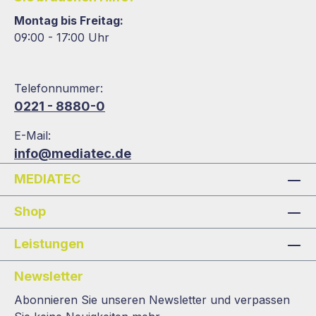
Montag bis Freitag:
09:00 - 17:00 Uhr
Telefonnummer:
0221 - 8880-0
E-Mail:
info@mediatec.de
MEDIATEC
Shop
Leistungen
Newsletter
Abonnieren Sie unseren Newsletter und verpassen