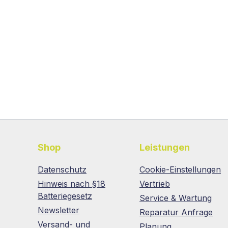
Shop
Leistungen
Datenschutz
Cookie-Einstellungen
Hinweis nach §18
Vertrieb
Batteriegesetz
Service & Wartung
Newsletter
Reparatur Anfrage
Versand- und
Planung