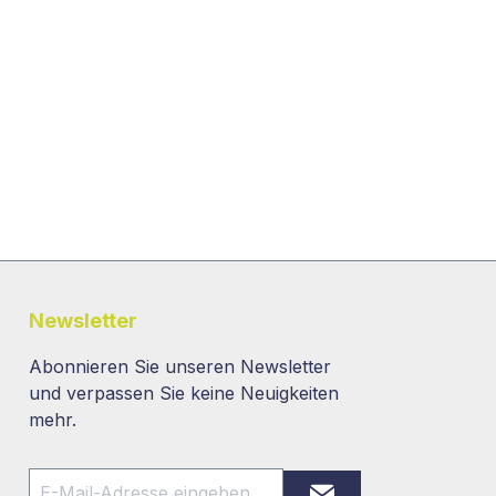
Newsletter
Abonnieren Sie unseren Newsletter
und verpassen Sie keine Neuigkeiten
mehr.