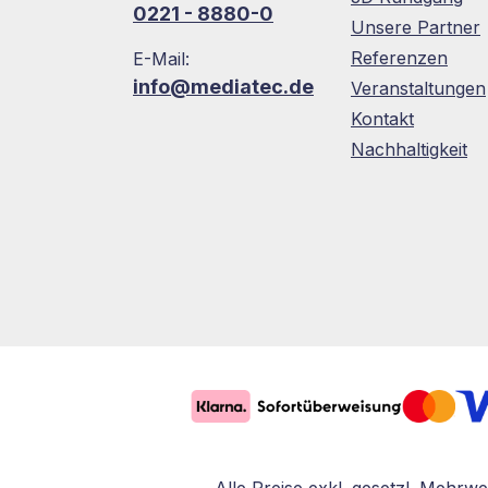
0221 - 8880-0
Unsere Partner
Referenzen
E-Mail:
info@mediatec.de
Veranstaltungen
Kontakt
Nachhaltigkeit