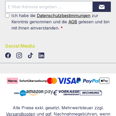
Ich habe die
Datenschutzbestimmungen
zur
Kenntnis genommen und die
AGB
gelesen und bin
mit ihnen einverstanden.
*
Social Media
TikTok
LinkedIn
Alle Preise exkl. gesetzl. Mehrwertsteuer zzgl.
Versandkosten
und ggf. Nachnahmegebühren, wenn