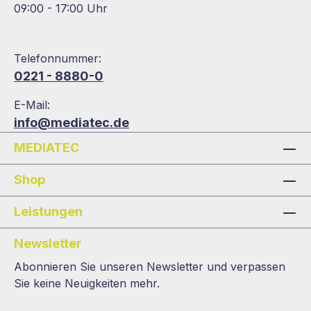
09:00 - 17:00 Uhr
Telefonnummer:
0221 - 8880-0
E-Mail:
info@mediatec.de
MEDIATEC
Shop
Leistungen
Newsletter
Abonnieren Sie unseren Newsletter und verpassen
Sie keine Neuigkeiten mehr.