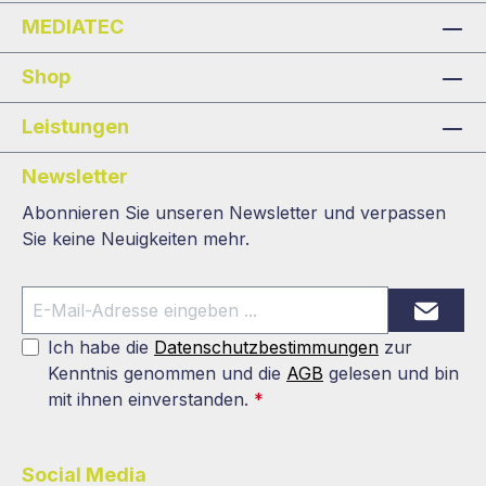
MEDIATEC
Shop
Leistungen
Newsletter
Abonnieren Sie unseren Newsletter und verpassen
Sie keine Neuigkeiten mehr.
Ich habe die
Datenschutzbestimmungen
zur
Kenntnis genommen und die
AGB
gelesen und bin
mit ihnen einverstanden.
*
Social Media