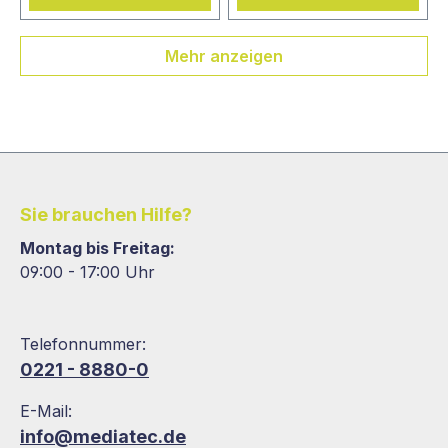
Mehr anzeigen
Sie brauchen Hilfe?
Montag bis Freitag:
09:00 - 17:00 Uhr
Telefonnummer:
0221 - 8880-0
E-Mail:
info@mediatec.de