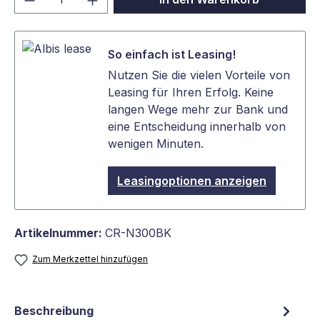
So einfach ist Leasing!
Nutzen Sie die vielen Vorteile von
Leasing für Ihren Erfolg. Keine
langen Wege mehr zur Bank und
eine Entscheidung innerhalb von
wenigen Minuten.
Leasingoptionen anzeigen
Artikelnummer:
CR-N300BK
Zum Merkzettel hinzufügen
Beschreibung