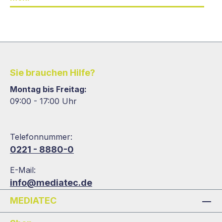
Sie brauchen Hilfe?
Montag bis Freitag:
09:00 - 17:00 Uhr
Telefonnummer:
0221 - 8880-0
E-Mail:
info@mediatec.de
MEDIATEC