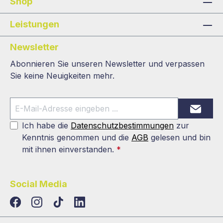
Shop
Leistungen
Newsletter
Abonnieren Sie unseren Newsletter und verpassen
Sie keine Neuigkeiten mehr.
Ich habe die
Datenschutzbestimmungen
zur
Kenntnis genommen und die
AGB
gelesen und bin
mit ihnen einverstanden.
*
Social Media
TikTok
LinkedIn