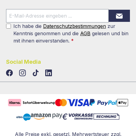
Ich habe die
Datenschutzbestimmungen
zur
Kenntnis genommen und die
AGB
gelesen und bin
mit ihnen einverstanden.
*
Social Media
TikTok
LinkedIn
Alle Preise exkl. gesetzl. Mehrwertsteuer zzgl.