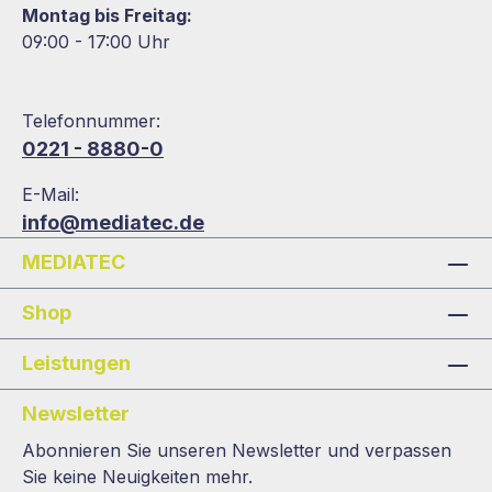
Montag bis Freitag:
09:00 - 17:00 Uhr
Telefonnummer:
0221 - 8880-0
E-Mail:
info@mediatec.de
MEDIATEC
Shop
Leistungen
Newsletter
Abonnieren Sie unseren Newsletter und verpassen
Sie keine Neuigkeiten mehr.