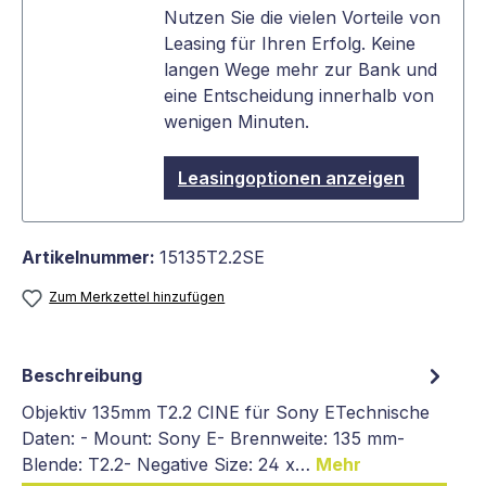
Nutzen Sie die vielen Vorteile von
Leasing für Ihren Erfolg. Keine
langen Wege mehr zur Bank und
eine Entscheidung innerhalb von
wenigen Minuten.
Leasingoptionen anzeigen
Artikelnummer:
15135T2.2SE
Zum Merkzettel hinzufügen
Beschreibung
Objektiv 135mm T2.2 CINE für Sony ETechnische
Daten: - Mount: Sony E- Brennweite: 135 mm-
Blende: T2.2- Negative Size: 24 x…
Mehr