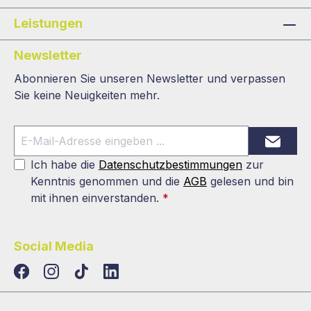
Leistungen
Newsletter
Abonnieren Sie unseren Newsletter und verpassen
Sie keine Neuigkeiten mehr.
Ich habe die
Datenschutzbestimmungen
zur
Kenntnis genommen und die
AGB
gelesen und bin
mit ihnen einverstanden.
*
Social Media
TikTok
LinkedIn