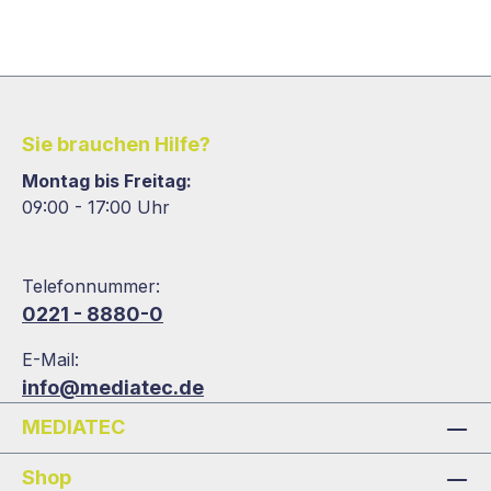
Sie brauchen Hilfe?
Montag bis Freitag:
09:00 - 17:00 Uhr
Telefonnummer:
0221 - 8880-0
E-Mail:
info@mediatec.de
MEDIATEC
Shop