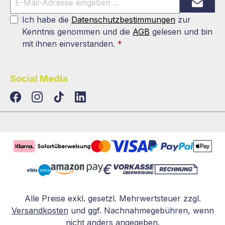
Ich habe die
Datenschutzbestimmungen
zur
Kenntnis genommen und die
AGB
gelesen und bin
mit ihnen einverstanden.
*
Social Media
TikTok
LinkedIn
Alle Preise exkl. gesetzl. Mehrwertsteuer zzgl.
Versandkosten
und ggf. Nachnahmegebühren, wenn
nicht anders angegeben.