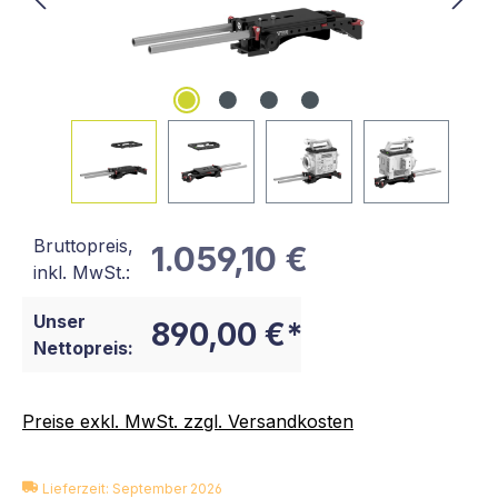
Bruttopreis,
1.059,10 €
inkl. MwSt.:
Unser
890,00 €*
Nettopreis:
Preise exkl. MwSt. zzgl. Versandkosten
Lieferzeit: September 2026