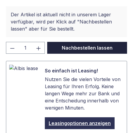
Der Artikel ist aktuell nicht in unserem Lager
verfügbar, wird per Klick auf "Nachbestellen
lassen" aber für Sie bestellt.
Produkt Anzahl: Gib den gewünschten We
Nachbestellen lassen
So einfach ist Leasing!
Nutzen Sie die vielen Vorteile von
Leasing für Ihren Erfolg. Keine
langen Wege mehr zur Bank und
eine Entscheidung innerhalb von
wenigen Minuten.
Leasingoptionen anzeigen