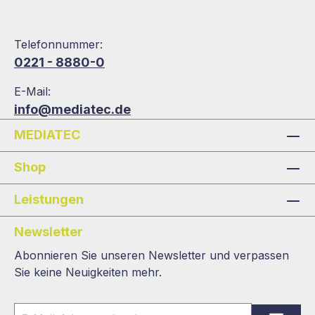
Telefonnummer:
0221 - 8880-0
E-Mail:
info@mediatec.de
MEDIATEC
Shop
Leistungen
Newsletter
Abonnieren Sie unseren Newsletter und verpassen
Sie keine Neuigkeiten mehr.