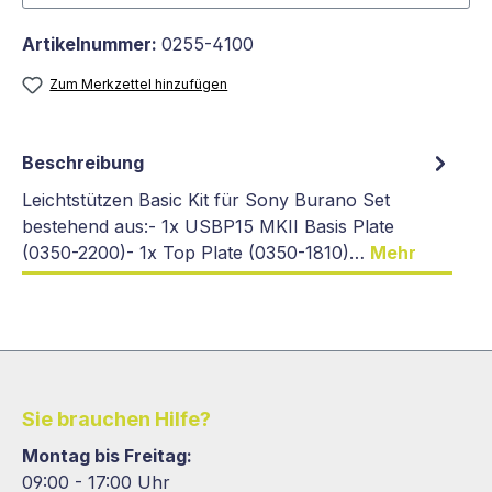
Artikelnummer:
0255-4100
Zum Merkzettel hinzufügen
Beschreibung
Leichtstützen Basic Kit für Sony Burano Set
bestehend aus:- 1x USBP15 MKII Basis Plate
(0350-2200)- 1x Top Plate (0350-1810)…
Mehr
Sie brauchen Hilfe?
Montag bis Freitag:
09:00 - 17:00 Uhr