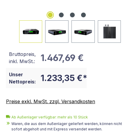
Bruttopreis,
1.467,69 €
inkl. MwSt.:
Unser
1.233,35 €*
Nettopreis:
Preise exkl. MwSt. zzgl. Versandkosten
Ab Außenlager verfügbar: mehr als 10 Stück
Waren, die aus dem Außenlager geliefert werden, können nicht
sofort abgeholt und mit Express versendet werden.