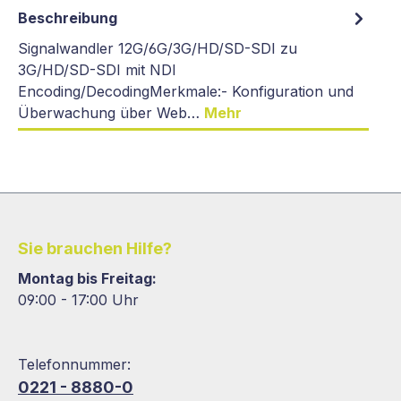
Beschreibung
Signalwandler 12G/6G/3G/HD/SD-SDI zu
3G/HD/SD-SDI mit NDI
Encoding/DecodingMerkmale:- Konfiguration und
Überwachung über Web…
Mehr
Sie brauchen Hilfe?
Montag bis Freitag:
09:00 - 17:00 Uhr
Telefonnummer:
0221 - 8880-0