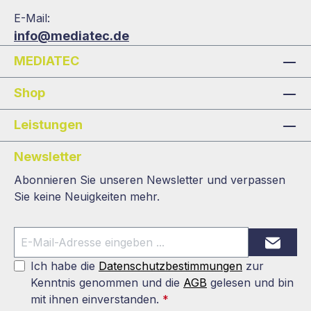
E-Mail:
info@mediatec.de
MEDIATEC
Shop
Leistungen
Newsletter
Abonnieren Sie unseren Newsletter und verpassen
Sie keine Neuigkeiten mehr.
Ich habe die
Datenschutzbestimmungen
zur
Kenntnis genommen und die
AGB
gelesen und bin
mit ihnen einverstanden.
*