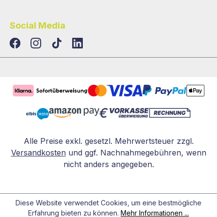
Social Media
TikTok
LinkedIn
Alle Preise exkl. gesetzl. Mehrwertsteuer zzgl.
Versandkosten
und ggf. Nachnahmegebühren, wenn
nicht anders angegeben.
Diese Website verwendet Cookies, um eine bestmögliche
Erfahrung bieten zu können.
Mehr Informationen ...