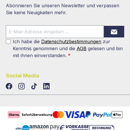
Abonnieren Sie unseren Newsletter und verpassen
Sie keine Neuigkeiten mehr.
Ich habe die
Datenschutzbestimmungen
zur
Kenntnis genommen und die
AGB
gelesen und bin
mit ihnen einverstanden.
*
Social Media
TikTok
LinkedIn