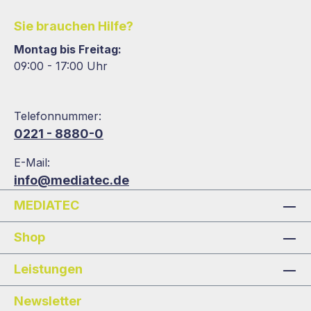
Sie brauchen Hilfe?
Montag bis Freitag:
09:00 - 17:00 Uhr
Telefonnummer:
0221 - 8880-0
E-Mail:
info@mediatec.de
MEDIATEC
Shop
Leistungen
Newsletter