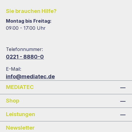
Sie brauchen Hilfe?
Montag bis Freitag:
09:00 - 17:00 Uhr
Telefonnummer:
0221 - 8880-0
E-Mail:
info@mediatec.de
MEDIATEC
Shop
Leistungen
Newsletter