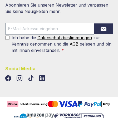
Abonnieren Sie unseren Newsletter und verpassen
Sie keine Neuigkeiten mehr.
Ich habe die
Datenschutzbestimmungen
zur
Kenntnis genommen und die
AGB
gelesen und bin
mit ihnen einverstanden.
*
Social Media
TikTok
LinkedIn