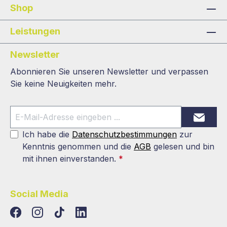
Shop
Leistungen
Newsletter
Abonnieren Sie unseren Newsletter und verpassen
Sie keine Neuigkeiten mehr.
Ich habe die
Datenschutzbestimmungen
zur
Kenntnis genommen und die
AGB
gelesen und bin
mit ihnen einverstanden.
*
Social Media
TikTok
LinkedIn