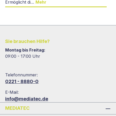
Ermöglicht di…
Mehr
Sie brauchen Hilfe?
Montag bis Freitag:
09:00 - 17:00 Uhr
Telefonnummer:
0221 - 8880-0
E-Mail:
info@mediatec.de
MEDIATEC