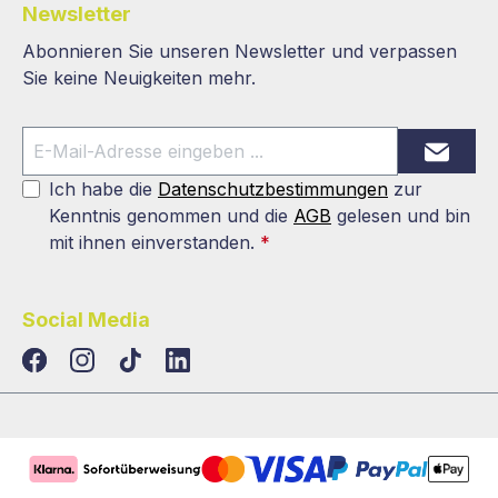
Newsletter
Abonnieren Sie unseren Newsletter und verpassen
Sie keine Neuigkeiten mehr.
Ich habe die
Datenschutzbestimmungen
zur
Kenntnis genommen und die
AGB
gelesen und bin
mit ihnen einverstanden.
*
Social Media
TikTok
LinkedIn