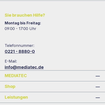
Sie brauchen Hilfe?
Montag bis Freitag:
09:00 - 17:00 Uhr
Telefonnummer:
0221 - 8880-0
E-Mail:
info@mediatec.de
MEDIATEC
Shop
Leistungen