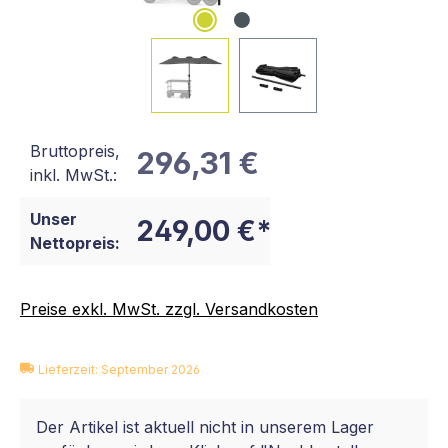
Bruttopreis,
296,31 €
inkl. MwSt.:
Unser
249,00 €*
Nettopreis:
Preise exkl. MwSt. zzgl. Versandkosten
Lieferzeit: September 2026
Der Artikel ist aktuell nicht in unserem Lager