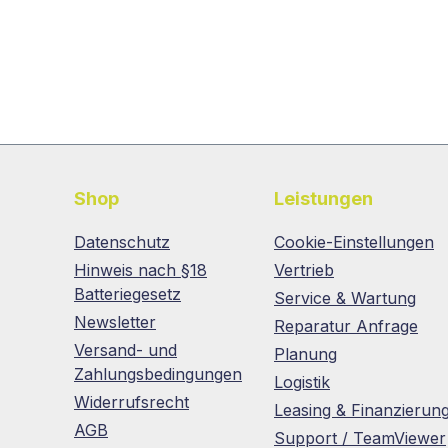
Shop
Leistungen
Datenschutz
Cookie-Einstellungen
Hinweis nach §18
Vertrieb
Batteriegesetz
Service & Wartung
Newsletter
Reparatur Anfrage
Versand- und
Planung
Zahlungsbedingungen
Logistik
Widerrufsrecht
Leasing & Finanzierun
AGB
Support / TeamViewer