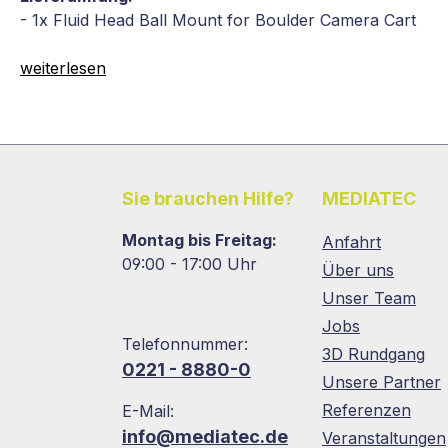
- 1x Fluid Head Ball Mount for Boulder Camera Cart
weiterlesen
Sie brauchen Hilfe?
MEDIATEC
Montag bis Freitag:
Anfahrt
09:00 - 17:00 Uhr
Über uns
Unser Team
Jobs
Telefonnummer:
3D Rundgang
0221 - 8880-0
Unsere Partner
Referenzen
E-Mail:
info@mediatec.de
Veranstaltungen