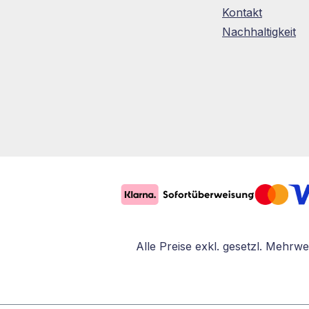
Kontakt
Nachhaltigkeit
Alle Preise exkl. gesetzl. Mehrwe