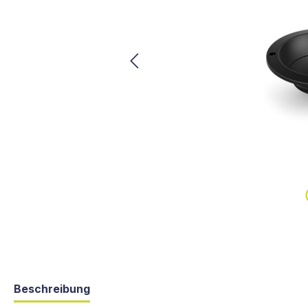
Beschreibung